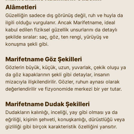
Alâmetleri
Güzelliğin sadece dış görünüş değil, ruh ve huyla da 
ilgili olduğu vurgulanır. Ancak Marifetname, ideal 
kabul edilen fiziksel güzellik unsurlarını da detaylı 
şekilde sıralar: saç, göz, ten rengi, yürüyüş ve 
konuşma şekli gibi.
Marifetname Göz Şekilleri
Gözlerin büyük, küçük, uzun, yuvarlak, çekik oluşu ya 
da göz kapaklarının şekli gibi detaylar, insanın 
mizacıyla ilişkilendirilir. Gözler, ruhun aynası olarak 
değerlendirilir ve fizyonomide merkezi bir yer tutar.
Marifetname Dudak Şekilleri
Dudakların kalınlığı, inceliği, yay gibi olması ya da 
eğriliği, kişinin şehveti, konuşkanlığı, dürüstlüğü veya 
gizliliği gibi birçok karakteristik özelliğini yansıtır.