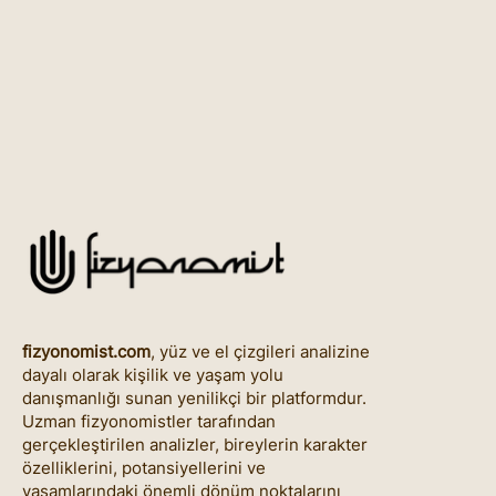
fizyonomist.com
, yüz ve el çizgileri analizine
dayalı olarak kişilik ve yaşam yolu
danışmanlığı sunan yenilikçi bir platformdur.
Uzman fizyonomistler tarafından
gerçekleştirilen analizler, bireylerin karakter
özelliklerini, potansiyellerini ve
yaşamlarındaki önemli dönüm noktalarını