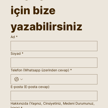
için bize 
yazabilirsiniz
Ad
*
Soyad
*
Telefon (Whatsapp üzerinden cevap)
*
E-posta (E-posta cevap)
Hakkınızda (Yaşınız, Cinsiyetiniz, Medeni Durumunuz,
İşiniz)
*