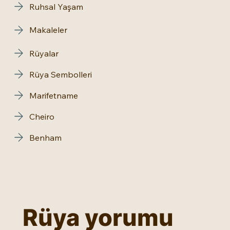
Ruhsal Yaşam
Makaleler
Rüyalar
Rüya Sembolleri
Marifetname
Cheiro
Benham
Rüya yorumu 