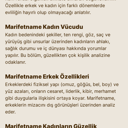
Özellikle erkek ve kadın için farklı dönemlerde 
evliliğin hayırlı olup olmayacağı anlatılır.
Marifetname Kadın Vücudu
Kadın bedenindeki şekiller, ten rengi, göz, saç ve 
yürüyüş gibi unsurlar üzerinden kadınların ahlakı, 
sağlık durumu ve iç dünyası hakkında yorumlar 
yapılır. Bu bölüm, güzellikten çok kişilik analizine 
odaklanır.
Marifetname Erkek Özellikleri
Erkeklerdeki fiziksel yapı (omuz, göğüs, bel, boy) ve 
yüz azaları, onların cesaret, liderlik, kibir, merhamet 
gibi duygularla ilişkisini ortaya koyar. Marifetname, 
erkeklerin mizacını dış görünüşleri üzerinden analiz 
eder.
Marifetname Kadınların Güzellik 