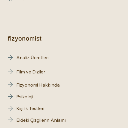
fizyonomist
Analiz Ücretleri
Film ve Diziler
Fizyonomi Hakkında
Psikoloji
Kişilik Testleri
Eldeki Çizgilerin Anlamı