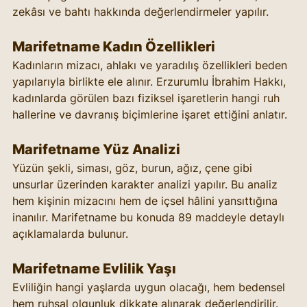
zekâsı ve bahtı hakkında değerlendirmeler yapılır.
Marifetname Kadın Özellikleri
Kadınların mizacı, ahlakı ve yaradılış özellikleri beden 
yapılarıyla birlikte ele alınır. Erzurumlu İbrahim Hakkı, 
kadınlarda görülen bazı fiziksel işaretlerin hangi ruh 
hallerine ve davranış biçimlerine işaret ettiğini anlatır.
Marifetname Yüz Analizi
Yüzün şekli, siması, göz, burun, ağız, çene gibi 
unsurlar üzerinden karakter analizi yapılır. Bu analiz 
hem kişinin mizacını hem de içsel hâlini yansıttığına 
inanılır. Marifetname bu konuda 89 maddeyle detaylı 
açıklamalarda bulunur.
Marifetname Evlilik Yaşı
Evliliğin hangi yaşlarda uygun olacağı, hem bedensel 
hem ruhsal olgunluk dikkate alınarak değerlendirilir. 