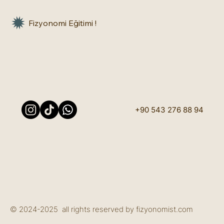
Fizyonomi Eğitimi !
+90 543 276 88 94
© 2024-2025 all rights reserved by fizyonomist.com