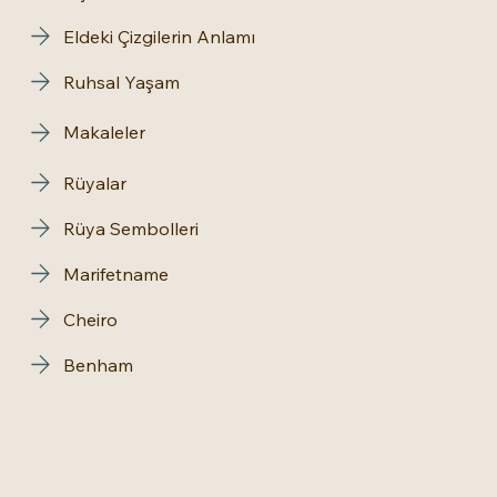
Eldeki Çizgilerin Anlamı
Ruhsal Yaşam
Makaleler
Rüyalar
Rüya Sembolleri
Marifetname
Cheiro
Benham