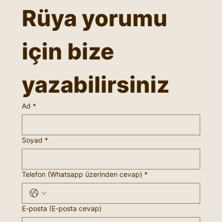
Rüya yorumu 
için bize 
yazabilirsiniz
Ad
*
Soyad
*
Telefon (Whatsapp üzerinden cevap)
*
E-posta (E-posta cevap)