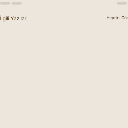
Hepsini Gör
İlgili Yazılar