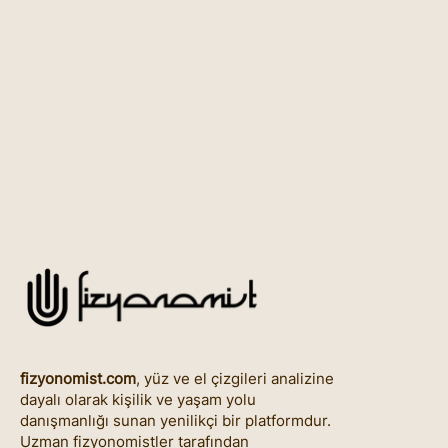
fizyonomist.com
, yüz ve el çizgileri analizine
dayalı olarak kişilik ve yaşam yolu
danışmanlığı sunan yenilikçi bir platformdur.
Uzman fizyonomistler tarafından