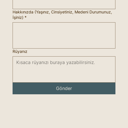
Hakkınızda (Yaşınız, Cinsiyetiniz, Medeni Durumunuz,
İşiniz)
*
Rüyanız
Gönder