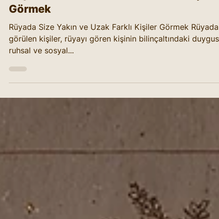
Rüya Sembolleri