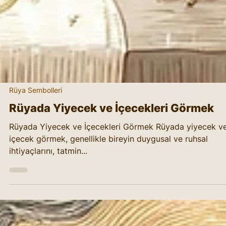
Rüya Sembolleri
Rüyada Yiyecek ve İçecekleri Görmek
Rüyada Yiyecek ve İçecekleri Görmek Rüyada yiyecek v
içecek görmek, genellikle bireyin duygusal ve ruhsal