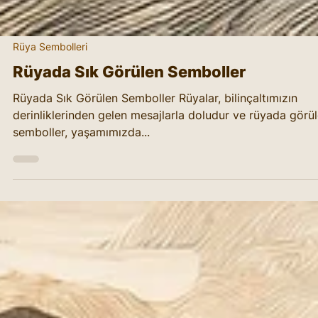
Rüya Sembolleri
Rüyada Sık Görülen Semboller