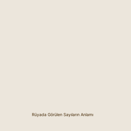
Rüyada Görülen Sayıların Anlamı