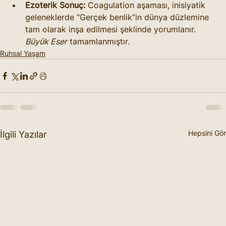
Ezoterik Sonuç:
 Coagulation aşaması, inisiyatik 
geleneklerde “Gerçek benlik”in dünya düzlemine 
tam olarak inşa edilmesi şeklinde yorumlanır. 
Büyük Eser
 tamamlanmıştır.
Ruhsal Yaşam
Hepsini Gör
İlgili Yazılar