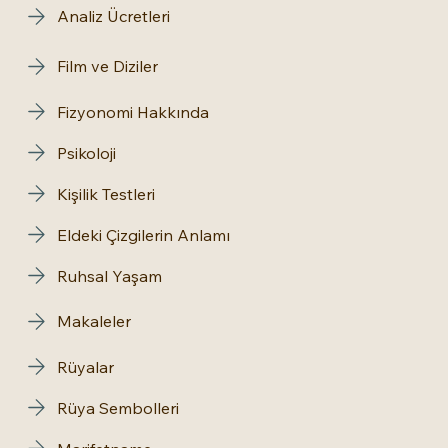
Analiz Ücretleri
Film ve Diziler
Fizyonomi Hakkında
Psikoloji
Kişilik Testleri
Eldeki Çizgilerin Anlamı
Ruhsal Yaşam
Makaleler
Rüyalar
Rüya Sembolleri