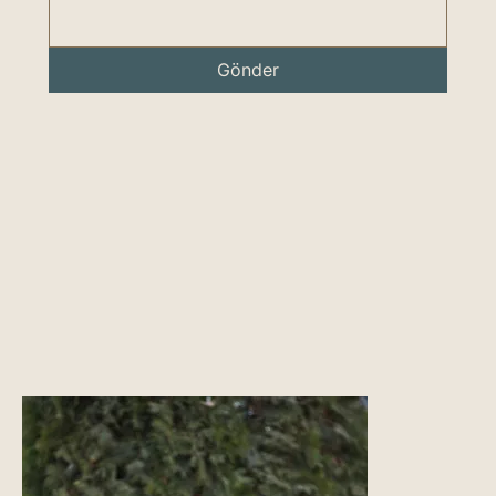
Gönder