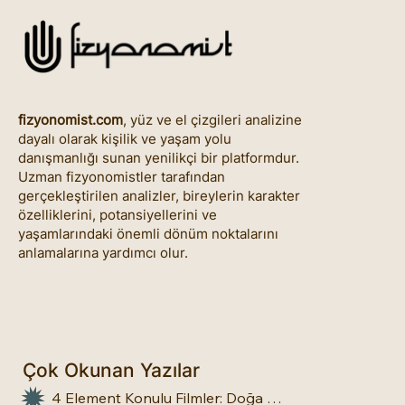
fizyonomist.com
, yüz ve el çizgileri analizine
dayalı olarak kişilik ve yaşam yolu
danışmanlığı sunan yenilikçi bir platformdur.
Uzman fizyonomistler tarafından
gerçekleştirilen analizler, bireylerin karakter
özelliklerini, potansiyellerini ve
yaşamlarındaki önemli dönüm noktalarını
anlamalarına yardımcı olur.
Çok Okunan Yazılar
4 Element Konulu Filmler: Doğa Üstü Güçler