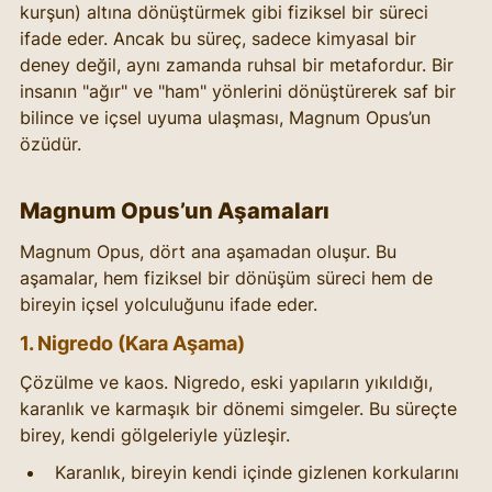
kurşun) altına dönüştürmek gibi fiziksel bir süreci 
ifade eder. Ancak bu süreç, sadece kimyasal bir 
deney değil, aynı zamanda ruhsal bir metafordur. Bir 
insanın "ağır" ve "ham" yönlerini dönüştürerek saf bir 
bilince ve içsel uyuma ulaşması, Magnum Opus’un 
özüdür.
Magnum Opus’un Aşamaları
Magnum Opus, dört ana aşamadan oluşur. Bu 
aşamalar, hem fiziksel bir dönüşüm süreci hem de 
bireyin içsel yolculuğunu ifade eder.
1. Nigredo (Kara Aşama)
Çözülme ve kaos. Nigredo, eski yapıların yıkıldığı, 
karanlık ve karmaşık bir dönemi simgeler. Bu süreçte 
birey, kendi gölgeleriyle yüzleşir.
Karanlık, bireyin kendi içinde gizlenen korkularını 