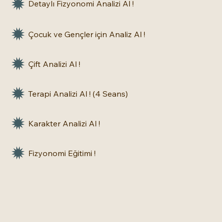
Detaylı Fizyonomi Analizi Al !
Çocuk ve Gençler için Analiz Al !
Çift Analizi Al !
Terapi Analizi Al ! (4 Seans)
Karakter Analizi Al !
Fizyonomi Eğitimi !