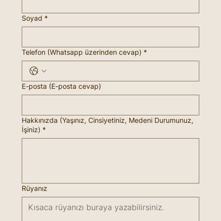
Soyad
*
Telefon (Whatsapp üzerinden cevap)
*
E-posta (E-posta cevap)
Hakkınızda (Yaşınız, Cinsiyetiniz, Medeni Durumunuz,
İşiniz)
*
Rüyanız