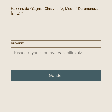
Hakkınızda (Yaşınız, Cinsiyetiniz, Medeni Durumunuz,
İşiniz)
*
Rüyanız
Gönder