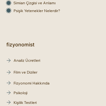
Simian Çizgisi ve Anlamı
Psişik Yetenekler Nelerdir?
fizyonomist
Analiz Ücretleri
Film ve Diziler
Fizyonomi Hakkında
Psikoloji
Kişilik Testleri