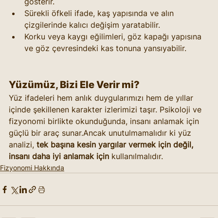
gösterir.
Sürekli öfkeli ifade, kaş yapısında ve alın 
çizgilerinde kalıcı değişim yaratabilir.
Korku veya kaygı eğilimleri, göz kapağı yapısına 
ve göz çevresindeki kas tonuna yansıyabilir.
Yüzümüz, Bizi Ele Verir mi?
Yüz ifadeleri hem anlık duygularımızı hem de yıllar 
içinde şekillenen karakter izlerimizi taşır. Psikoloji ve 
fizyonomi birlikte okunduğunda, insanı anlamak için 
güçlü bir araç sunar.Ancak unutulmamalıdır ki yüz 
analizi, 
tek başına kesin yargılar vermek için değil, 
insanı daha iyi anlamak için
 kullanılmalıdır.
Fizyonomi Hakkında