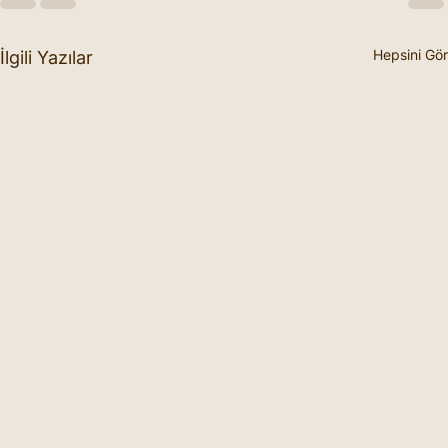
Hepsini Gör
İlgili Yazılar