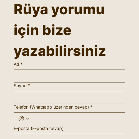
Rüya yorumu 
için bize 
yazabilirsiniz
Ad
*
Soyad
*
Telefon (Whatsapp üzerinden cevap)
*
E-posta (E-posta cevap)