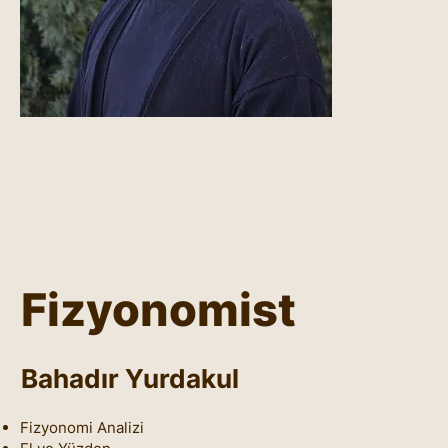
Fizyonomist
Bahadır Yurdakul
Fizyonomi Analizi