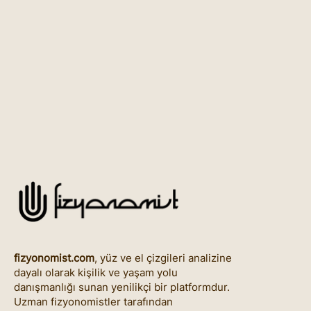
fizyonomist.com
, yüz ve el çizgileri analizine
dayalı olarak kişilik ve yaşam yolu
danışmanlığı sunan yenilikçi bir platformdur.
Uzman fizyonomistler tarafından