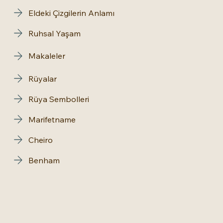
Eldeki Çizgilerin Anlamı
Ruhsal Yaşam
Makaleler
Rüyalar
Rüya Sembolleri
Marifetname
Cheiro
Benham