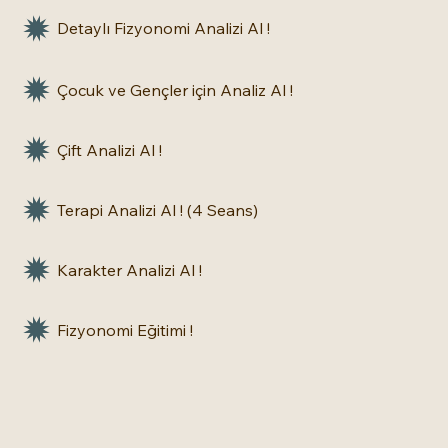
Detaylı Fizyonomi Analizi Al !
Çocuk ve Gençler için Analiz Al !
Çift Analizi Al !
Terapi Analizi Al ! (4 Seans)
Karakter Analizi Al !
Fizyonomi Eğitimi !