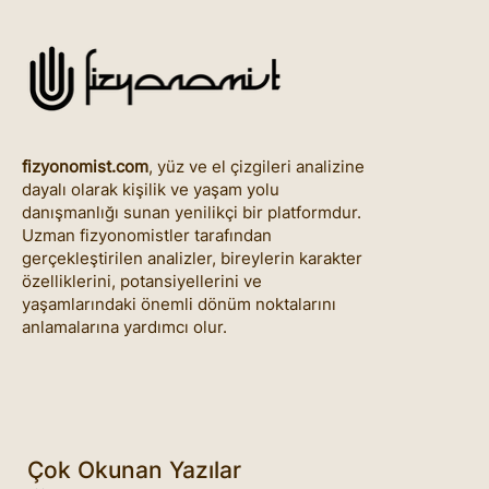
fizyonomist.com
, yüz ve el çizgileri analizine
dayalı olarak kişilik ve yaşam yolu
danışmanlığı sunan yenilikçi bir platformdur.
Uzman fizyonomistler tarafından
gerçekleştirilen analizler, bireylerin karakter
özelliklerini, potansiyellerini ve
yaşamlarındaki önemli dönüm noktalarını
anlamalarına yardımcı olur.
Çok Okunan Yazılar