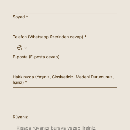
Soyad
*
Telefon (Whatsapp üzerinden cevap)
*
E-posta (E-posta cevap)
Hakkınızda (Yaşınız, Cinsiyetiniz, Medeni Durumunuz,
İşiniz)
*
Rüyanız