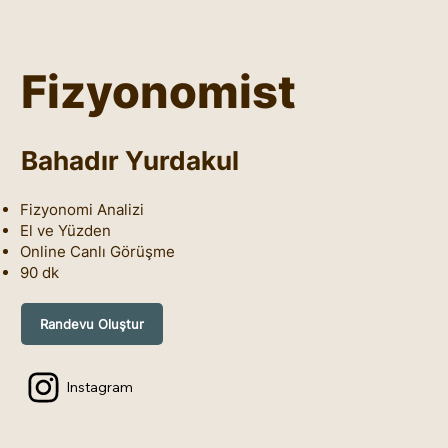
Fizyonomist
Bahadır Yurdakul
Fizyonomi Analizi
El ve Yüzden
Online Canlı Görüşme
90 dk
Randevu Oluştur
Instagram