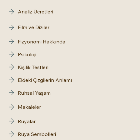
Analiz Ücretleri
Film ve Diziler
Fizyonomi Hakkında
Psikoloji
Kişilik Testleri
Eldeki Çizgilerin Anlamı
Ruhsal Yaşam
Makaleler
Rüyalar
Rüya Sembolleri