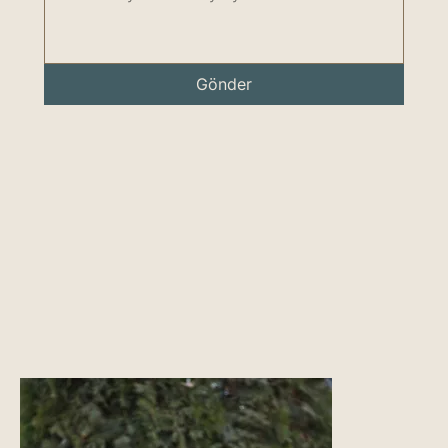
Gönder