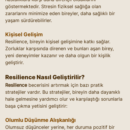
göstermektedir. Stresin fiziksel sağlığa olan 
zararlarını minimize eden bireyler, daha sağlıklı bir 
yaşam sürdürebilirler.
Kişisel Gelişim
Resilience, bireyin kişisel gelişimine katkı sağlar. 
Zorluklar karşısında direnen ve bunları aşan birey, 
yeni deneyimler kazanır ve daha olgun bir kişilik 
geliştirir.
Resilience Nasıl Geliştirilir?
Resilience
 becerisini artırmak için bazı pratik 
stratejiler vardır. Bu stratejiler, bireyin daha dayanıklı 
hale gelmesine yardımcı olur ve karşılaştığı sorunlarla 
başa çıkma yetisini geliştirir:
Olumlu Düşünme Alışkanlığı
Olumsuz düşünceler yerine, her duruma pozitif bir 