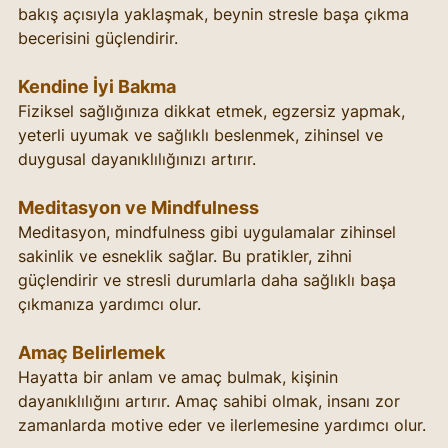
bakış açısıyla yaklaşmak, beynin stresle başa çıkma 
becerisini güçlendirir.
Kendine İyi Bakma
Fiziksel sağlığınıza dikkat etmek, egzersiz yapmak, 
yeterli uyumak ve sağlıklı beslenmek, zihinsel ve 
duygusal dayanıklılığınızı artırır.
Meditasyon ve Mindfulness
Meditasyon, mindfulness gibi uygulamalar zihinsel 
sakinlik ve esneklik sağlar. Bu pratikler, zihni 
güçlendirir ve stresli durumlarla daha sağlıklı başa 
çıkmanıza yardımcı olur.
Amaç Belirlemek
Hayatta bir anlam ve amaç bulmak, kişinin 
dayanıklılığını artırır. Amaç sahibi olmak, insanı zor 
zamanlarda motive eder ve ilerlemesine yardımcı olur.