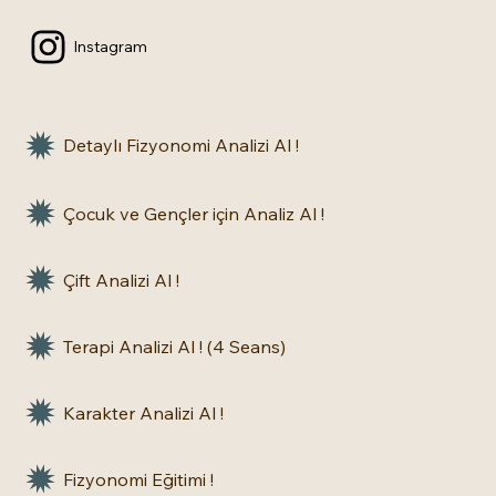
Instagram
Detaylı Fizyonomi Analizi Al !
Çocuk ve Gençler için Analiz Al !
Çift Analizi Al !
Terapi Analizi Al ! (4 Seans)
Karakter Analizi Al !
Fizyonomi Eğitimi !