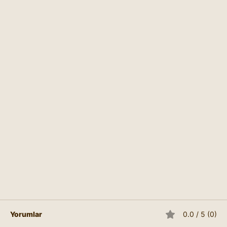
Yorumlar
0.0 / 5 (0)