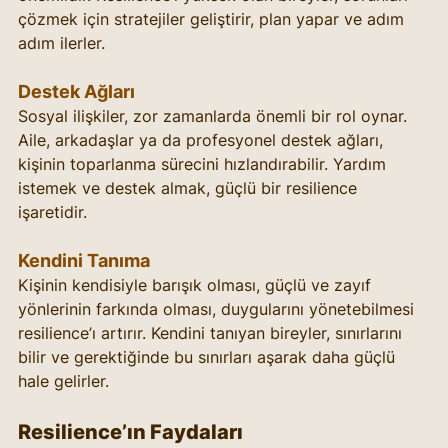
çözmek için stratejiler geliştirir, plan yapar ve adım 
adım ilerler.
Destek Ağları
Sosyal ilişkiler, zor zamanlarda önemli bir rol oynar. 
Aile, arkadaşlar ya da profesyonel destek ağları, 
kişinin toparlanma sürecini hızlandırabilir. Yardım 
istemek ve destek almak, güçlü bir resilience 
işaretidir.
Kendini Tanıma
Kişinin kendisiyle barışık olması, güçlü ve zayıf 
yönlerinin farkında olması, duygularını yönetebilmesi 
resilience’ı artırır. Kendini tanıyan bireyler, sınırlarını 
bilir ve gerektiğinde bu sınırları aşarak daha güçlü 
hale gelirler.
Resilience’ın Faydaları