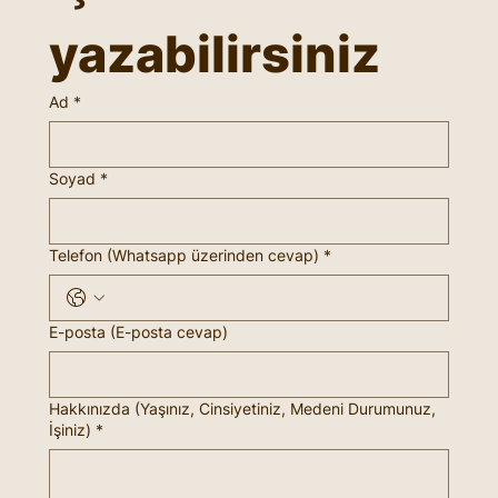
yazabilirsiniz
Ad
*
Soyad
*
Telefon (Whatsapp üzerinden cevap)
*
E-posta (E-posta cevap)
Hakkınızda (Yaşınız, Cinsiyetiniz, Medeni Durumunuz,
İşiniz)
*