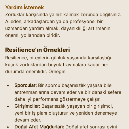
Yardım İstemek
Zorluklar karşısında yalnız kalmak zorunda değilsiniz. 
Aileden, arkadaşlardan ya da profesyonel bir 
uzmandan yardım almak, dayanıklılığı artırmanın 
önemli yollarından biridir.
Resilience’ın Örnekleri
Resilience, bireylerin günlük yaşamda karşılaştığı 
küçük zorluklardan büyük travmalara kadar her 
durumda önemlidir. Örneğin:
Sporcular:
 Bir sporcu başarısızlık yaşasa bile 
antrenmanlarına devam eder ve bir dahaki sefere 
daha iyi performans göstermeye çalışır.
Girişimciler:
 Başarısızlık yaşayan bir girişimci, 
yeni bir iş planı oluşturur ve yeniden denemeye 
devam eder.
Doğal Afet Mağdurları:
 Doğal afet sonrası evini 