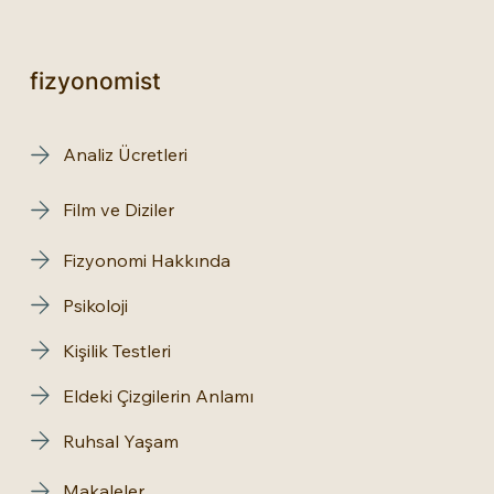
fizyonomist
Analiz Ücretleri
Film ve Diziler
Fizyonomi Hakkında
Psikoloji
Kişilik Testleri
Eldeki Çizgilerin Anlamı
Ruhsal Yaşam
Makaleler