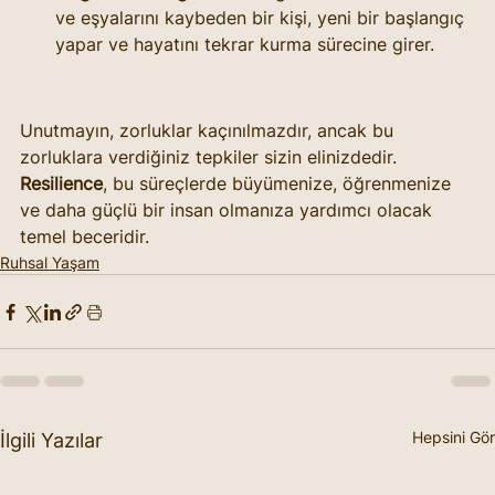
ve eşyalarını kaybeden bir kişi, yeni bir başlangıç 
yapar ve hayatını tekrar kurma sürecine girer.
Unutmayın, zorluklar kaçınılmazdır, ancak bu 
zorluklara verdiğiniz tepkiler sizin elinizdedir. 
Resilience
, bu süreçlerde büyümenize, öğrenmenize 
ve daha güçlü bir insan olmanıza yardımcı olacak 
temel beceridir.
Ruhsal Yaşam
Hepsini Gör
İlgili Yazılar