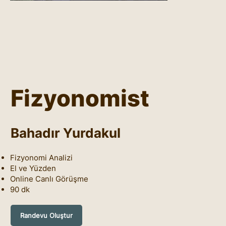
Fizyonomist
Bahadır Yurdakul
Fizyonomi Analizi
El ve Yüzden
Online Canlı Görüşme
90 dk
Randevu Oluştur