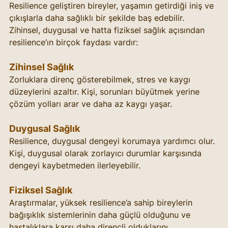
Resilience geliştiren bireyler, yaşamın getirdiği iniş ve 
çıkışlarla daha sağlıklı bir şekilde baş edebilir. 
Zihinsel, duygusal ve hatta fiziksel sağlık açısından 
resilience’ın birçok faydası vardır:
Zihinsel Sağlık
Zorluklara direnç gösterebilmek, stres ve kaygı 
düzeylerini azaltır. Kişi, sorunları büyütmek yerine 
çözüm yolları arar ve daha az kaygı yaşar.
Duygusal Sağlık
Resilience, duygusal dengeyi korumaya yardımcı olur. 
Kişi, duygusal olarak zorlayıcı durumlar karşısında 
dengeyi kaybetmeden ilerleyebilir.
Fiziksel Sağlık
Araştırmalar, yüksek resilience’a sahip bireylerin 
bağışıklık sistemlerinin daha güçlü olduğunu ve 
hastalıklara karşı daha dirençli olduklarını 