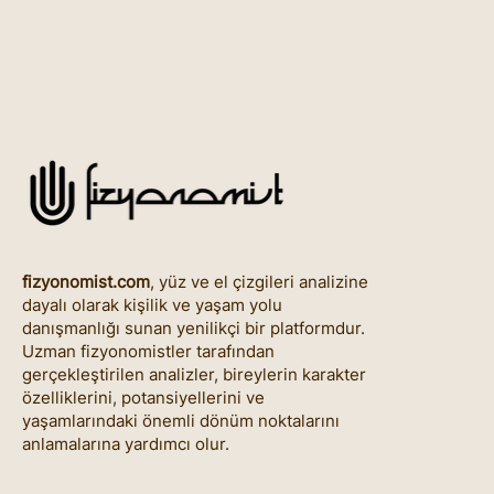
fizyonomist.com
, yüz ve el çizgileri analizine
dayalı olarak kişilik ve yaşam yolu
danışmanlığı sunan yenilikçi bir platformdur.
Uzman fizyonomistler tarafından
gerçekleştirilen analizler, bireylerin karakter
özelliklerini, potansiyellerini ve
yaşamlarındaki önemli dönüm noktalarını
anlamalarına yardımcı olur.