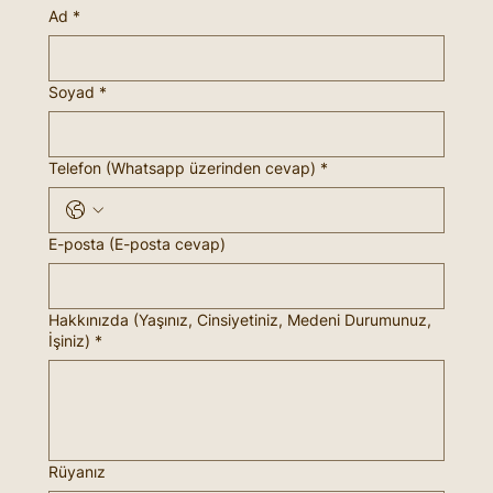
Ad
*
Soyad
*
Telefon (Whatsapp üzerinden cevap)
*
E-posta (E-posta cevap)
Hakkınızda (Yaşınız, Cinsiyetiniz, Medeni Durumunuz,
İşiniz)
*
Rüyanız