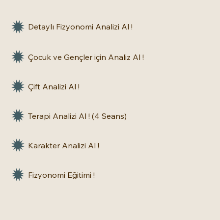
Detaylı Fizyonomi Analizi Al !
Çocuk ve Gençler için Analiz Al !
Çift Analizi Al !
Terapi Analizi Al ! (4 Seans)
Karakter Analizi Al !
Fizyonomi Eğitimi !