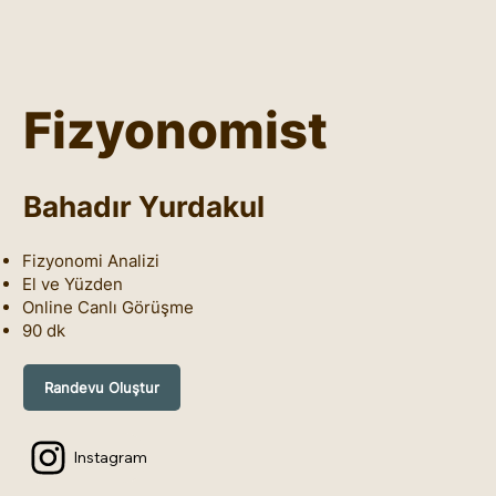
Fizyonomist
Bahadır Yurdakul
Fizyonomi Analizi
El ve Yüzden
Online Canlı Görüşme
90 dk
Randevu Oluştur
Instagram