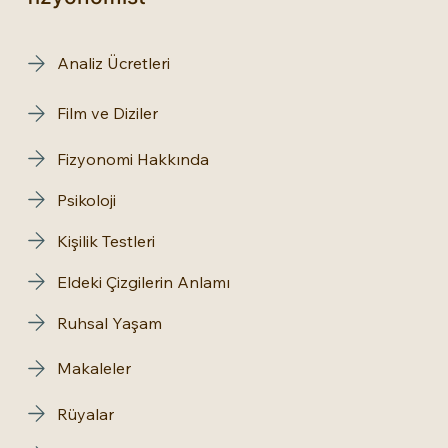
Analiz Ücretleri
Film ve Diziler
Fizyonomi Hakkında
Psikoloji
Kişilik Testleri
Eldeki Çizgilerin Anlamı
Ruhsal Yaşam
Makaleler
Rüyalar