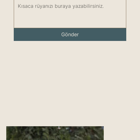
Gönder