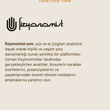
Daha Fazla Yükle
fizyonomist.com
, yüz ve el çizgileri analizine
dayalı olarak kişilik ve yaşam yolu
danışmanlığı sunan yenilikçi bir platformdur.
Uzman fizyonomistler tarafından
gerçekleştirilen analizler, bireylerin karakter
özelliklerini, potansiyellerini ve
yaşamlarındaki önemli dönüm noktalarını
anlamalarına yardımcı olur.