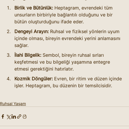
Birlik ve Bütünlük:
 Heptagram, evrendeki tüm 
unsurların birbiriyle bağlantılı olduğunu ve bir 
bütün oluşturduğunu ifade eder.
Dengeyi Arayın:
 Ruhsal ve fiziksel yönlerin uyum 
içinde olması, bireyin evrendeki yerini anlamasını 
sağlar.
İlahi Bilgelik:
 Sembol, bireyin ruhsal sırları 
keşfetmesi ve bu bilgeliği yaşamına entegre 
etmesi gerektiğini hatırlatır.
Kozmik Döngüler:
 Evren, bir ritim ve düzen içinde 
işler. Heptagram, bu düzenin bir temsilcisidir.
Ruhsal Yaşam