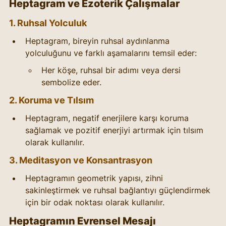
Heptagram ve Ezoterik Çalışmalar
1. Ruhsal Yolculuk
Heptagram, bireyin ruhsal aydınlanma 
yolculuğunu ve farklı aşamalarını temsil eder:
Her köşe, ruhsal bir adımı veya dersi 
sembolize eder.
2. Koruma ve Tılsım
Heptagram, negatif enerjilere karşı koruma 
sağlamak ve pozitif enerjiyi artırmak için tılsım 
olarak kullanılır.
3. Meditasyon ve Konsantrasyon
Heptagramın geometrik yapısı, zihni 
sakinleştirmek ve ruhsal bağlantıyı güçlendirmek 
için bir odak noktası olarak kullanılır.
Heptagramın Evrensel Mesajı