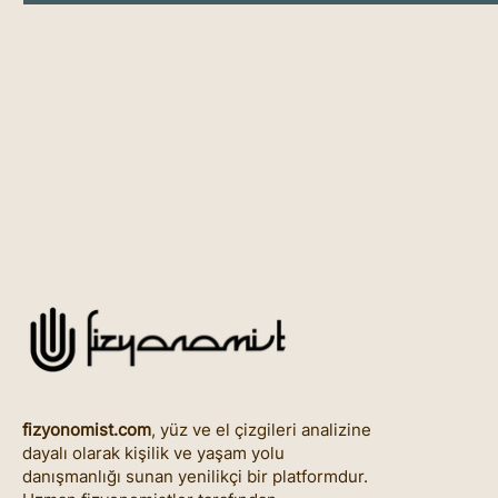
fizyonomist.com
, yüz ve el çizgileri analizine
dayalı olarak kişilik ve yaşam yolu
danışmanlığı sunan yenilikçi bir platformdur.