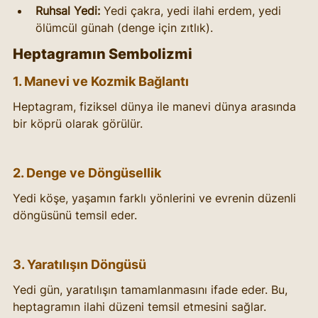
Ruhsal Yedi:
 Yedi çakra, yedi ilahi erdem, yedi 
ölümcül günah (denge için zıtlık).
Heptagramın Sembolizmi
1. Manevi ve Kozmik Bağlantı
Heptagram, fiziksel dünya ile manevi dünya arasında 
bir köprü olarak görülür.
2. Denge ve Döngüsellik
Yedi köşe, yaşamın farklı yönlerini ve evrenin düzenli 
döngüsünü temsil eder.
3. Yaratılışın Döngüsü
Yedi gün, yaratılışın tamamlanmasını ifade eder. Bu, 
heptagramın ilahi düzeni temsil etmesini sağlar.