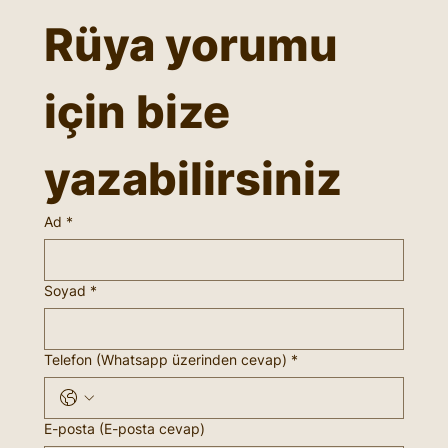
Rüya yorumu 
için bize 
yazabilirsiniz
Ad
*
Soyad
*
Telefon (Whatsapp üzerinden cevap)
*
E-posta (E-posta cevap)