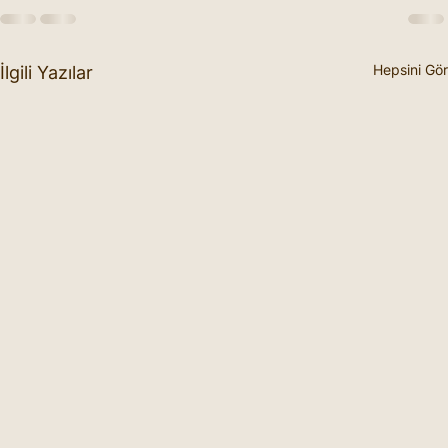
Hepsini Gör
İlgili Yazılar