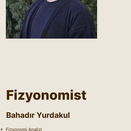
Fizyonomist
Bahadır Yurdakul
Fizyonomi Analizi