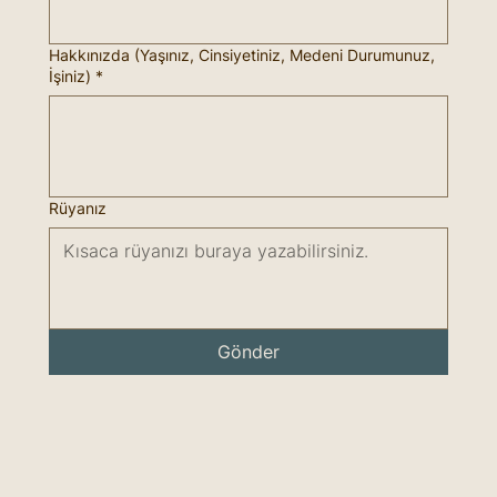
Hakkınızda (Yaşınız, Cinsiyetiniz, Medeni Durumunuz,
İşiniz)
*
Rüyanız
Gönder