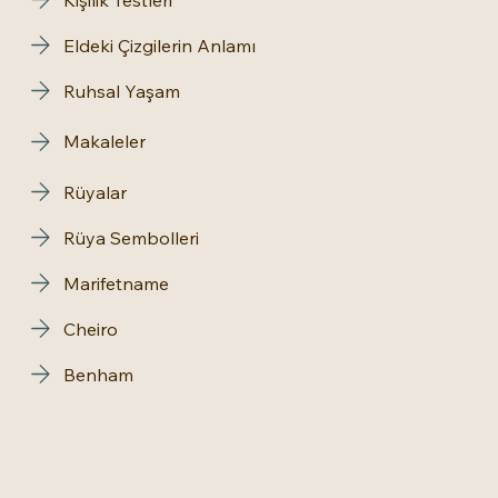
Eldeki Çizgilerin Anlamı
Ruhsal Yaşam
Makaleler
Rüyalar
Rüya Sembolleri
Marifetname
Cheiro
Benham