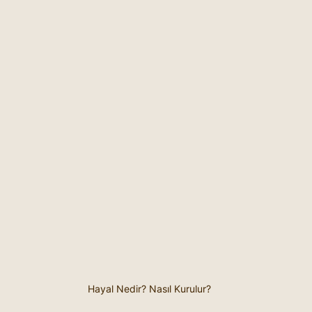
Hayal Nedir? Nasıl Kurulur?