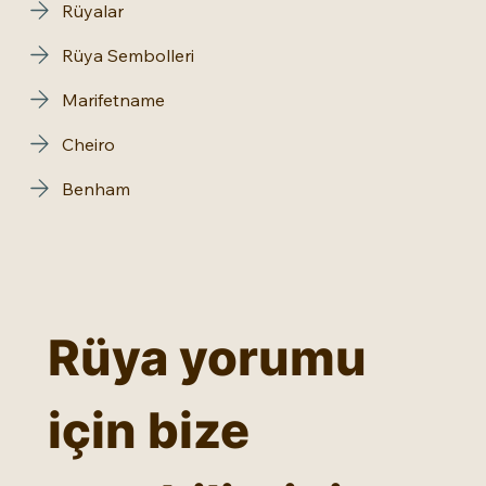
Rüyalar
Rüya Sembolleri
Marifetname
Cheiro
Benham
Rüya yorumu 
için bize 