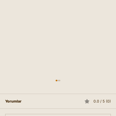
Yorumlar
0.0 / 5 (0)