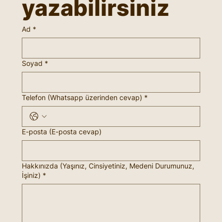
yazabilirsiniz
Ad
*
Soyad
*
Telefon (Whatsapp üzerinden cevap)
*
E-posta (E-posta cevap)
Hakkınızda (Yaşınız, Cinsiyetiniz, Medeni Durumunuz,
İşiniz)
*