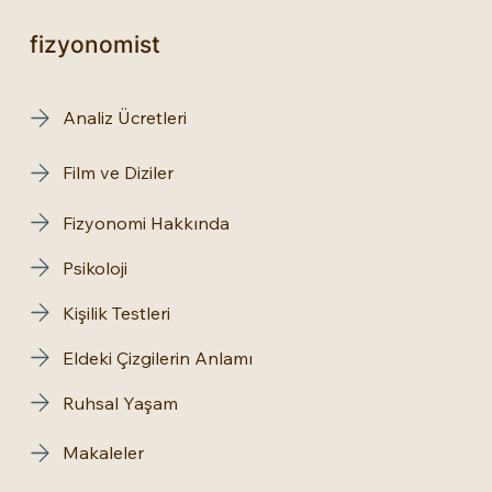
fizyonomist
Analiz Ücretleri
Film ve Diziler
Fizyonomi Hakkında
Psikoloji
Kişilik Testleri
Eldeki Çizgilerin Anlamı
Ruhsal Yaşam
Makaleler