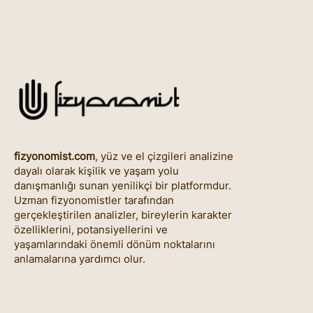
fizyonomist.com
, yüz ve el çizgileri analizine
dayalı olarak kişilik ve yaşam yolu
danışmanlığı sunan yenilikçi bir platformdur.
Uzman fizyonomistler tarafından
gerçekleştirilen analizler, bireylerin karakter
özelliklerini, potansiyellerini ve
yaşamlarındaki önemli dönüm noktalarını
anlamalarına yardımcı olur.