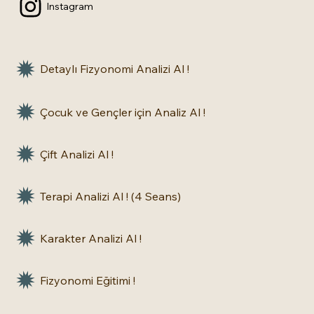
Instagram
Detaylı Fizyonomi Analizi Al !
Çocuk ve Gençler için Analiz Al !
Çift Analizi Al !
Terapi Analizi Al ! (4 Seans)
Karakter Analizi Al !
Fizyonomi Eğitimi !