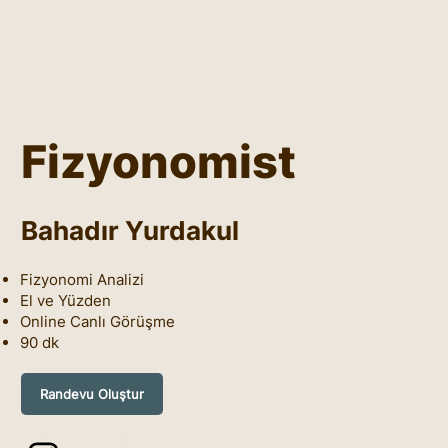
Fizyonomist
Bahadır Yurdakul
Fizyonomi Analizi
El ve Yüzden
Online Canlı Görüşme
90 dk
Randevu Oluştur