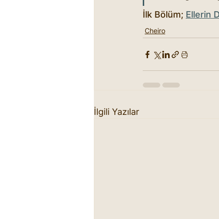
İlk Bölüm; 
Ellerin 
Cheiro
İlgili Yazılar