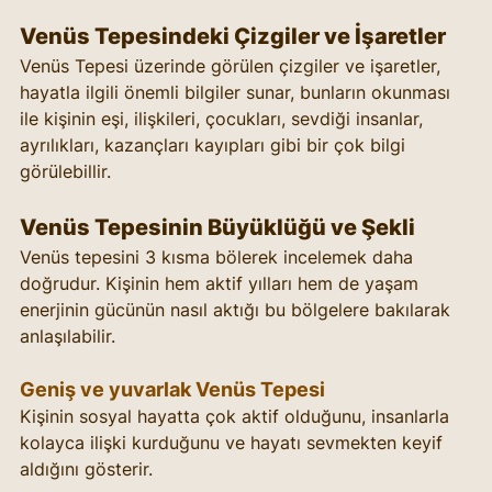
Venüs Tepesindeki Çizgiler ve İşaretler
Venüs Tepesi üzerinde görülen çizgiler ve işaretler, 
hayatla ilgili önemli bilgiler sunar, bunların okunması 
ile kişinin eşi, ilişkileri, çocukları, sevdiği insanlar, 
ayrılıkları, kazançları kayıpları gibi bir çok bilgi 
görülebillir. 
Venüs Tepesinin Büyüklüğü ve Şekli
Venüs tepesini 3 kısma bölerek incelemek daha 
doğrudur. Kişinin hem aktif yılları hem de yaşam 
enerjinin gücünün nasıl aktığı bu bölgelere bakılarak 
anlaşılabilir. 
Geniş ve yuvarlak Venüs Tepesi
Kişinin sosyal hayatta çok aktif olduğunu, insanlarla 
kolayca ilişki kurduğunu ve hayatı sevmekten keyif 
aldığını gösterir.