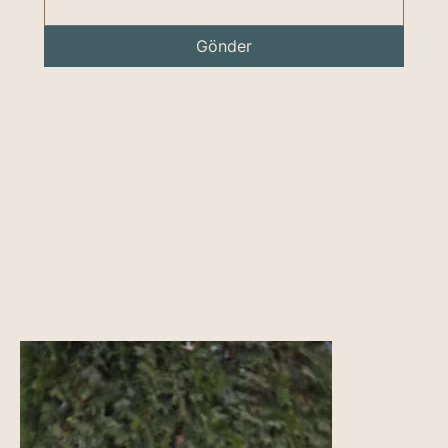
Gönder