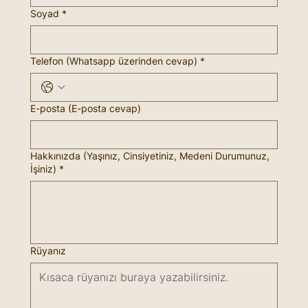
Soyad
*
Telefon (Whatsapp üzerinden cevap)
*
E-posta (E-posta cevap)
Hakkınızda (Yaşınız, Cinsiyetiniz, Medeni Durumunuz,
İşiniz)
*
Rüyanız