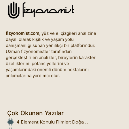
fizyonomist.com
, yüz ve el çizgileri analizine
dayalı olarak kişilik ve yaşam yolu
danışmanlığı sunan yenilikçi bir platformdur.
Uzman fizyonomistler tarafından
gerçekleştirilen analizler, bireylerin karakter
özelliklerini, potansiyellerini ve
yaşamlarındaki önemli dönüm noktalarını
anlamalarına yardımcı olur.
Çok Okunan Yazılar
4 Element Konulu Filmler: Doğa Üstü Güçler