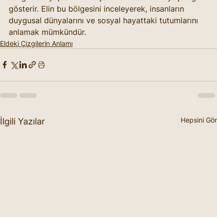
gösterir. Elin bu bölgesini inceleyerek, insanların 
duygusal dünyalarını ve sosyal hayattaki tutumlarını 
anlamak mümkündür.
Eldeki Çizgilerin Anlamı
Hepsini Gör
İlgili Yazılar