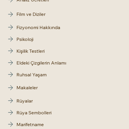
Film ve Diziler
Fizyonomi Hakkında
Psikoloji
Kişilik Testleri
Eldeki Çizgilerin Anlamı
Ruhsal Yaşam
Makaleler
Rüyalar
Rüya Sembolleri
Marifetname