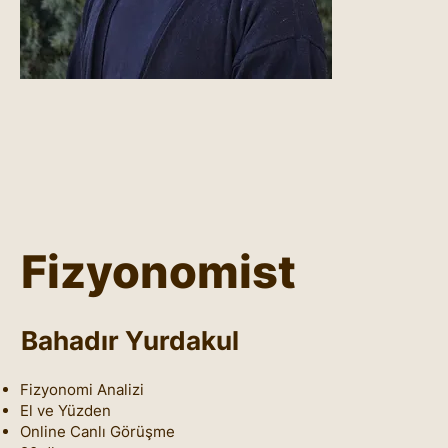
Fizyonomist
Bahadır Yurdakul
Fizyonomi Analizi
El ve Yüzden
Online Canlı Görüşme