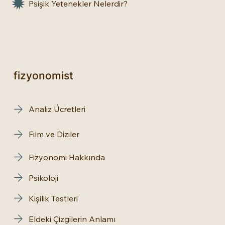
Psişik Yetenekler Nelerdir?
fizyonomist
Analiz Ücretleri
Film ve Diziler
Fizyonomi Hakkında
Psikoloji
Kişilik Testleri
Eldeki Çizgilerin Anlamı