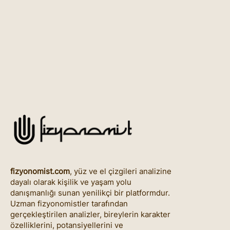
fizyonomist.com
, yüz ve el çizgileri analizine
dayalı olarak kişilik ve yaşam yolu
danışmanlığı sunan yenilikçi bir platformdur.
Uzman fizyonomistler tarafından
gerçekleştirilen analizler, bireylerin karakter
özelliklerini, potansiyellerini ve