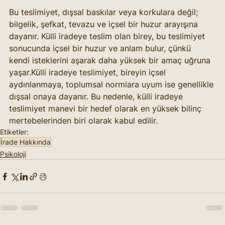
Bu teslimiyet, dışsal baskılar veya korkulara değil; 
bilgelik, şefkat, tevazu ve içsel bir huzur arayışına 
dayanır. Külli iradeye teslim olan birey, bu teslimiyet 
sonucunda içsel bir huzur ve anlam bulur, çünkü 
kendi isteklerini aşarak daha yüksek bir amaç uğruna 
yaşar.Külli iradeye teslimiyet, bireyin içsel 
aydınlanmaya, toplumsal normlara uyum ise genellikle 
dışsal onaya dayanır. Bu nedenle, külli iradeye 
teslimiyet manevi bir hedef olarak en yüksek bilinç 
mertebelerinden biri olarak kabul edilir.
Etiketler:
İrade Hakkında
Psikoloji