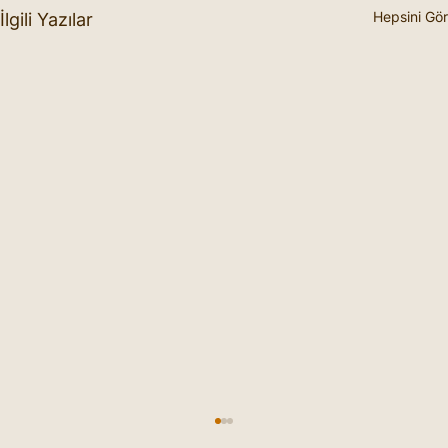
Hepsini Gör
İlgili Yazılar