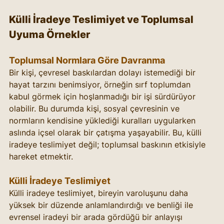
Külli İradeye Teslimiyet ve Toplumsal 
Uyuma Örnekler
Toplumsal Normlara Göre Davranma
Bir kişi, çevresel baskılardan dolayı istemediği bir 
hayat tarzını benimsiyor, örneğin sırf toplumdan 
kabul görmek için hoşlanmadığı bir işi sürdürüyor 
olabilir. Bu durumda kişi, sosyal çevresinin ve 
normların kendisine yüklediği kuralları uygularken 
aslında içsel olarak bir çatışma yaşayabilir. Bu, külli 
iradeye teslimiyet değil; toplumsal baskının etkisiyle 
hareket etmektir.
Külli İradeye Teslimiyet
Külli iradeye teslimiyet, bireyin varoluşunu daha 
yüksek bir düzende anlamlandırdığı ve benliği ile 
evrensel iradeyi bir arada gördüğü bir anlayışı 