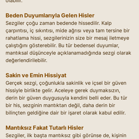
olabilir.
Beden Duyumlarıyla Gelen Hisler
Sezgiler çoğu zaman bedende hissedilir. Kalp 
çarpıntısı, iç sıkıntısı, mide ağrısı veya tam tersine bir 
rahatlama hissi, sezgilerinizin size bir mesaj iletmeye 
çalıştığını gösterebilir. Bu tür bedensel duyumlar, 
mantıksal düşünceyle açıklanamadığında sezgi olarak 
değerlendirilebilir.
Sakin ve Emin Hissiyat
Gerçek sezgi, çoğunlukla sakinlik ve içsel bir güven 
hissiyle birlikte gelir. Aceleye gerek duymaksızın, 
derin bir güven duygusuyla kendini belli eder. Bu tür 
bir his, sezginin mantıktan değil, daha derin bir 
bilinçten geldiğine dair bir işaret olarak kabul edilir.
Mantıksız Fakat Tutarlı Hisler
Sezgiler, ilk başta mantıksız gibi görünse de, kişinin 