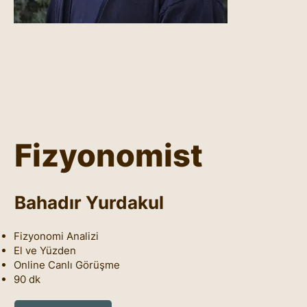
Fizyonomist
Bahadır Yurdakul
Fizyonomi Analizi
El ve Yüzden
Online Canlı Görüşme
90 dk