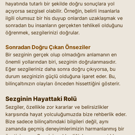
hayatında tutarlı bir şekilde doğru sonuçlara yol 
açıyorsa sezgisel olabilir. Örneğin, belirli insanlarla 
ilgili olumsuz bir his duyup onlardan uzaklaşmak ve 
sonradan bu insanların gerçekten tehlikeli olduğunu 
öğrenmek, sezgilerinizi doğrular.
Sonradan Doğru Çıkan Önseziler
Bir sezginin gerçek olup olmadığını anlamanın en 
önemli yollarından biri, sezginin doğrulanmasıdır. 
Eğer sezgileriniz daha sonra doğru çıkıyorsa, bu 
durum sezginizin güçlü olduğuna işaret eder. Bu, 
bilinçaltınızın olayları önceden hissettiğini gösterir.
Sezginin Hayattaki Rolü
Sezgiler, özellikle zor kararlar ve belirsizlikler 
karşısında hayat yolculuğumuzda bize rehberlik eder. 
Bize sadece bilinçaltındaki bilgileri değil, aynı 
zamanda geçmiş deneyimlerimizin harmanlanmış bir 