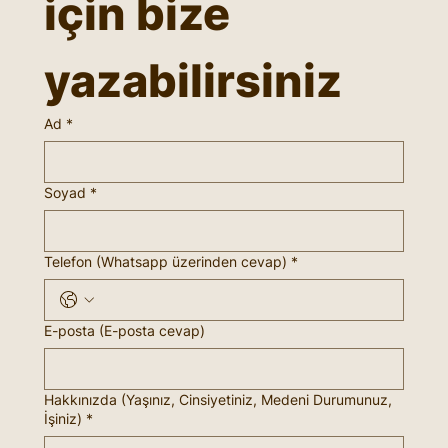
için bize 
yazabilirsiniz
Ad
*
Soyad
*
Telefon (Whatsapp üzerinden cevap)
*
E-posta (E-posta cevap)
Hakkınızda (Yaşınız, Cinsiyetiniz, Medeni Durumunuz,
İşiniz)
*