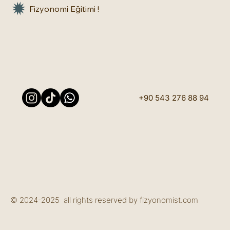
Fizyonomi Eğitimi !
+90 543 276 88 94
© 2024-2025 all rights reserved by fizyonomist.com