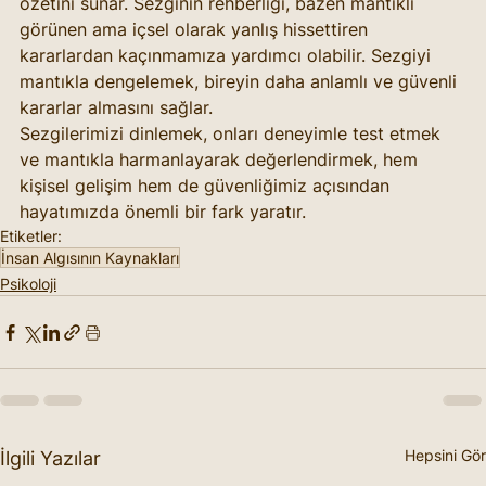
özetini sunar. Sezginin rehberliği, bazen mantıklı 
görünen ama içsel olarak yanlış hissettiren 
kararlardan kaçınmamıza yardımcı olabilir. Sezgiyi 
mantıkla dengelemek, bireyin daha anlamlı ve güvenli 
kararlar almasını sağlar.
Sezgilerimizi dinlemek, onları deneyimle test etmek 
ve mantıkla harmanlayarak değerlendirmek, hem 
kişisel gelişim hem de güvenliğimiz açısından 
hayatımızda önemli bir fark yaratır.
Etiketler:
İnsan Algısının Kaynakları
Psikoloji
Hepsini Gör
İlgili Yazılar