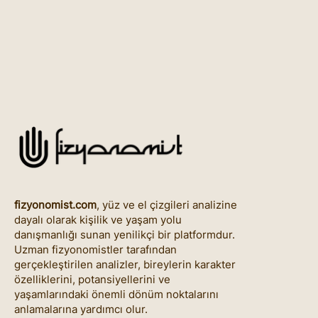
fizyonomist.com
, yüz ve el çizgileri analizine
dayalı olarak kişilik ve yaşam yolu
danışmanlığı sunan yenilikçi bir platformdur.
Uzman fizyonomistler tarafından
gerçekleştirilen analizler, bireylerin karakter
özelliklerini, potansiyellerini ve
yaşamlarındaki önemli dönüm noktalarını
anlamalarına yardımcı olur.