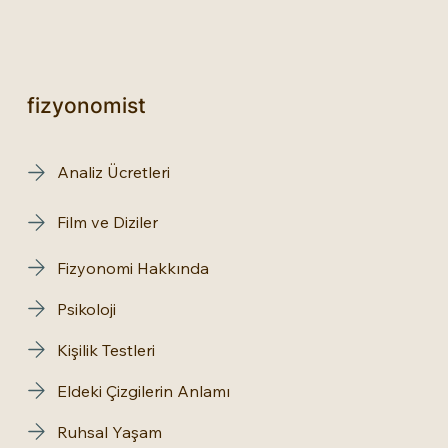
fizyonomist
Analiz Ücretleri
Film ve Diziler
Fizyonomi Hakkında
Psikoloji
Kişilik Testleri
Eldeki Çizgilerin Anlamı
Ruhsal Yaşam