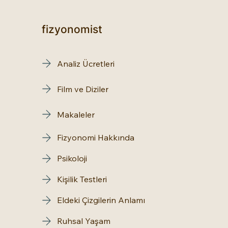
fizyonomist
Analiz Ücretleri
Film ve Diziler
Makaleler
Fizyonomi Hakkında
Psikoloji
Kişilik Testleri
Eldeki Çizgilerin Anlamı
Ruhsal Yaşam