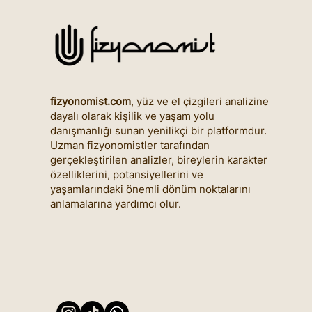
fizyonomist.com
, yüz ve el çizgileri analizine
dayalı olarak kişilik ve yaşam yolu
danışmanlığı sunan yenilikçi bir platformdur.
Uzman fizyonomistler tarafından
gerçekleştirilen analizler, bireylerin karakter
özelliklerini, potansiyellerini ve
yaşamlarındaki önemli dönüm noktalarını
anlamalarına yardımcı olur.