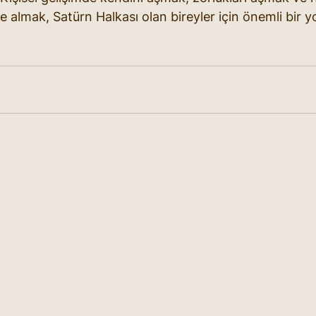
le almak, Satürn Halkası olan bireyler için önemli bir y