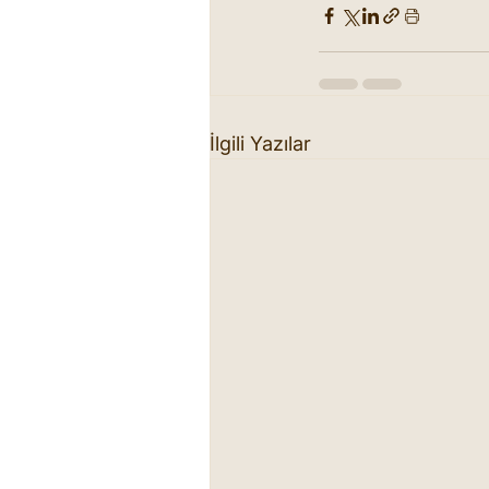
İlgili Yazılar