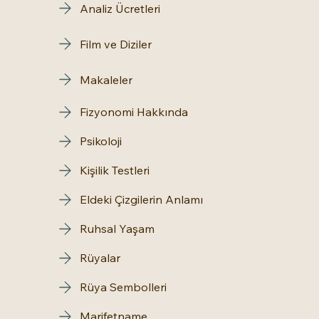
Analiz Ücretleri
Film ve Diziler
Makaleler
Fizyonomi Hakkında
Psikoloji
Kişilik Testleri
Eldeki Çizgilerin Anlamı
Ruhsal Yaşam
Rüyalar
Rüya Sembolleri
Marifetname