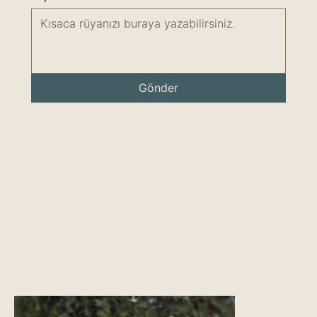
Gönder