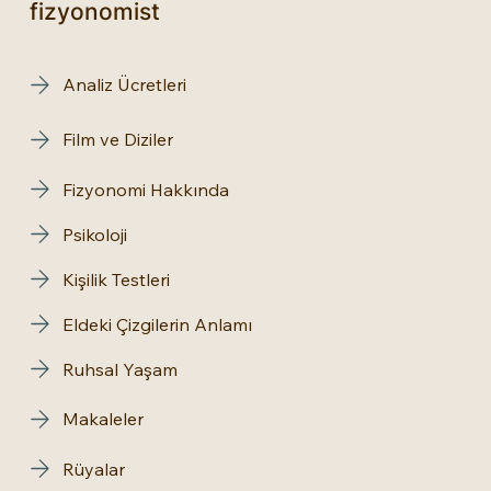
fizyonomist
Analiz Ücretleri
Film ve Diziler
Fizyonomi Hakkında
Psikoloji
Kişilik Testleri
Eldeki Çizgilerin Anlamı
Ruhsal Yaşam
Makaleler
Rüyalar