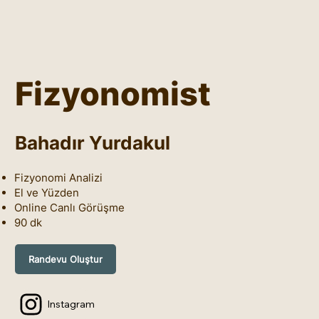
Fizyonomist
Bahadır Yurdakul
Fizyonomi Analizi
El ve Yüzden
Online Canlı Görüşme
90 dk
Randevu Oluştur
Instagram