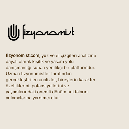
fizyonomist.com
, yüz ve el çizgileri analizine
dayalı olarak kişilik ve yaşam yolu
danışmanlığı sunan yenilikçi bir platformdur.
Uzman fizyonomistler tarafından
gerçekleştirilen analizler, bireylerin karakter
özelliklerini, potansiyellerini ve
yaşamlarındaki önemli dönüm noktalarını
anlamalarına yardımcı olur.