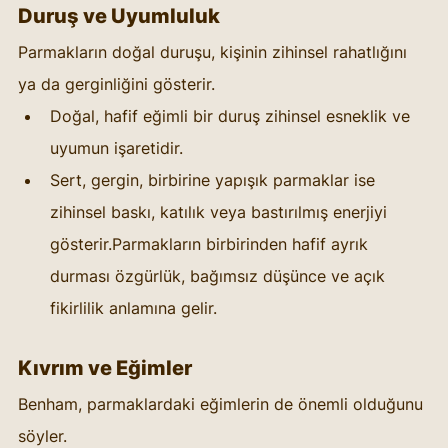
Duruş ve Uyumluluk
Parmakların doğal duruşu, kişinin zihinsel rahatlığını 
ya da gerginliğini gösterir.
Doğal, hafif eğimli bir duruş zihinsel esneklik ve 
uyumun işaretidir.
Sert, gergin, birbirine yapışık parmaklar ise 
zihinsel baskı, katılık veya bastırılmış enerjiyi 
gösterir.Parmakların birbirinden hafif ayrık 
durması özgürlük, bağımsız düşünce ve açık 
fikirlilik anlamına gelir.
Kıvrım ve Eğimler
Benham, parmaklardaki eğimlerin de önemli olduğunu 
söyler.