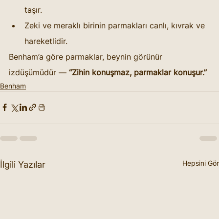
taşır.
Zeki ve meraklı birinin parmakları canlı, kıvrak ve 
hareketlidir.
Benham’a göre parmaklar, beynin görünür 
izdüşümüdür — 
“Zihin konuşmaz, parmaklar konuşur.”
Benham
Hepsini Gör
İlgili Yazılar