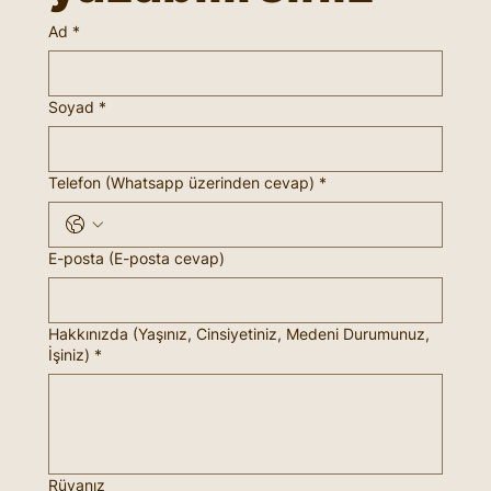
Ad
*
Soyad
*
Telefon (Whatsapp üzerinden cevap)
*
E-posta (E-posta cevap)
Hakkınızda (Yaşınız, Cinsiyetiniz, Medeni Durumunuz,
İşiniz)
*
Rüyanız