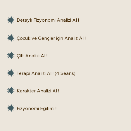
Detaylı Fizyonomi Analizi Al !
Çocuk ve Gençler için Analiz Al !
Çift Analizi Al !
Terapi Analizi Al ! (4 Seans)
Karakter Analizi Al !
Fizyonomi Eğitimi !