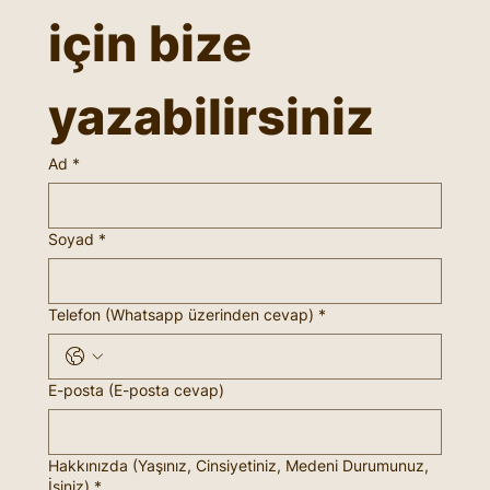
için bize 
yazabilirsiniz
Ad
*
Soyad
*
Telefon (Whatsapp üzerinden cevap)
*
E-posta (E-posta cevap)
Hakkınızda (Yaşınız, Cinsiyetiniz, Medeni Durumunuz,
İşiniz)
*