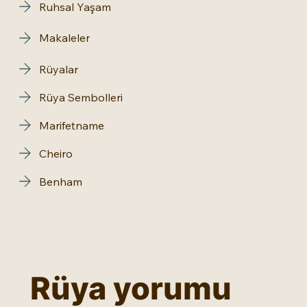
Ruhsal Yaşam
Makaleler
Rüyalar
Rüya Sembolleri
Marifetname
Cheiro
Benham
Rüya yorumu 