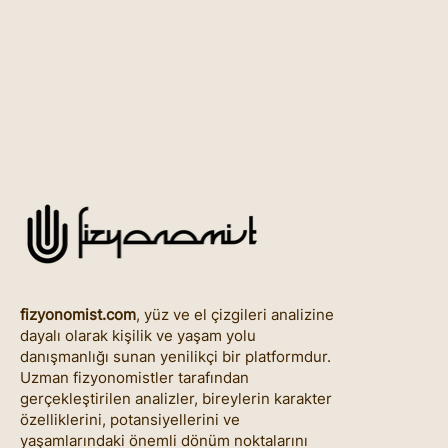
fizyonomist.com
, yüz ve el çizgileri analizine
dayalı olarak kişilik ve yaşam yolu
danışmanlığı sunan yenilikçi bir platformdur.
Uzman fizyonomistler tarafından
gerçekleştirilen analizler, bireylerin karakter
özelliklerini, potansiyellerini ve
yaşamlarındaki önemli dönüm noktalarını