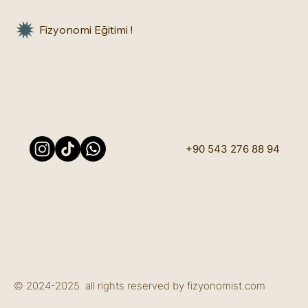
Fizyonomi Eğitimi !
+90 543 276 88 94
© 2024-2025 all rights reserved by fizyonomist.com