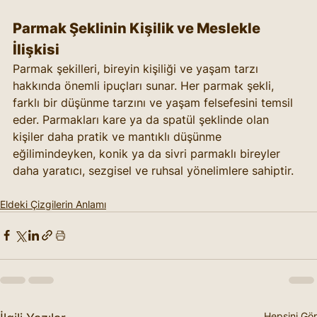
Parmak Şeklinin Kişilik ve Meslekle 
İlişkisi
Parmak şekilleri, bireyin kişiliği ve yaşam tarzı 
hakkında önemli ipuçları sunar. Her parmak şekli, 
farklı bir düşünme tarzını ve yaşam felsefesini temsil 
eder. Parmakları kare ya da spatül şeklinde olan 
kişiler daha pratik ve mantıklı düşünme 
eğilimindeyken, konik ya da sivri parmaklı bireyler 
daha yaratıcı, sezgisel ve ruhsal yönelimlere sahiptir.
Eldeki Çizgilerin Anlamı
Hepsini Gör