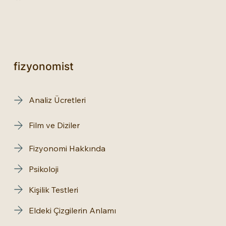
fizyonomist
Analiz Ücretleri
Film ve Diziler
Fizyonomi Hakkında
Psikoloji
Kişilik Testleri
Eldeki Çizgilerin Anlamı