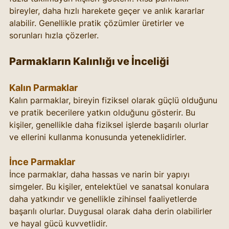
bireyler, daha hızlı harekete geçer ve anlık kararlar 
alabilir. Genellikle pratik çözümler üretirler ve 
sorunları hızla çözerler.
Parmakların Kalınlığı ve İnceliği
Kalın Parmaklar
Kalın parmaklar, bireyin fiziksel olarak güçlü olduğunu 
ve pratik becerilere yatkın olduğunu gösterir. Bu 
kişiler, genellikle daha fiziksel işlerde başarılı olurlar 
ve ellerini kullanma konusunda yeteneklidirler.
İnce Parmaklar
İnce parmaklar, daha hassas ve narin bir yapıyı 
simgeler. Bu kişiler, entelektüel ve sanatsal konulara 
daha yatkındır ve genellikle zihinsel faaliyetlerde 
başarılı olurlar. Duygusal olarak daha derin olabilirler 
ve hayal gücü kuvvetlidir.