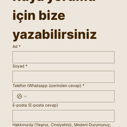
için bize 
yazabilirsiniz
Ad
*
Soyad
*
Telefon (Whatsapp üzerinden cevap)
*
E-posta (E-posta cevap)
Hakkınızda (Yaşınız, Cinsiyetiniz, Medeni Durumunuz,