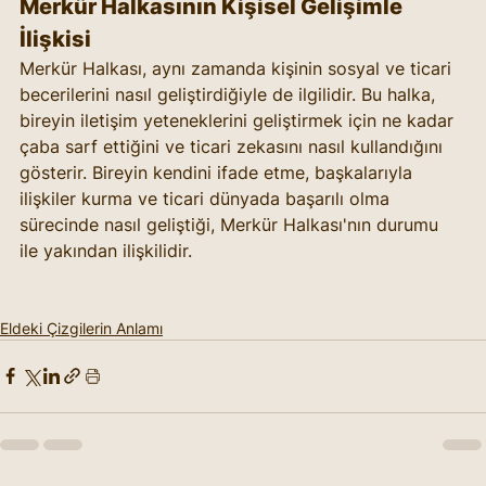
Merkür Halkasının Kişisel Gelişimle 
İlişkisi
Merkür Halkası, aynı zamanda kişinin sosyal ve ticari 
becerilerini nasıl geliştirdiğiyle de ilgilidir. Bu halka, 
bireyin iletişim yeteneklerini geliştirmek için ne kadar 
çaba sarf ettiğini ve ticari zekasını nasıl kullandığını 
gösterir. Bireyin kendini ifade etme, başkalarıyla 
ilişkiler kurma ve ticari dünyada başarılı olma 
sürecinde nasıl geliştiği, Merkür Halkası'nın durumu 
ile yakından ilişkilidir.
Eldeki Çizgilerin Anlamı