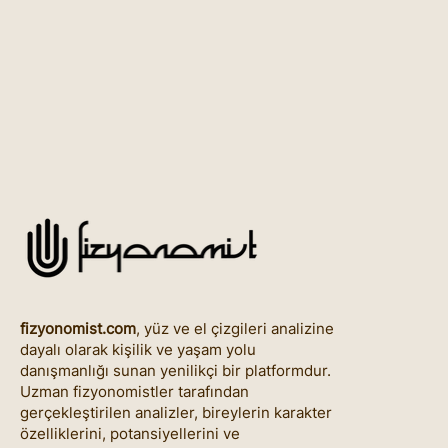
fizyonomist.com
, yüz ve el çizgileri analizine
dayalı olarak kişilik ve yaşam yolu
danışmanlığı sunan yenilikçi bir platformdur.
Uzman fizyonomistler tarafından
gerçekleştirilen analizler, bireylerin karakter
özelliklerini, potansiyellerini ve