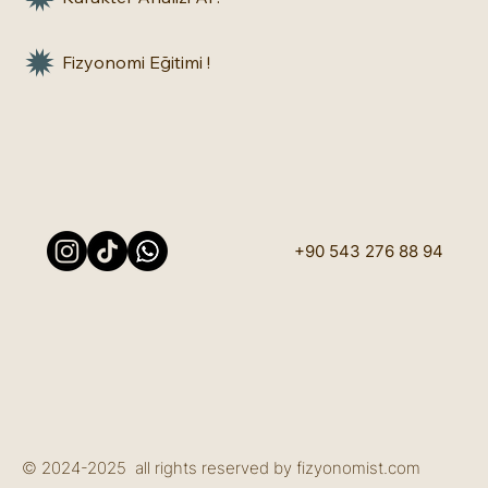
Fizyonomi Eğitimi !
+90 543 276 88 94
© 2024-2025 all rights reserved by fizyonomist.com