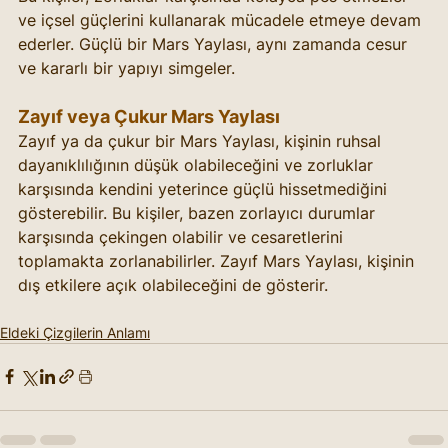
ve içsel güçlerini kullanarak mücadele etmeye devam 
ederler. Güçlü bir Mars Yaylası, aynı zamanda cesur 
ve kararlı bir yapıyı simgeler.
Zayıf veya Çukur Mars Yaylası
Zayıf ya da çukur bir Mars Yaylası, kişinin ruhsal 
dayanıklılığının düşük olabileceğini ve zorluklar 
karşısında kendini yeterince güçlü hissetmediğini 
gösterebilir. Bu kişiler, bazen zorlayıcı durumlar 
karşısında çekingen olabilir ve cesaretlerini 
toplamakta zorlanabilirler. Zayıf Mars Yaylası, kişinin 
dış etkilere açık olabileceğini de gösterir. 
Eldeki Çizgilerin Anlamı