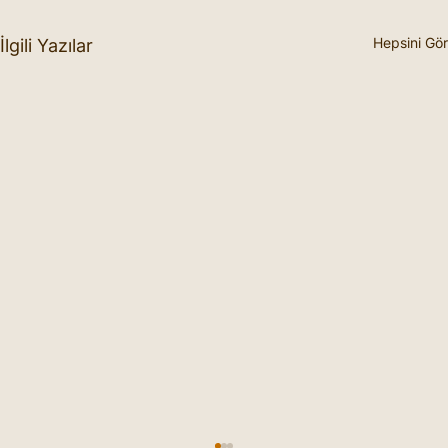
Hepsini Gör
İlgili Yazılar