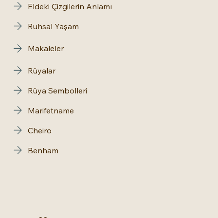
Eldeki Çizgilerin Anlamı
Ruhsal Yaşam
Makaleler
Rüyalar
Rüya Sembolleri
Marifetname
Cheiro
Benham