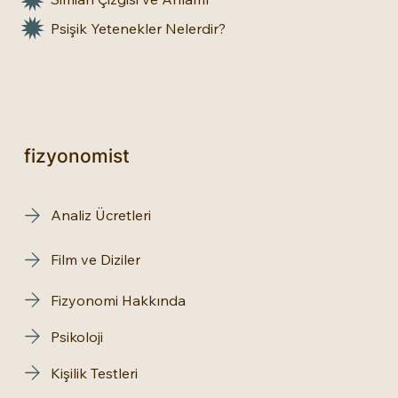
Psişik Yetenekler Nelerdir?
fizyonomist
Analiz Ücretleri
Film ve Diziler
Fizyonomi Hakkında
Psikoloji
Kişilik Testleri