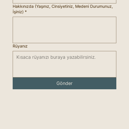
Hakkınızda (Yaşınız, Cinsiyetiniz, Medeni Durumunuz,
İşiniz)
*
Rüyanız
Gönder