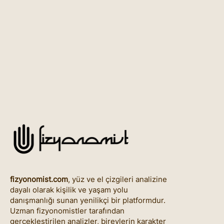
fizyonomist.com
, yüz ve el çizgileri analizine
dayalı olarak kişilik ve yaşam yolu
danışmanlığı sunan yenilikçi bir platformdur.
Uzman fizyonomistler tarafından
gerçekleştirilen analizler, bireylerin karakter