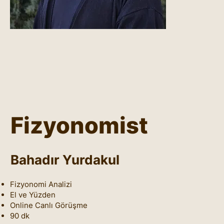
Fizyonomist
Bahadır Yurdakul
Fizyonomi Analizi
El ve Yüzden
Online Canlı Görüşme
90 dk