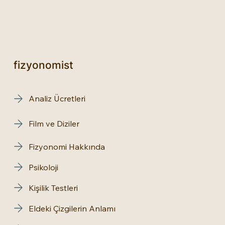
fizyonomist
Analiz Ücretleri
Film ve Diziler
Fizyonomi Hakkında
Psikoloji
Kişilik Testleri
Eldeki Çizgilerin Anlamı