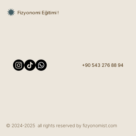
Fizyonomi Eğitimi !
+90 543 276 88 94
© 2024-2025 all rights reserved by fizyonomist.com