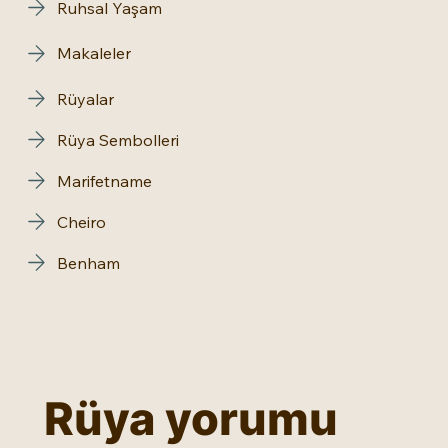
Ruhsal Yaşam
Makaleler
Rüyalar
Rüya Sembolleri
Marifetname
Cheiro
Benham
Rüya yorumu 