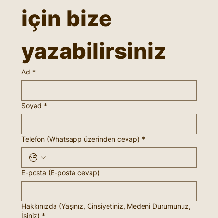
için bize 
yazabilirsiniz
Ad
*
Soyad
*
Telefon (Whatsapp üzerinden cevap)
*
E-posta (E-posta cevap)
Hakkınızda (Yaşınız, Cinsiyetiniz, Medeni Durumunuz,
İşiniz)
*