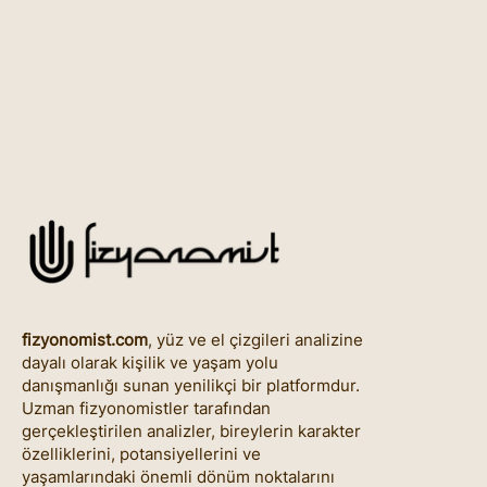
fizyonomist.com
, yüz ve el çizgileri analizine
dayalı olarak kişilik ve yaşam yolu
danışmanlığı sunan yenilikçi bir platformdur.
Uzman fizyonomistler tarafından
gerçekleştirilen analizler, bireylerin karakter
özelliklerini, potansiyellerini ve
yaşamlarındaki önemli dönüm noktalarını