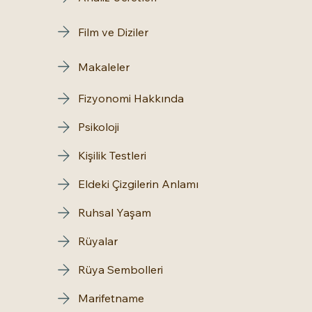
Film ve Diziler
Makaleler
Fizyonomi Hakkında
Psikoloji
Kişilik Testleri
Eldeki Çizgilerin Anlamı
Ruhsal Yaşam
Rüyalar
Rüya Sembolleri
Marifetname