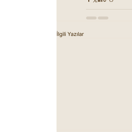
İlgili Yazılar