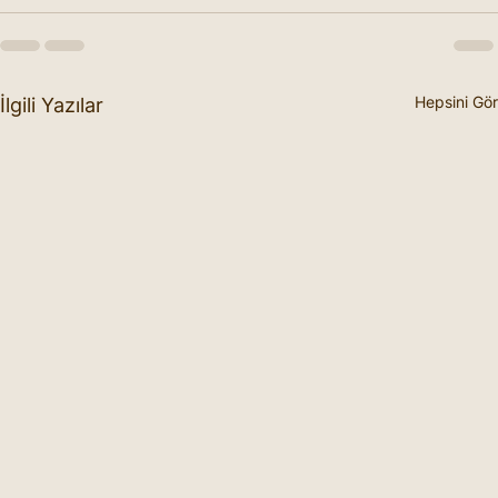
Hepsini Gör
İlgili Yazılar