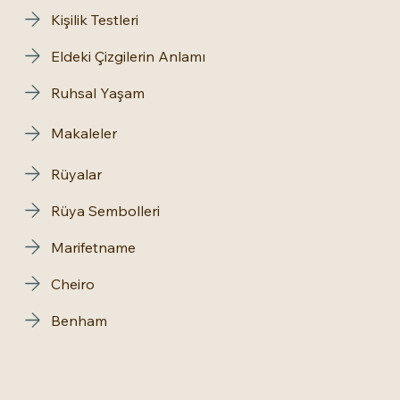
Kişilik Testleri
Eldeki Çizgilerin Anlamı
Ruhsal Yaşam
Makaleler
Rüyalar
Rüya Sembolleri
Marifetname
Cheiro
Benham