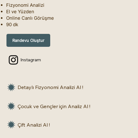
Fizyonomi Analizi
El ve Yüzden
Online Canlı Görüşme
90 dk
Randevu Oluştur
Instagram
Detaylı Fizyonomi Analizi Al !
Çocuk ve Gençler için Analiz Al !
Çift Analizi Al !