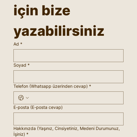
için bize 
yazabilirsiniz
Ad
*
Soyad
*
Telefon (Whatsapp üzerinden cevap)
*
E-posta (E-posta cevap)
Hakkınızda (Yaşınız, Cinsiyetiniz, Medeni Durumunuz,
İşiniz)
*