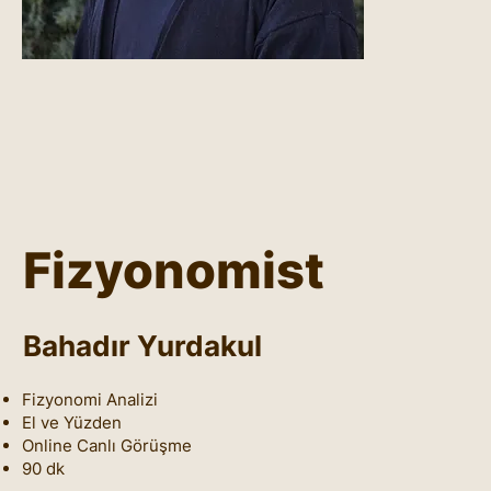
Fizyonomist
Bahadır Yurdakul
Fizyonomi Analizi
El ve Yüzden
Online Canlı Görüşme
90 dk