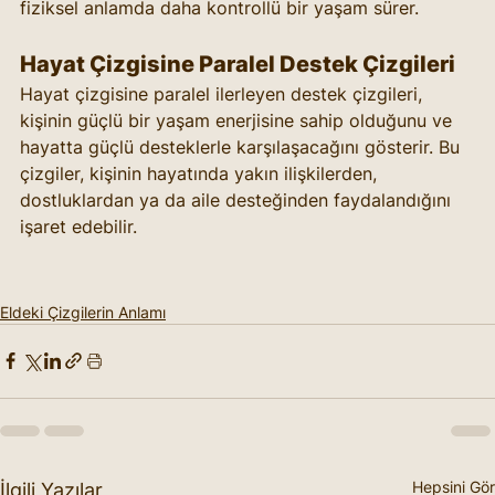
fiziksel anlamda daha kontrollü bir yaşam sürer.
Hayat Çizgisine Paralel Destek Çizgileri
Hayat çizgisine paralel ilerleyen destek çizgileri, 
kişinin güçlü bir yaşam enerjisine sahip olduğunu ve 
hayatta güçlü desteklerle karşılaşacağını gösterir. Bu 
çizgiler, kişinin hayatında yakın ilişkilerden, 
dostluklardan ya da aile desteğinden faydalandığını 
işaret edebilir.
Eldeki Çizgilerin Anlamı
Hepsini Gör
İlgili Yazılar