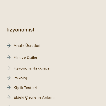
fizyonomist
Analiz Ücretleri
Film ve Diziler
Fizyonomi Hakkında
Psikoloji
Kişilik Testleri
Eldeki Çizgilerin Anlamı