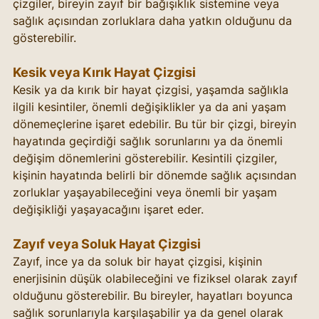
çizgiler, bireyin zayıf bir bağışıklık sistemine veya 
sağlık açısından zorluklara daha yatkın olduğunu da 
gösterebilir.
Kesik veya Kırık Hayat Çizgisi
Kesik ya da kırık bir hayat çizgisi, yaşamda sağlıkla 
ilgili kesintiler, önemli değişiklikler ya da ani yaşam 
dönemeçlerine işaret edebilir. Bu tür bir çizgi, bireyin 
hayatında geçirdiği sağlık sorunlarını ya da önemli 
değişim dönemlerini gösterebilir. Kesintili çizgiler, 
kişinin hayatında belirli bir dönemde sağlık açısından 
zorluklar yaşayabileceğini veya önemli bir yaşam 
değişikliği yaşayacağını işaret eder.
Zayıf veya Soluk Hayat Çizgisi
Zayıf, ince ya da soluk bir hayat çizgisi, kişinin 
enerjisinin düşük olabileceğini ve fiziksel olarak zayıf 
olduğunu gösterebilir. Bu bireyler, hayatları boyunca 
sağlık sorunlarıyla karşılaşabilir ya da genel olarak 