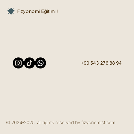
Fizyonomi Eğitimi !
+90 543 276 88 94
© 2024-2025 all rights reserved by fizyonomist.com