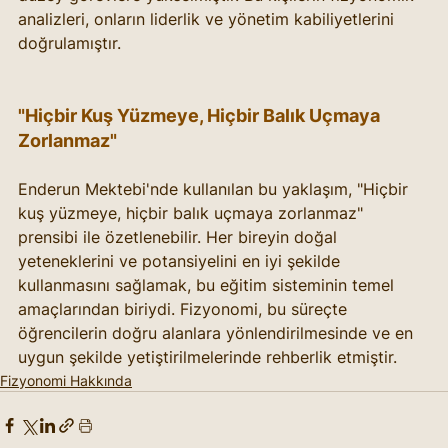
analizleri, onların liderlik ve yönetim kabiliyetlerini 
doğrulamıştır.
"Hiçbir Kuş Yüzmeye, Hiçbir Balık Uçmaya 
Zorlanmaz"
Enderun Mektebi'nde kullanılan bu yaklaşım, "Hiçbir 
kuş yüzmeye, hiçbir balık uçmaya zorlanmaz" 
prensibi ile özetlenebilir. Her bireyin doğal 
yeteneklerini ve potansiyelini en iyi şekilde 
kullanmasını sağlamak, bu eğitim sisteminin temel 
amaçlarından biriydi. Fizyonomi, bu süreçte 
öğrencilerin doğru alanlara yönlendirilmesinde ve en 
uygun şekilde yetiştirilmelerinde rehberlik etmiştir.
Fizyonomi Hakkında