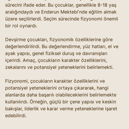
sürecini ifade eder. Bu çocuklar, genellikle 8-18 yaş 
aralığındaydı ve Enderun Mektebi'nde eğitim almak 
üzere seçilirlerdi. Seçim sürecinde fizyonomi önemli 
bir rol oynardı.
Devşirme çocukları, fizyonomik özelliklerine göre 
değerlendirilirdi. Bu değerlendirme, yüz hatları, el ve 
ayak yapısı, genel fiziksel duruş ve davranışları 
içerirdi. Amaç, çocukların karakter özelliklerini, 
zekalarını ve potansiyel yeteneklerini belirlemekti.
Fizyonomi, çocukların karakter özelliklerini ve 
potansiyel yeteneklerini ortaya çıkararak, hangi 
alanlarda daha başarılı olabileceklerini belirlemekte 
kullanılırdı. Örneğin, güçlü bir çene yapısı ve keskin 
bakışlar, liderlik ve karar verme yeteneklerine işaret 
edebilirdi.