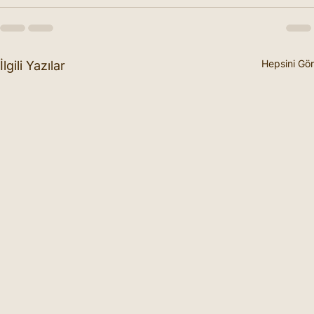
Hepsini Gör
İlgili Yazılar