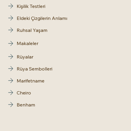
Kişilik Testleri
Eldeki Çizgilerin Anlamı
Ruhsal Yaşam
Makaleler
Rüyalar
Rüya Sembolleri
Marifetname
Cheiro
Benham