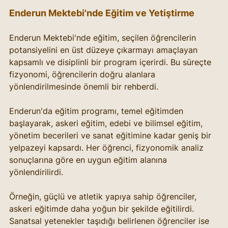
Enderun Mektebi'nde Eğitim ve Yetiştirme
Enderun Mektebi'nde eğitim, seçilen öğrencilerin 
potansiyelini en üst düzeye çıkarmayı amaçlayan 
kapsamlı ve disiplinli bir program içerirdi. Bu süreçte 
fizyonomi, öğrencilerin doğru alanlara 
yönlendirilmesinde önemli bir rehberdi.
Enderun'da eğitim programı, temel eğitimden 
başlayarak, askeri eğitim, edebi ve bilimsel eğitim, 
yönetim becerileri ve sanat eğitimine kadar geniş bir 
yelpazeyi kapsardı. Her öğrenci, fizyonomik analiz 
sonuçlarına göre en uygun eğitim alanına 
yönlendirilirdi.
Örneğin, güçlü ve atletik yapıya sahip öğrenciler, 
askeri eğitimde daha yoğun bir şekilde eğitilirdi. 
Sanatsal yetenekler taşıdığı belirlenen öğrenciler ise 