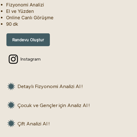
Fizyonomi Analizi
El ve Yüzden
Online Canlı Görüşme
90 dk
Randevu Oluştur
Instagram
Detaylı Fizyonomi Analizi Al !
Çocuk ve Gençler için Analiz Al !
Çift Analizi Al !