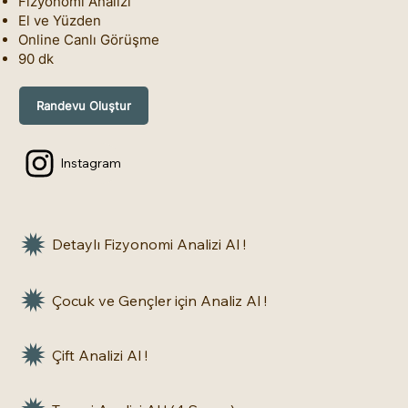
Fizyonomi Analizi
El ve Yüzden
Online Canlı Görüşme
90 dk
Randevu Oluştur
Instagram
Detaylı Fizyonomi Analizi Al !
Çocuk ve Gençler için Analiz Al !
Çift Analizi Al !