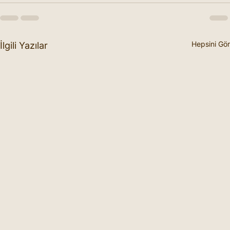
Hepsini Gör
İlgili Yazılar