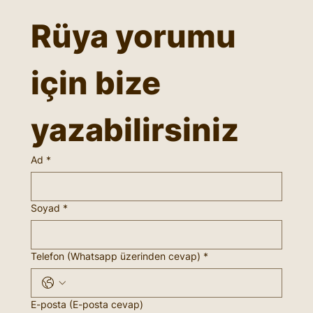
Rüya yorumu 
için bize 
yazabilirsiniz
Ad
*
Soyad
*
Telefon (Whatsapp üzerinden cevap)
*
E-posta (E-posta cevap)