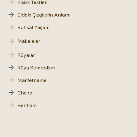
Kişilik Testleri
Eldeki Çizgilerin Anlamı
Ruhsal Yaşam
Makaleler
Rüyalar
Rüya Sembolleri
Marifetname
Cheiro
Benham