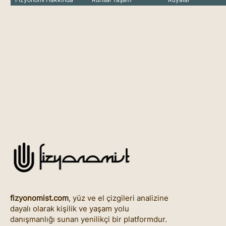
fizyonomist.com
, yüz ve el çizgileri analizine
dayalı olarak kişilik ve yaşam yolu
danışmanlığı sunan yenilikçi bir platformdur.