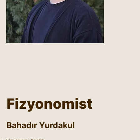
Fizyonomist
Bahadır Yurdakul