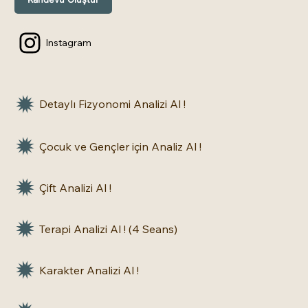
Instagram
Detaylı Fizyonomi Analizi Al !
Çocuk ve Gençler için Analiz Al !
Çift Analizi Al !
Terapi Analizi Al ! (4 Seans)
Karakter Analizi Al !