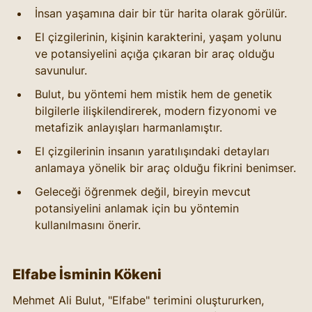
İnsan yaşamına dair bir tür harita olarak görülür.
El çizgilerinin, kişinin karakterini, yaşam yolunu 
ve potansiyelini açığa çıkaran bir araç olduğu 
savunulur.
Bulut, bu yöntemi hem mistik hem de genetik 
bilgilerle ilişkilendirerek, modern fizyonomi ve 
metafizik anlayışları harmanlamıştır.
El çizgilerinin insanın yaratılışındaki detayları 
anlamaya yönelik bir araç olduğu fikrini benimser.
Geleceği öğrenmek değil, bireyin mevcut 
potansiyelini anlamak için bu yöntemin 
kullanılmasını önerir.
Elfabe İsminin Kökeni
Mehmet Ali Bulut, "Elfabe" terimini oluştururken, 