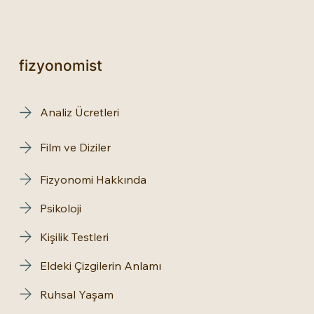
fizyonomist
Analiz Ücretleri
Film ve Diziler
Fizyonomi Hakkında
Psikoloji
Kişilik Testleri
Eldeki Çizgilerin Anlamı
Ruhsal Yaşam