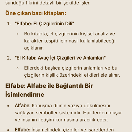
sunduğu fikrini detaylı bir şekilde işler.
Öne çıkan bazı kitapları:
"Elfabe: El Çizgilerinin Dili"
Bu kitapta, el çizgilerinin kişisel analiz ve 
karakter tespiti için nasıl kullanılabileceği 
açıklanır.
"El Kitabı: Avuç İçi Çizgileri ve Anlamları"
Ellerdeki başlıca çizgilerin anlamları ve bu 
çizgilerin kişilik üzerindeki etkileri ele alınır.
Elfabe: Alfabe ile Bağlantılı Bir 
İsimlendirme
Alfabe:
 Konuşma dilinin yazıya dökülmesini 
sağlayan semboller sistemidir. Harflerden oluşur 
ve insanın iletişim kurmasına aracılık eder.
Elfabe:
 İnsan elindeki çizgiler ve işaretlerden 