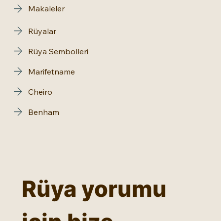
Makaleler
Rüyalar
Rüya Sembolleri
Marifetname
Cheiro
Benham
Rüya yorumu 