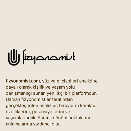
fizyonomist.com
, yüz ve el çizgileri analizine
dayalı olarak kişilik ve yaşam yolu
danışmanlığı sunan yenilikçi bir platformdur.
Uzman fizyonomistler tarafından
gerçekleştirilen analizler, bireylerin karakter
özelliklerini, potansiyellerini ve
yaşamlarındaki önemli dönüm noktalarını
anlamalarına yardımcı olur.