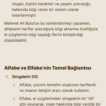
oluşan, kişinin karakteri ve yaşam yolculuğu 
hakkında bilgi veren bir sistem olarak 
tasarlanmıştır.
Mehmet Ali Bulut’un bu isimlendirmeyi yaparken, 
alfabenin harfler aracılığıyla bilgi aktarma özelliğiyle 
el çizgilerinin bilgi taşıdığı fikrini birleştirdiği 
düşünülebilir.
Alfabe ve Elfabe’nin Temel Bağlantısı
Simgelerin Dili:
Alfabe, yazının temelini oluşturan harflerdir 
ve insanın iletişim aracı olarak kullanılır.
Elfabe, el çizgilerindeki simgelerin bir "dil" 
gibi okunarak, insan hakkında bilgi verdiği bir 