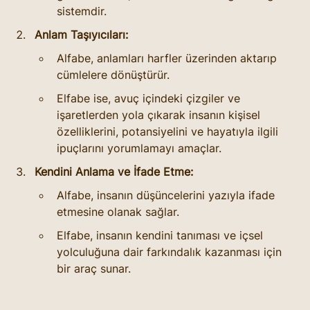
sistemdir.
Anlam Taşıyıcıları:
Alfabe, anlamları harfler üzerinden aktarıp 
cümlelere dönüştürür.
Elfabe ise, avuç içindeki çizgiler ve 
işaretlerden yola çıkarak insanın kişisel 
özelliklerini, potansiyelini ve hayatıyla ilgili 
ipuçlarını yorumlamayı amaçlar.
Kendini Anlama ve İfade Etme:
Alfabe, insanın düşüncelerini yazıyla ifade 
etmesine olanak sağlar.
Elfabe, insanın kendini tanıması ve içsel 
yolculuğuna dair farkındalık kazanması için 
bir araç sunar.