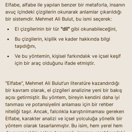
Elfabe, alfabe ile yapılan benzer bir metaforla, insanın 
avuç içindeki çizgilerin okunarak anlamlar çıkarıldığı 
bir sistemdir. Mehmet Ali Bulut, bu ismi seçerek:
El çizgilerinin bir tür 
"dil"
 gibi okunabileceğini,
Bu çizgilerin, kişilik ve kader hakkında bilgi 
taşıdığını,
Ve bu yöntemin, kişisel farkındalık ve içsel keşif 
için bir araç olduğunu ifade etmiştir.
"Elfabe", Mehmet Ali Bulut’un literatüre kazandırdığı 
bir kavram olarak, el çizgileri analizine yeni bir bakış 
açısı getirmiştir. Bu yöntem, bireyin kendini daha iyi 
tanıması ve potansiyelini anlaması için bir rehber 
niteliği taşır. Ancak, falcılıkla karıştırılmaması gereken 
Elfabe, karakter analizi ve içsel yolculuğa yönelik bir 
yöntem olarak tasarlanmıştır. Bu isim, hem yerel hem 