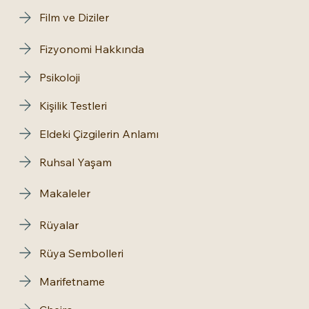
Film ve Diziler
Fizyonomi Hakkında
Psikoloji
Kişilik Testleri
Eldeki Çizgilerin Anlamı
Ruhsal Yaşam
Makaleler
Rüyalar
Rüya Sembolleri
Marifetname