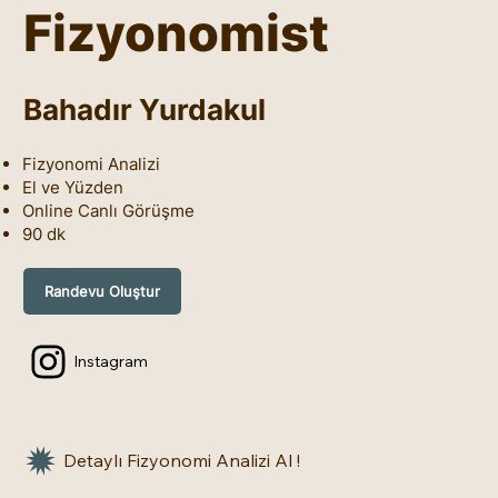
Fizyonomist
Bahadır Yurdakul
Fizyonomi Analizi
El ve Yüzden
Online Canlı Görüşme
90 dk
Randevu Oluştur
Instagram
Detaylı Fizyonomi Analizi Al !