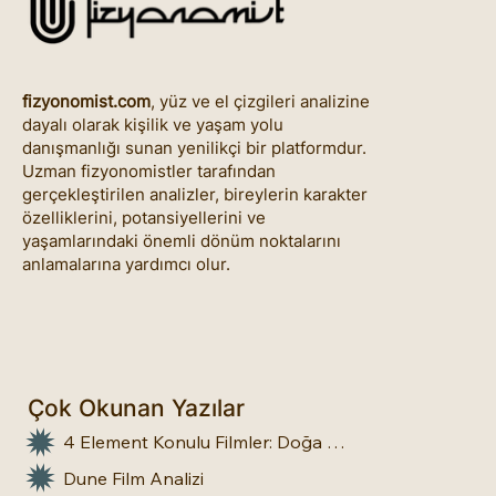
fizyonomist.com
, yüz ve el çizgileri analizine
dayalı olarak kişilik ve yaşam yolu
danışmanlığı sunan yenilikçi bir platformdur.
Uzman fizyonomistler tarafından
gerçekleştirilen analizler, bireylerin karakter
özelliklerini, potansiyellerini ve
yaşamlarındaki önemli dönüm noktalarını
anlamalarına yardımcı olur.
Çok Okunan Yazılar
4 Element Konulu Filmler: Doğa Üstü Güçler
Dune Film Analizi