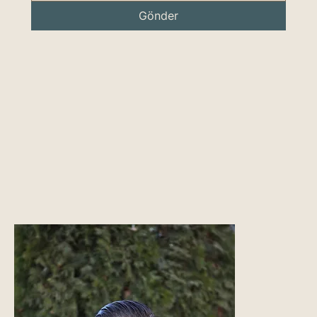
Gönder