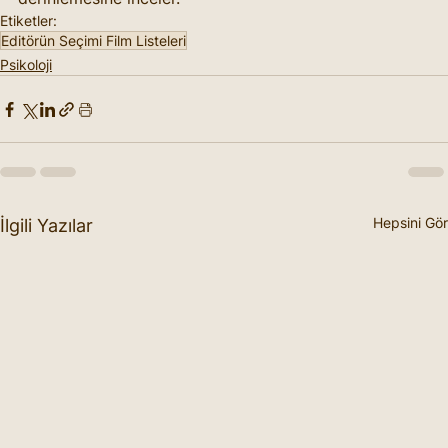
Etiketler:
Editörün Seçimi Film Listeleri
Psikoloji
Hepsini Gör
İlgili Yazılar