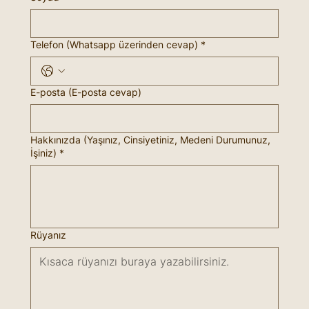
Telefon (Whatsapp üzerinden cevap)
*
E-posta (E-posta cevap)
Hakkınızda (Yaşınız, Cinsiyetiniz, Medeni Durumunuz,
İşiniz)
*
Rüyanız