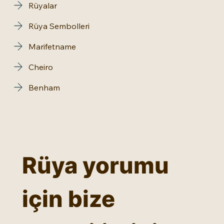
Rüyalar
Rüya Sembolleri
Marifetname
Cheiro
Benham
Rüya yorumu 
için bize 