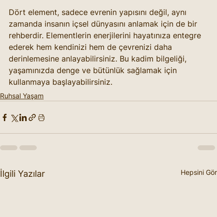
Dört element, sadece evrenin yapısını değil, aynı 
zamanda insanın içsel dünyasını anlamak için de bir 
rehberdir. Elementlerin enerjilerini hayatınıza entegre 
ederek hem kendinizi hem de çevrenizi daha 
derinlemesine anlayabilirsiniz. Bu kadim bilgeliği, 
yaşamınızda denge ve bütünlük sağlamak için 
kullanmaya başlayabilirsiniz.
Ruhsal Yaşam
Hepsini Gör
İlgili Yazılar