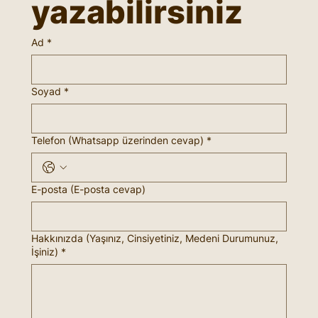
yazabilirsiniz
Ad
*
Soyad
*
Telefon (Whatsapp üzerinden cevap)
*
E-posta (E-posta cevap)
Hakkınızda (Yaşınız, Cinsiyetiniz, Medeni Durumunuz,
İşiniz)
*