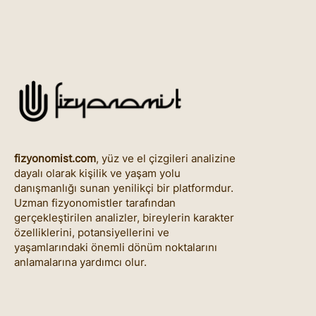
fizyonomist.com
, yüz ve el çizgileri analizine
dayalı olarak kişilik ve yaşam yolu
danışmanlığı sunan yenilikçi bir platformdur.
Uzman fizyonomistler tarafından
gerçekleştirilen analizler, bireylerin karakter
özelliklerini, potansiyellerini ve
yaşamlarındaki önemli dönüm noktalarını
anlamalarına yardımcı olur.