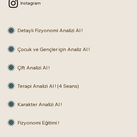
Instagram
Detaylı Fizyonomi Analizi Al !
Çocuk ve Gençler için Analiz Al !
Çift Analizi Al !
Terapi Analizi Al ! (4 Seans)
Karakter Analizi Al !
Fizyonomi Eğitimi !