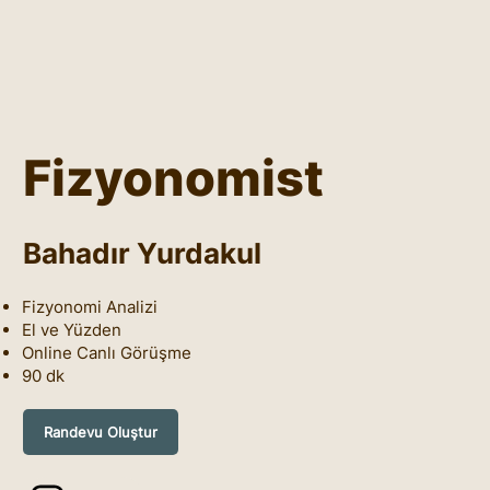
Fizyonomist
Bahadır Yurdakul
Fizyonomi Analizi
El ve Yüzden
Online Canlı Görüşme
90 dk
Randevu Oluştur