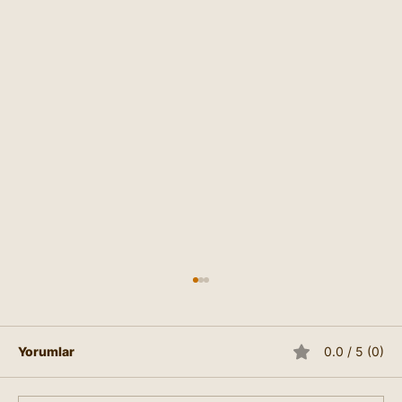
Yorumlar
0.0 / 5 (0)