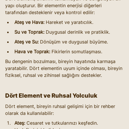
yapı oluşturur. Bir elementin enerjisi diğerleri 
tarafından desteklenir veya kontrol edilir:
Ateş ve Hava:
 Hareket ve yaratıcılık.
Su ve Toprak:
 Duygusal derinlik ve pratiklik.
Ateş ve Su:
 Dönüşüm ve duygusal büyüme.
Hava ve Toprak:
 Fikirlerin somutlaşması.
Bu dengenin bozulması, bireyin hayatında karmaşa 
yaratabilir. Dört elementin uyum içinde olması, bireyin 
fiziksel, ruhsal ve zihinsel sağlığını destekler.
Dört Element ve Ruhsal Yolculuk
Dört element, bireyin ruhsal gelişimi için bir rehber 
olarak da kullanılabilir:
Ateş:
 Cesaret ve tutkularınızı keşfedin. 