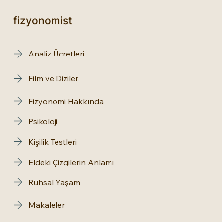
fizyonomist
Analiz Ücretleri
Film ve Diziler
Fizyonomi Hakkında
Psikoloji
Kişilik Testleri
Eldeki Çizgilerin Anlamı
Ruhsal Yaşam
Makaleler