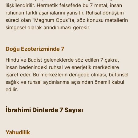
ilişkilendirilir. Hermetik felsefede bu 7 metal, insan 
ruhunun farklı aşamalarını yansıtır. Ruhsal dönüşüm 
süreci olan “Magnum Opus”ta, söz konusu metallerin 
simgesel olarak arındırılması gerekir.
Doğu Ezoterizminde 7
Hindu ve Budist geleneklerde söz edilen 7 çakra, 
insan bedenindeki ruhsal ve enerjetik merkezlere 
işaret eder. Bu merkezlerin dengede olması, bütünsel 
sağlık ve ruhsal aydınlanma açısından önemli kabul 
edilir.
İbrahimi Dinlerde 7 Sayısı
Yahudilik