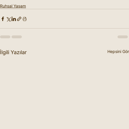
Ruhsal Yaşam
Hepsini Gör
İlgili Yazılar