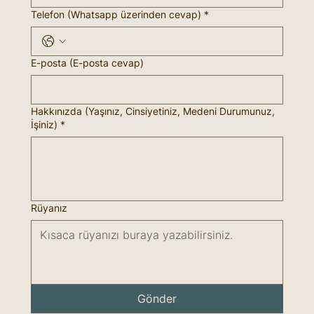
Telefon (Whatsapp üzerinden cevap)
*
E-posta (E-posta cevap)
Hakkınızda (Yaşınız, Cinsiyetiniz, Medeni Durumunuz,
İşiniz)
*
Rüyanız
Gönder