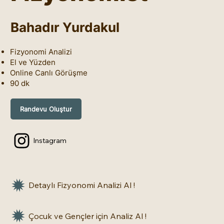
Bahadır Yurdakul
Fizyonomi Analizi
El ve Yüzden
Online Canlı Görüşme
90 dk
Randevu Oluştur
Instagram
Detaylı Fizyonomi Analizi Al !
Çocuk ve Gençler için Analiz Al !