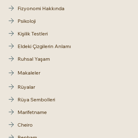
Fizyonomi Hakkında
Psikoloji
Kişilik Testleri
Eldeki Çizgilerin Anlamı
Ruhsal Yaşam
Makaleler
Rüyalar
Rüya Sembolleri
Marifetname
Cheiro
Benham