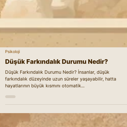
Psikoloji
Düşük Farkındalık Durumu Nedir?
Düşük Farkındalık Durumu Nedir? İnsanlar, düşük
farkındalık düzeyinde uzun süreler yaşayabilir, hatta
hayatlarının büyük kısmını otomatik...