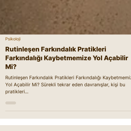
Psikoloji
Rutinleşen Farkındalık Pratikleri
Farkındalığı Kaybetmemize Yol Açabilir
Mi?
Rutinleşen Farkındalık Pratikleri Farkındalığı Kaybetmemi
Yol Açabilir Mi? Sürekli tekrar eden davranışlar, kişi bu
pratikleri...