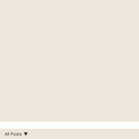
All Posts