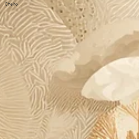
Cheiro