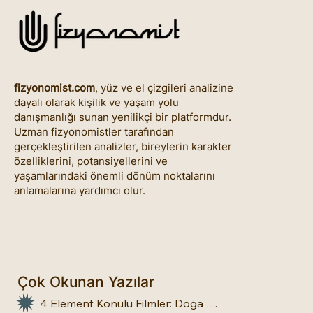
fizyonomist.com
, yüz ve el çizgileri analizine
dayalı olarak kişilik ve yaşam yolu
danışmanlığı sunan yenilikçi bir platformdur.
Uzman fizyonomistler tarafından
gerçekleştirilen analizler, bireylerin karakter
özelliklerini, potansiyellerini ve
yaşamlarındaki önemli dönüm noktalarını
anlamalarına yardımcı olur.