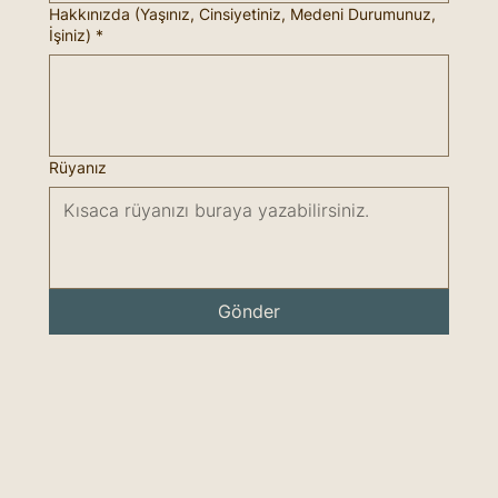
Hakkınızda (Yaşınız, Cinsiyetiniz, Medeni Durumunuz,
İşiniz)
*
Rüyanız
Gönder