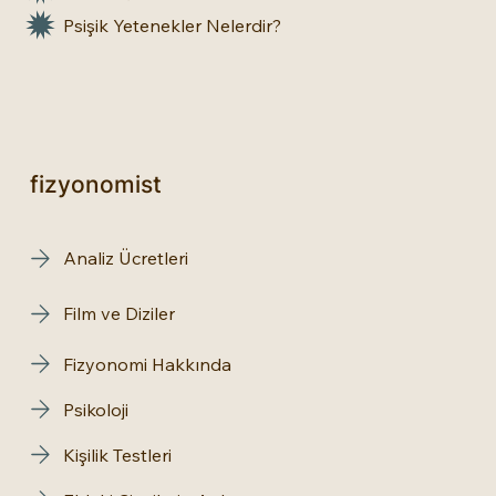
Psişik Yetenekler Nelerdir?
fizyonomist
Analiz Ücretleri
Film ve Diziler
Fizyonomi Hakkında
Psikoloji
Kişilik Testleri