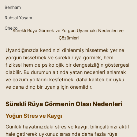
Benham
Ruhsal Yaşam
Cheiro
Sürekli Rüya Görmek ve Yorgun Uyanmak: Nedenleri ve 
Çözümleri
Uyandığınızda kendinizi dinlenmiş hissetmek yerine 
yorgun hissetmek ve sürekli rüya görmek, hem 
fiziksel hem de psikolojik bir dengesizliğin göstergesi 
olabilir. Bu durumun altında yatan nedenleri anlamak 
ve çözüm yollarını keşfetmek, daha kaliteli bir uyku 
ve daha dinç bir uyanış için önemlidir.
Sürekli Rüya Görmenin Olası Nedenleri
Yoğun Stres ve Kaygı
Günlük hayatınızdaki stres ve kaygı, bilinçaltınızı aktif 
hale getirerek uykunuz sırasında daha fazla rüya 