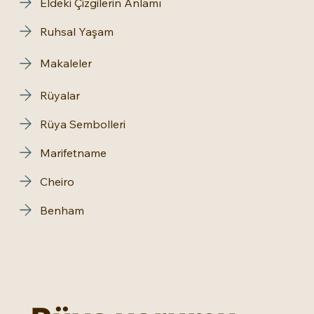
Eldeki Çizgilerin Anlamı
Ruhsal Yaşam
Makaleler
Rüyalar
Rüya Sembolleri
Marifetname
Cheiro
Benham