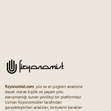
fizyonomist.com
, yüz ve el çizgileri analizine
dayalı olarak kişilik ve yaşam yolu
danışmanlığı sunan yenilikçi bir platformdur.
Uzman fizyonomistler tarafından
gerçekleştirilen analizler, bireylerin karakter