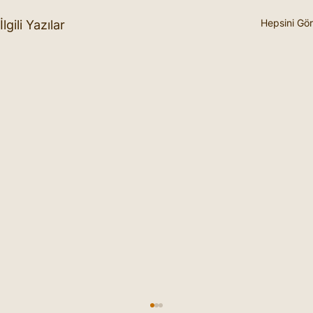
Hepsini Gör
İlgili Yazılar