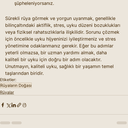
şüpheleniyorsanız.
Sürekli rüya görmek ve yorgun uyanmak, genellikle 
bilinçaltındaki aktiflik, stres, uyku düzeni bozuklukları 
veya fiziksel rahatsızlıklarla ilişkilidir. Sorunu çözmek 
için öncelikle uyku hijyeninizi iyileştirmeniz ve stres 
yönetimine odaklanmanız gerekir. Eğer bu adımlar 
yeterli olmazsa, bir uzman yardımı almak, daha 
kaliteli bir uyku için doğru bir adım olacaktır. 
Unutmayın, kaliteli uyku, sağlıklı bir yaşamın temel 
taşlarından biridir.
Etiketler:
Rüyaların Doğası
Rüyalar