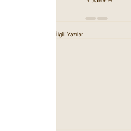
İlgili Yazılar