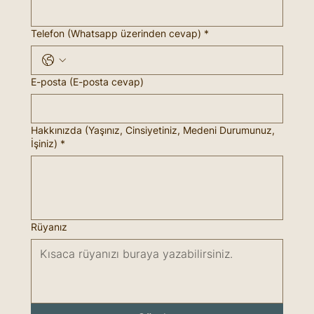
Telefon (Whatsapp üzerinden cevap)
*
E-posta (E-posta cevap)
Hakkınızda (Yaşınız, Cinsiyetiniz, Medeni Durumunuz,
İşiniz)
*
Rüyanız