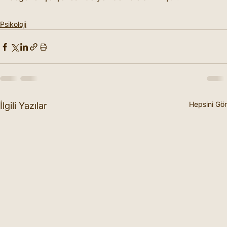
Psikoloji
Hepsini Gör
İlgili Yazılar