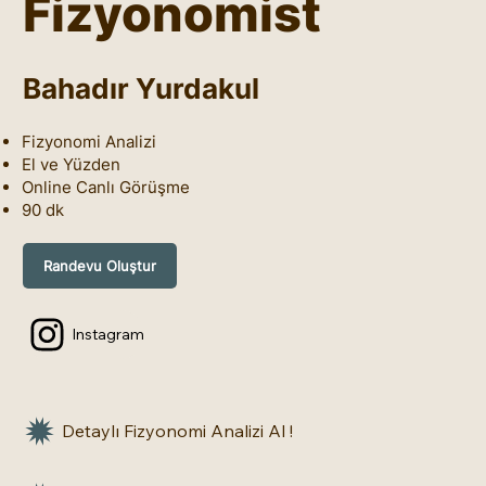
Fizyonomist
Bahadır Yurdakul
Fizyonomi Analizi
El ve Yüzden
Online Canlı Görüşme
90 dk
Randevu Oluştur
Instagram
Detaylı Fizyonomi Analizi Al !