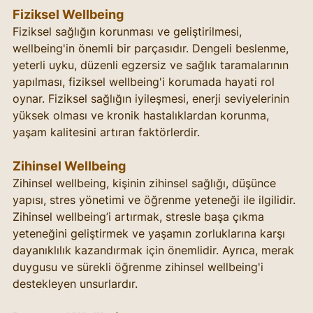
Fiziksel Wellbeing
Fiziksel sağlığın korunması ve geliştirilmesi, 
wellbeing'in önemli bir parçasıdır. Dengeli beslenme, 
yeterli uyku, düzenli egzersiz ve sağlık taramalarının 
yapılması, fiziksel wellbeing'i korumada hayati rol 
oynar. Fiziksel sağlığın iyileşmesi, enerji seviyelerinin 
yüksek olması ve kronik hastalıklardan korunma, 
yaşam kalitesini artıran faktörlerdir.
Zihinsel Wellbeing
Zihinsel wellbeing, kişinin zihinsel sağlığı, düşünce 
yapısı, stres yönetimi ve öğrenme yeteneği ile ilgilidir. 
Zihinsel wellbeing’i artırmak, stresle başa çıkma 
yeteneğini geliştirmek ve yaşamın zorluklarına karşı 
dayanıklılık kazandırmak için önemlidir. Ayrıca, merak 
duygusu ve sürekli öğrenme zihinsel wellbeing'i 
destekleyen unsurlardır.