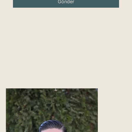
Gönder