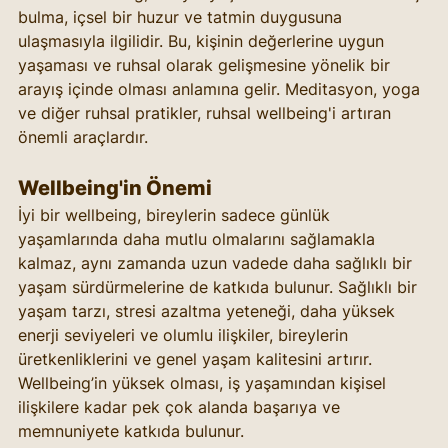
bulma, içsel bir huzur ve tatmin duygusuna 
ulaşmasıyla ilgilidir. Bu, kişinin değerlerine uygun 
yaşaması ve ruhsal olarak gelişmesine yönelik bir 
arayış içinde olması anlamına gelir. Meditasyon, yoga 
ve diğer ruhsal pratikler, ruhsal wellbeing'i artıran 
önemli araçlardır.
Wellbeing'in Önemi
İyi bir wellbeing, bireylerin sadece günlük 
yaşamlarında daha mutlu olmalarını sağlamakla 
kalmaz, aynı zamanda uzun vadede daha sağlıklı bir 
yaşam sürdürmelerine de katkıda bulunur. Sağlıklı bir 
yaşam tarzı, stresi azaltma yeteneği, daha yüksek 
enerji seviyeleri ve olumlu ilişkiler, bireylerin 
üretkenliklerini ve genel yaşam kalitesini artırır. 
Wellbeing’in yüksek olması, iş yaşamından kişisel 
ilişkilere kadar pek çok alanda başarıya ve 
memnuniyete katkıda bulunur.