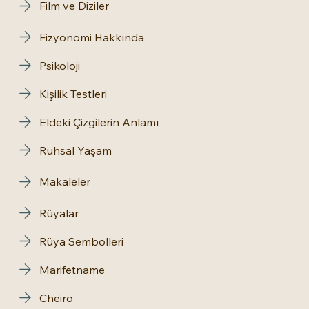
Film ve Diziler
Fizyonomi Hakkında
Psikoloji
Kişilik Testleri
Eldeki Çizgilerin Anlamı
Ruhsal Yaşam
Makaleler
Rüyalar
Rüya Sembolleri
Marifetname
Cheiro