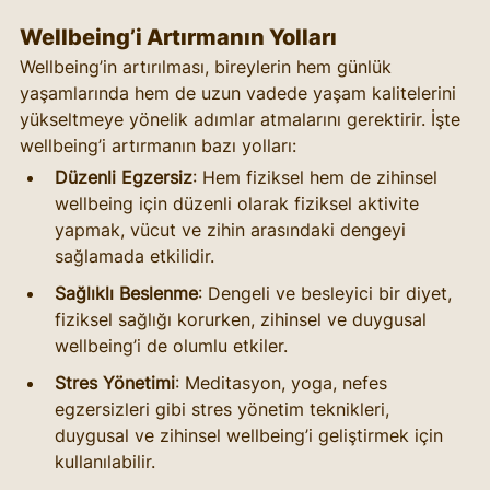
Wellbeing’i Artırmanın Yolları
Wellbeing’in artırılması, bireylerin hem günlük 
yaşamlarında hem de uzun vadede yaşam kalitelerini 
yükseltmeye yönelik adımlar atmalarını gerektirir. İşte 
wellbeing’i artırmanın bazı yolları:
Düzenli Egzersiz
: Hem fiziksel hem de zihinsel 
wellbeing için düzenli olarak fiziksel aktivite 
yapmak, vücut ve zihin arasındaki dengeyi 
sağlamada etkilidir.
Sağlıklı Beslenme
: Dengeli ve besleyici bir diyet, 
fiziksel sağlığı korurken, zihinsel ve duygusal 
wellbeing’i de olumlu etkiler.
Stres Yönetimi
: Meditasyon, yoga, nefes 
egzersizleri gibi stres yönetim teknikleri, 
duygusal ve zihinsel wellbeing’i geliştirmek için 
kullanılabilir.