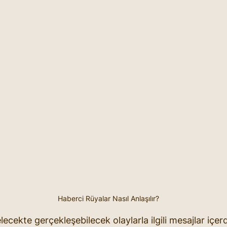
Haberci Rüyalar Nasıl Anlaşılır?
lecekte gerçekleşebilecek olaylarla ilgili mesajlar içer