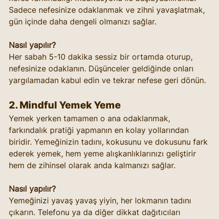
Sadece nefesinize odaklanmak ve zihni yavaşlatmak, 
gün içinde daha dengeli olmanızı sağlar.
Nasıl yapılır?
Her sabah 5-10 dakika sessiz bir ortamda oturup, 
nefesinize odaklanın. Düşünceler geldiğinde onları 
yargılamadan kabul edin ve tekrar nefese geri dönün.
2. Mindful Yemek Yeme
Yemek yerken tamamen o ana odaklanmak, 
farkındalık pratiği yapmanın en kolay yollarından 
biridir. Yemeğinizin tadını, kokusunu ve dokusunu fark 
ederek yemek, hem yeme alışkanlıklarınızı geliştirir 
hem de zihinsel olarak anda kalmanızı sağlar.
Nasıl yapılır?
Yemeğinizi yavaş yavaş yiyin, her lokmanın tadını 
çıkarın. Telefonu ya da diğer dikkat dağıtıcıları 