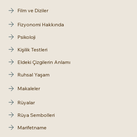
Film ve Diziler
Fizyonomi Hakkında
Psikoloji
Kişilik Testleri
Eldeki Çizgilerin Anlamı
Ruhsal Yaşam
Makaleler
Rüyalar
Rüya Sembolleri
Marifetname