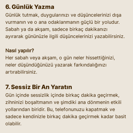
6. Günlük Yazma
Günlük tutmak, duygularınızı ve düşüncelerinizi dışa 
vurmanın ve o ana odaklanmanın güçlü bir yoludur. 
Sabah ya da akşam, sadece birkaç dakikanızı 
ayırarak gününüzle ilgili düşüncelerinizi yazabilirsiniz.
Nasıl yapılır?
Her sabah veya akşam, o gün neler hissettiğinizi, 
neler düşündüğünüzü yazarak farkındalığınızı 
artırabilirsiniz.
7. Sessiz Bir An Yaratın
Gün içinde sessizlik içinde birkaç dakika geçirmek, 
zihninizi boşaltmanın ve şimdiki ana dönmenin etkili 
yollarından biridir. Bu, telefonunuzu kapatmak ve 
sadece kendinizle birkaç dakika geçirmek kadar basit 
olabilir.