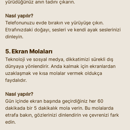
yürüdüğünüz anın tadını çıkarın.
Nasıl yapılır?
Telefonunuzu evde bırakın ve yürüyüşe çıkın. 
Etrafınızdaki doğayı, sesleri ve kendi ayak seslerinizi 
dinleyin.
5. Ekran Molaları
Teknoloji ve sosyal medya, dikkatimizi sürekli dış 
dünyaya yönlendirir. Anda kalmak için ekranlardan 
uzaklaşmak ve kısa molalar vermek oldukça 
faydalıdır.
Nasıl yapılır?
Gün içinde ekran başında geçirdiğiniz her 60 
dakikada bir 5 dakikalık mola verin. Bu molalarda 
etrafa bakın, gözlerinizi dinlendirin ve çevrenizi fark 
edin.