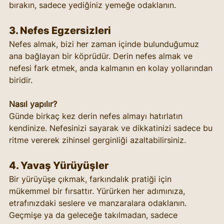
bırakın, sadece yediğiniz yemeğe odaklanın.
3. Nefes Egzersizleri
Nefes almak, bizi her zaman içinde bulunduğumuz 
ana bağlayan bir köprüdür. Derin nefes almak ve 
nefesi fark etmek, anda kalmanın en kolay yollarından 
biridir.
Nasıl yapılır?
Günde birkaç kez derin nefes almayı hatırlatın 
kendinize. Nefesinizi sayarak ve dikkatinizi sadece bu 
ritme vererek zihinsel gerginliği azaltabilirsiniz.
4. Yavaş Yürüyüşler
Bir yürüyüşe çıkmak, farkındalık pratiği için 
mükemmel bir fırsattır. Yürürken her adımınıza, 
etrafınızdaki seslere ve manzaralara odaklanın. 
Geçmişe ya da geleceğe takılmadan, sadece 