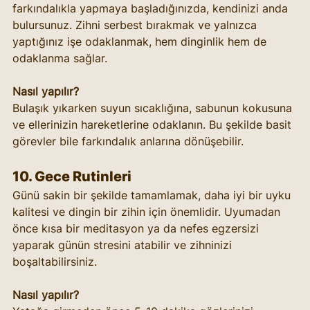
farkındalıkla yapmaya başladığınızda, kendinizi anda 
bulursunuz. Zihni serbest bırakmak ve yalnızca 
yaptığınız işe odaklanmak, hem dinginlik hem de 
odaklanma sağlar.
Nasıl yapılır?
Bulaşık yıkarken suyun sıcaklığına, sabunun kokusuna 
ve ellerinizin hareketlerine odaklanın. Bu şekilde basit 
görevler bile farkındalık anlarına dönüşebilir.
10. Gece Rutinleri
Günü sakin bir şekilde tamamlamak, daha iyi bir uyku 
kalitesi ve dingin bir zihin için önemlidir. Uyumadan 
önce kısa bir meditasyon ya da nefes egzersizi 
yaparak günün stresini atabilir ve zihninizi 
boşaltabilirsiniz.
Nasıl yapılır?