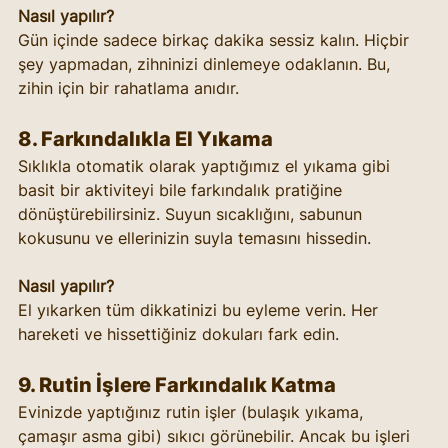
Nasıl yapılır?
Gün içinde sadece birkaç dakika sessiz kalın. Hiçbir 
şey yapmadan, zihninizi dinlemeye odaklanın. Bu, 
zihin için bir rahatlama anıdır.
8. Farkındalıkla El Yıkama
Sıklıkla otomatik olarak yaptığımız el yıkama gibi 
basit bir aktiviteyi bile farkındalık pratiğine 
dönüştürebilirsiniz. Suyun sıcaklığını, sabunun 
kokusunu ve ellerinizin suyla temasını hissedin.
Nasıl yapılır?
El yıkarken tüm dikkatinizi bu eyleme verin. Her 
hareketi ve hissettiğiniz dokuları fark edin.
9. Rutin İşlere Farkındalık Katma
Evinizde yaptığınız rutin işler (bulaşık yıkama, 
çamaşır asma gibi) sıkıcı görünebilir. Ancak bu işleri 