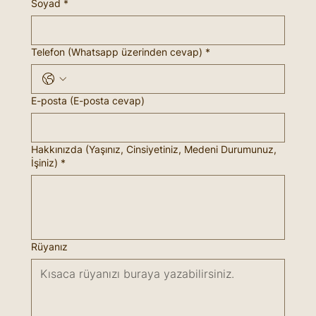
Soyad
*
Telefon (Whatsapp üzerinden cevap)
*
E-posta (E-posta cevap)
Hakkınızda (Yaşınız, Cinsiyetiniz, Medeni Durumunuz,
İşiniz)
*
Rüyanız