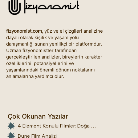
fizyonomist.com
, yüz ve el çizgileri analizine
dayalı olarak kişilik ve yaşam yolu
danışmanlığı sunan yenilikçi bir platformdur.
Uzman fizyonomistler tarafından
gerçekleştirilen analizler, bireylerin karakter
özelliklerini, potansiyellerini ve
yaşamlarındaki önemli dönüm noktalarını
anlamalarına yardımcı olur.
Çok Okunan Yazılar
4 Element Konulu Filmler: Doğa Üstü Güçler
Dune Film Analizi