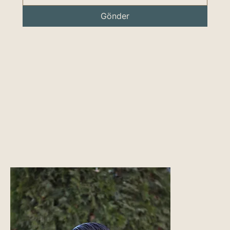
Gönder