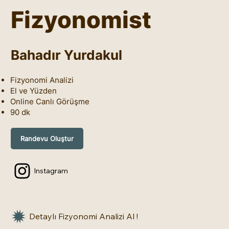
Fizyonomist
Bahadır Yurdakul
Fizyonomi Analizi
El ve Yüzden
Online Canlı Görüşme
90 dk
Randevu Oluştur
Instagram
Detaylı Fizyonomi Analizi Al !