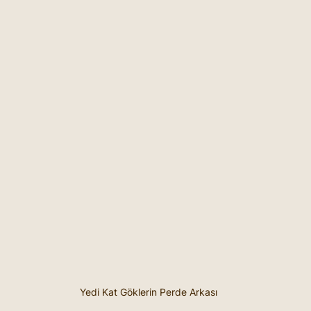
Yedi Kat Göklerin Perde Arkası