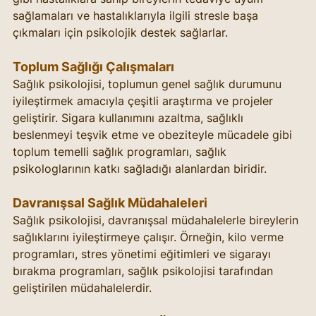
sağlamaları ve hastalıklarıyla ilgili stresle başa 
çıkmaları için psikolojik destek sağlarlar.
Toplum Sağlığı Çalışmaları
Sağlık psikolojisi, toplumun genel sağlık durumunu 
iyileştirmek amacıyla çeşitli araştırma ve projeler 
geliştirir. Sigara kullanımını azaltma, sağlıklı 
beslenmeyi teşvik etme ve obeziteyle mücadele gibi 
toplum temelli sağlık programları, sağlık 
psikologlarının katkı sağladığı alanlardan biridir.
Davranışsal Sağlık Müdahaleleri
Sağlık psikolojisi, davranışsal müdahalelerle bireylerin 
sağlıklarını iyileştirmeye çalışır. Örneğin, kilo verme 
programları, stres yönetimi eğitimleri ve sigarayı 
bırakma programları, sağlık psikolojisi tarafından 
geliştirilen müdahalelerdir.