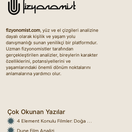
fizyonomist.com
, yüz ve el çizgileri analizine
dayalı olarak kişilik ve yaşam yolu
danışmanlığı sunan yenilikçi bir platformdur.
Uzman fizyonomistler tarafından
gerçekleştirilen analizler, bireylerin karakter
özelliklerini, potansiyellerini ve
yaşamlarındaki önemli dönüm noktalarını
anlamalarına yardımcı olur.
Çok Okunan Yazılar
4 Element Konulu Filmler: Doğa Üstü Güçler
Dune Film Analizi