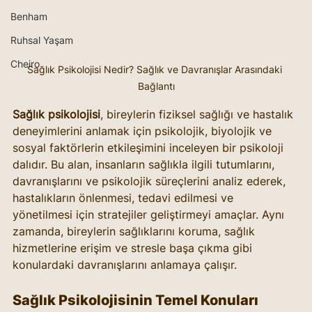
Benham
Ruhsal Yaşam
Cheiro
Sağlık Psikolojisi Nedir? Sağlık ve Davranışlar Arasındaki 
Bağlantı
Sağlık psikolojisi
, bireylerin fiziksel sağlığı ve hastalık 
deneyimlerini anlamak için psikolojik, biyolojik ve 
sosyal faktörlerin etkileşimini inceleyen bir psikoloji 
dalıdır. Bu alan, insanların sağlıkla ilgili tutumlarını, 
davranışlarını ve psikolojik süreçlerini analiz ederek, 
hastalıkların önlenmesi, tedavi edilmesi ve 
yönetilmesi için stratejiler geliştirmeyi amaçlar. Aynı 
zamanda, bireylerin sağlıklarını koruma, sağlık 
hizmetlerine erişim ve stresle başa çıkma gibi 
konulardaki davranışlarını anlamaya çalışır.
Sağlık Psikolojisinin Temel Konuları