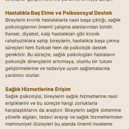
Hastalıkla Baş Etme ve Psikososyal Destek
Bireylerin kronik hastalıklarla nasıl başa çıktığı, sağlık 
psikologlarının önemli çalışma alanlarından biridir. 
Kanser, diyabet, kalp hastalıkları gibi kronik 
rahatsızlıklara sahip bireylerin, hastalıkla başa çıkma 
süreçleri hem fiziksel hem de psikolojik destek 
gerektirir. Bu süreçte, sağlık psikologları hastaların 
psikolojik dirençlerini artırmaya, olumlu bir tutum 
geliştirmelerine ve tedaviye uyum sağlamalarına 
yardımcı olurlar.
Sağlık Hizmetlerine Erişim
Sağlık psikolojisi, bireylerin sağlık hizmetlerine nasıl 
eriştiklerini ve bu süreçte hangi zorluklarla 
karşılaştıklarını da araştırır. Bireylerin sağlık sistemine 
yönelik algıları, tedavi arayışı ve sağlık hizmetlerinden 
memnuniyet düzeyleri bu alanda önemli inceleme 