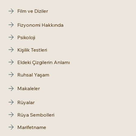
Film ve Diziler
Fizyonomi Hakkında
Psikoloji
Kişilik Testleri
Eldeki Çizgilerin Anlamı
Ruhsal Yaşam
Makaleler
Rüyalar
Rüya Sembolleri
Marifetname