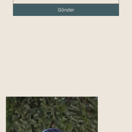
Gönder