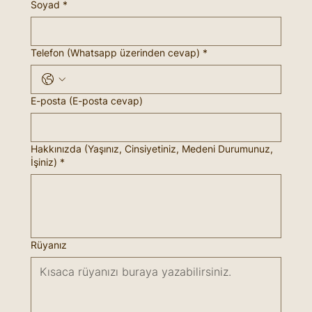
Soyad
*
Telefon (Whatsapp üzerinden cevap)
*
E-posta (E-posta cevap)
Hakkınızda (Yaşınız, Cinsiyetiniz, Medeni Durumunuz,
İşiniz)
*
Rüyanız