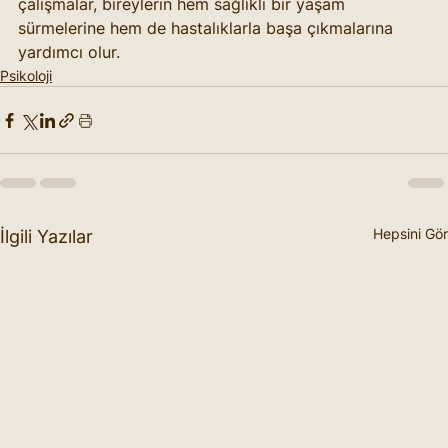
çalışmalar, bireylerin hem sağlıklı bir yaşam 
sürmelerine hem de hastalıklarla başa çıkmalarına 
yardımcı olur.
Psikoloji
Hepsini Gör
İlgili Yazılar