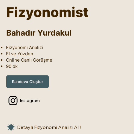
Fizyonomist
Bahadır Yurdakul
Fizyonomi Analizi
El ve Yüzden
Online Canlı Görüşme
90 dk
Randevu Oluştur
Instagram
Detaylı Fizyonomi Analizi Al !