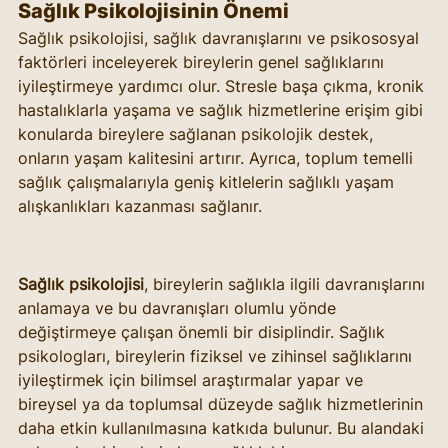
Sağlık Psikolojisinin Önemi
Sağlık psikolojisi, sağlık davranışlarını ve psikososyal 
faktörleri inceleyerek bireylerin genel sağlıklarını 
iyileştirmeye yardımcı olur. Stresle başa çıkma, kronik 
hastalıklarla yaşama ve sağlık hizmetlerine erişim gibi 
konularda bireylere sağlanan psikolojik destek, 
onların yaşam kalitesini artırır. Ayrıca, toplum temelli 
sağlık çalışmalarıyla geniş kitlelerin sağlıklı yaşam 
alışkanlıkları kazanması sağlanır.
Sağlık psikolojisi
, bireylerin sağlıkla ilgili davranışlarını 
anlamaya ve bu davranışları olumlu yönde 
değiştirmeye çalışan önemli bir disiplindir. Sağlık 
psikologları, bireylerin fiziksel ve zihinsel sağlıklarını 
iyileştirmek için bilimsel araştırmalar yapar ve 
bireysel ya da toplumsal düzeyde sağlık hizmetlerinin 
daha etkin kullanılmasına katkıda bulunur. Bu alandaki 