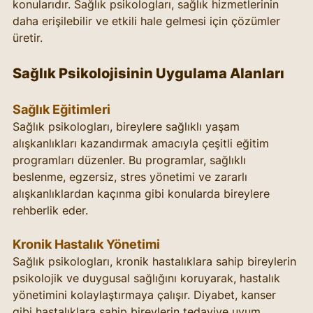
konularıdır. Sağlık psikologları, sağlık hizmetlerinin 
daha erişilebilir ve etkili hale gelmesi için çözümler 
üretir.
Sağlık Psikolojisinin Uygulama Alanları
Sağlık Eğitimleri
Sağlık psikologları, bireylere sağlıklı yaşam 
alışkanlıkları kazandırmak amacıyla çeşitli eğitim 
programları düzenler. Bu programlar, sağlıklı 
beslenme, egzersiz, stres yönetimi ve zararlı 
alışkanlıklardan kaçınma gibi konularda bireylere 
rehberlik eder.
Kronik Hastalık Yönetimi
Sağlık psikologları, kronik hastalıklara sahip bireylerin 
psikolojik ve duygusal sağlığını koruyarak, hastalık 
yönetimini kolaylaştırmaya çalışır. Diyabet, kanser 
gibi hastalıklara sahip bireylerin tedaviye uyum 