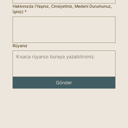
Hakkınızda (Yaşınız, Cinsiyetiniz, Medeni Durumunuz,
İşiniz)
*
Rüyanız
Gönder