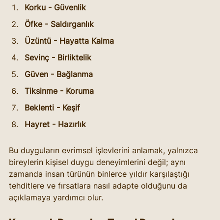
Korku - Güvenlik
Öfke - Saldırganlık
Üzüntü - Hayatta Kalma
Sevinç - Birliktelik
Güven - Bağlanma
Tiksinme - Koruma
Beklenti - Keşif
Hayret - Hazırlık
Bu duyguların evrimsel işlevlerini anlamak, yalnızca 
bireylerin kişisel duygu deneyimlerini değil; aynı 
zamanda insan türünün binlerce yıldır karşılaştığı 
tehditlere ve fırsatlara nasıl adapte olduğunu da 
açıklamaya yardımcı olur.