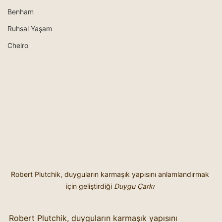
Benham
Ruhsal Yaşam
Cheiro
Robert Plutchik, duyguların karmaşık yapısını anlamlandırmak 
için geliştirdiği 
Duygu Çarkı
Robert Plutchik, duyguların karmaşık yapısını 