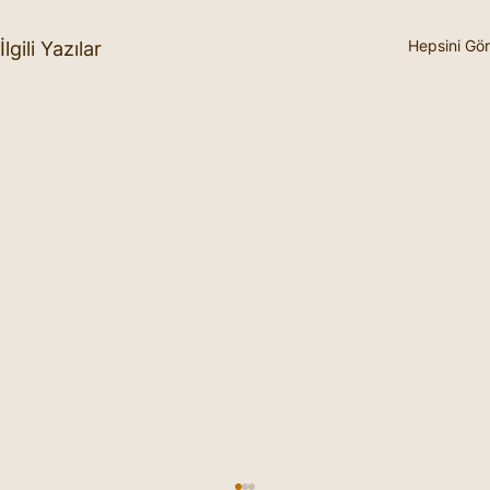
Hepsini Gör
İlgili Yazılar