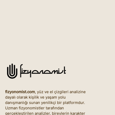
fizyonomist.com
, yüz ve el çizgileri analizine
dayalı olarak kişilik ve yaşam yolu
danışmanlığı sunan yenilikçi bir platformdur.
Uzman fizyonomistler tarafından
gerçekleştirilen analizler, bireylerin karakter