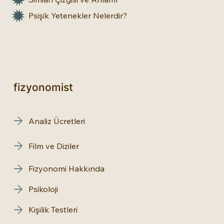
Psişik Yetenekler Nelerdir?
fizyonomist
Analiz Ücretleri
Film ve Diziler
Fizyonomi Hakkında
Psikoloji
Kişilik Testleri