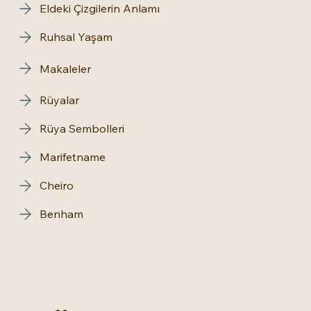
Eldeki Çizgilerin Anlamı
Ruhsal Yaşam
Makaleler
Rüyalar
Rüya Sembolleri
Marifetname
Cheiro
Benham