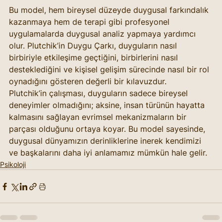
Bu model, hem bireysel düzeyde duygusal farkındalık 
kazanmaya hem de terapi gibi profesyonel 
uygulamalarda duygusal analiz yapmaya yardımcı 
olur. Plutchik’in Duygu Çarkı, duyguların nasıl 
birbiriyle etkileşime geçtiğini, birbirlerini nasıl 
desteklediğini ve kişisel gelişim sürecinde nasıl bir rol 
oynadığını gösteren değerli bir kılavuzdur.
Plutchik’in çalışması, duyguların sadece bireysel 
deneyimler olmadığını; aksine, insan türünün hayatta 
kalmasını sağlayan evrimsel mekanizmaların bir 
parçası olduğunu ortaya koyar. Bu model sayesinde, 
duygusal dünyamızın derinliklerine inerek kendimizi 
ve başkalarını daha iyi anlamamız mümkün hale gelir.
Psikoloji