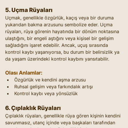
5. 
Uçma Rüyaları
Uçmak, genellikle özgürlük, kaçış veya bir duruma 
yukarıdan bakma arzusunu sembolize eder. Uçma 
rüyaları, rüya görenin hayatında bir dönüm noktasına 
ulaştığını, bir engeli aştığını veya kişisel bir gelişim 
sağladığını işaret edebilir. Ancak, uçuş sırasında 
kontrol kaybı yaşanıyorsa, bu durum bir belirsizlik ya 
da yaşam üzerindeki kontrol kaybını yansıtabilir.
Olası Anlamlar:
Özgürlük ve kendini aşma arzusu
Ruhsal gelişim veya farkındalık artışı
Kontrol kaybı veya yönsüzlük
6. 
Çıplaklık Rüyaları
Çıplaklık rüyaları, genellikle rüya gören kişinin kendini 
savunmasız, utanç içinde veya başkaları tarafından 