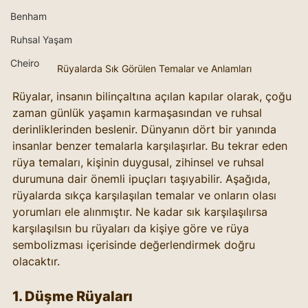
Benham
Ruhsal Yaşam
Cheiro
Rüyalarda Sık Görülen Temalar ve Anlamları
Rüyalar, insanın bilinçaltına açılan kapılar olarak, çoğu 
zaman günlük yaşamın karmaşasından ve ruhsal 
derinliklerinden beslenir. Dünyanın dört bir yanında 
insanlar benzer temalarla karşılaşırlar. Bu tekrar eden 
rüya temaları, kişinin duygusal, zihinsel ve ruhsal 
durumuna dair önemli ipuçları taşıyabilir. Aşağıda, 
rüyalarda sıkça karşılaşılan temalar ve onların olası 
yorumları ele alınmıştır. Ne kadar sık karşılaşılırsa 
karşılaşılsın bu rüyaları da kişiye göre ve rüya 
sembolizması içerisinde değerlendirmek doğru 
olacaktır.
1. 
Düşme Rüyaları