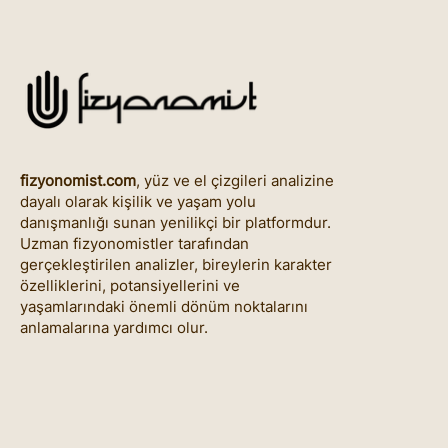
fizyonomist.com
, yüz ve el çizgileri analizine
dayalı olarak kişilik ve yaşam yolu
danışmanlığı sunan yenilikçi bir platformdur.
Uzman fizyonomistler tarafından
gerçekleştirilen analizler, bireylerin karakter
özelliklerini, potansiyellerini ve
yaşamlarındaki önemli dönüm noktalarını
anlamalarına yardımcı olur.