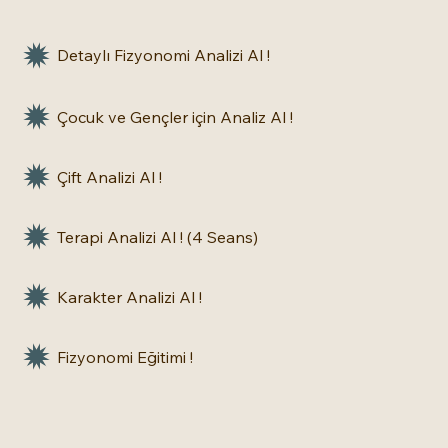
Detaylı Fizyonomi Analizi Al !
Çocuk ve Gençler için Analiz Al !
Çift Analizi Al !
Terapi Analizi Al ! (4 Seans)
Karakter Analizi Al !
Fizyonomi Eğitimi !