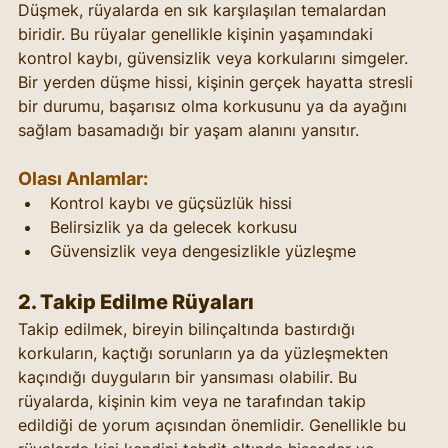
Düşmek, rüyalarda en sık karşılaşılan temalardan 
biridir. Bu rüyalar genellikle kişinin yaşamındaki 
kontrol kaybı, güvensizlik veya korkularını simgeler. 
Bir yerden düşme hissi, kişinin gerçek hayatta stresli 
bir durumu, başarısız olma korkusunu ya da ayağını 
sağlam basamadığı bir yaşam alanını yansıtır.
Olası Anlamlar:
Kontrol kaybı ve güçsüzlük hissi
Belirsizlik ya da gelecek korkusu
Güvensizlik veya dengesizlikle yüzleşme
2. 
Takip Edilme Rüyaları
Takip edilmek, bireyin bilinçaltında bastırdığı 
korkuların, kaçtığı sorunların ya da yüzleşmekten 
kaçındığı duyguların bir yansıması olabilir. Bu 
rüyalarda, kişinin kim veya ne tarafından takip 
edildiği de yorum açısından önemlidir. Genellikle bu 