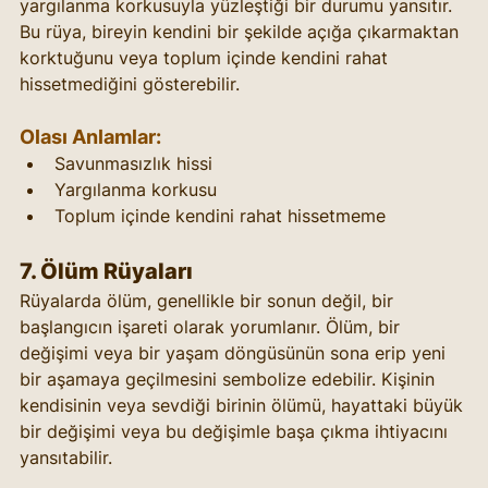
yargılanma korkusuyla yüzleştiği bir durumu yansıtır. 
Bu rüya, bireyin kendini bir şekilde açığa çıkarmaktan 
korktuğunu veya toplum içinde kendini rahat 
hissetmediğini gösterebilir.
Olası Anlamlar:
Savunmasızlık hissi
Yargılanma korkusu
Toplum içinde kendini rahat hissetmeme
7. 
Ölüm Rüyaları
Rüyalarda ölüm, genellikle bir sonun değil, bir 
başlangıcın işareti olarak yorumlanır. Ölüm, bir 
değişimi veya bir yaşam döngüsünün sona erip yeni 
bir aşamaya geçilmesini sembolize edebilir. Kişinin 
kendisinin veya sevdiği birinin ölümü, hayattaki büyük 
bir değişimi veya bu değişimle başa çıkma ihtiyacını 
yansıtabilir.