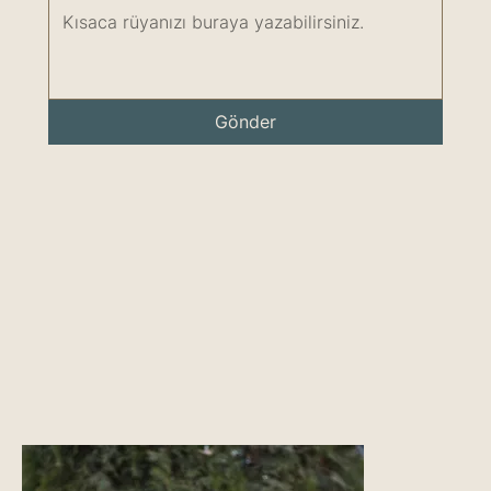
Gönder