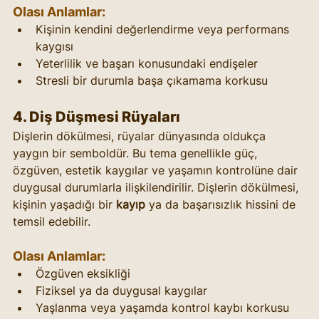
Olası Anlamlar:
Kişinin kendini değerlendirme veya performans 
kaygısı
Yeterlilik ve başarı konusundaki endişeler
Stresli bir durumla başa çıkamama korkusu
4. 
Diş Düşmesi Rüyaları
Dişlerin dökülmesi, rüyalar dünyasında oldukça 
yaygın bir semboldür. Bu tema genellikle güç, 
özgüven, estetik kaygılar ve yaşamın kontrolüne dair 
duygusal durumlarla ilişkilendirilir. Dişlerin dökülmesi, 
kişinin yaşadığı bir 
kayıp
 ya da başarısızlık hissini de 
temsil edebilir.
Olası Anlamlar:
Özgüven eksikliği
Fiziksel ya da duygusal kaygılar
Yaşlanma veya yaşamda kontrol kaybı korkusu