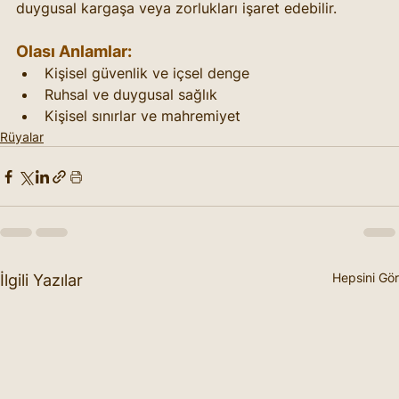
duygusal kargaşa veya zorlukları işaret edebilir.
Olası Anlamlar:
Kişisel güvenlik ve içsel denge
Ruhsal ve duygusal sağlık
Kişisel sınırlar ve mahremiyet
Rüyalar
Hepsini Gör
İlgili Yazılar