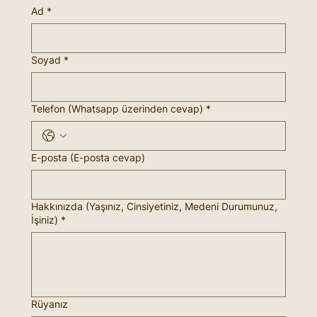
Ad
*
Soyad
*
Telefon (Whatsapp üzerinden cevap)
*
E-posta (E-posta cevap)
Hakkınızda (Yaşınız, Cinsiyetiniz, Medeni Durumunuz,
İşiniz)
*
Rüyanız