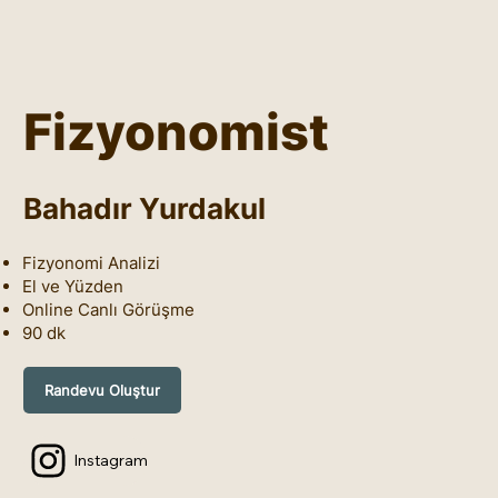
Fizyonomist
Bahadır Yurdakul
Fizyonomi Analizi
El ve Yüzden
Online Canlı Görüşme
90 dk
Randevu Oluştur
Instagram