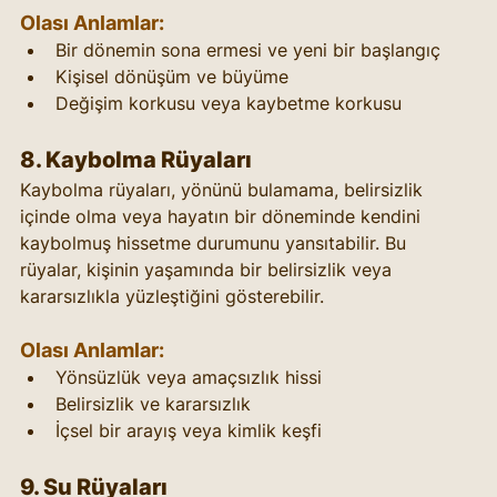
Olası Anlamlar:
Bir dönemin sona ermesi ve yeni bir başlangıç
Kişisel dönüşüm ve büyüme
Değişim korkusu veya kaybetme korkusu
8. 
Kaybolma Rüyaları
Kaybolma rüyaları, yönünü bulamama, belirsizlik 
içinde olma veya hayatın bir döneminde kendini 
kaybolmuş hissetme durumunu yansıtabilir. Bu 
rüyalar, kişinin yaşamında bir belirsizlik veya 
kararsızlıkla yüzleştiğini gösterebilir.
Olası Anlamlar:
Yönsüzlük veya amaçsızlık hissi
Belirsizlik ve kararsızlık
İçsel bir arayış veya kimlik keşfi
9. 
Su Rüyaları