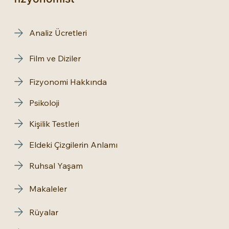
Analiz Ücretleri
Film ve Diziler
Fizyonomi Hakkında
Psikoloji
Kişilik Testleri
Eldeki Çizgilerin Anlamı
Ruhsal Yaşam
Makaleler
Rüyalar