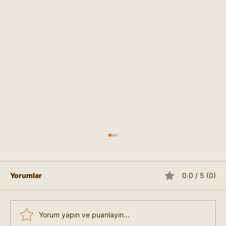
Yorumlar
0.0 / 5 (0)
Yorum yapın ve puanlayın...