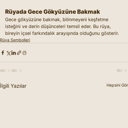
Rüyada Gece Gökyüzüne Bakmak
Gece gökyüzüne bakmak, bilinmeyeni keşfetme 
isteğini ve derin düşünceleri temsil eder. Bu rüya, 
bireyin içsel farkındalık arayışında olduğunu gösterir.
Rüya Sembolleri
Hepsini Gör
İlgili Yazılar