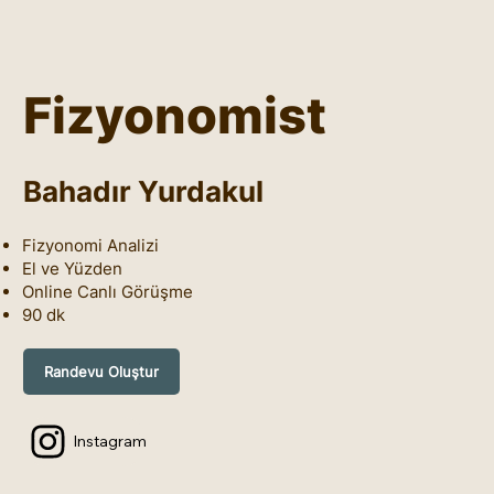
Fizyonomist
Bahadır Yurdakul
Fizyonomi Analizi
El ve Yüzden
Online Canlı Görüşme
90 dk
Randevu Oluştur
Instagram