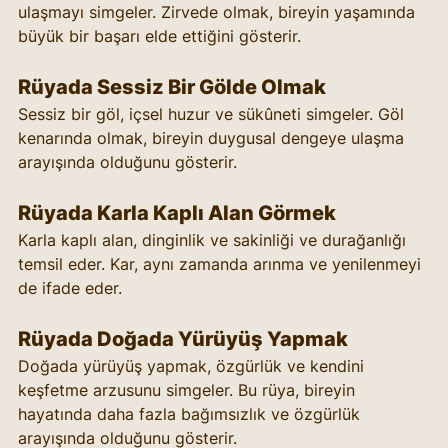
ulaşmayı simgeler. Zirvede olmak, bireyin yaşamında 
büyük bir başarı elde ettiğini gösterir.
Rüyada Sessiz Bir Gölde Olmak
Sessiz bir göl, içsel huzur ve sükûneti simgeler. Göl 
kenarında olmak, bireyin duygusal dengeye ulaşma 
arayışında olduğunu gösterir.
Rüyada Karla Kaplı Alan Görmek
Karla kaplı alan, dinginlik ve sakinliği ve durağanlığı 
temsil eder. Kar, aynı zamanda arınma ve yenilenmeyi 
de ifade eder.
Rüyada Doğada Yürüyüş Yapmak
Doğada yürüyüş yapmak, özgürlük ve kendini 
keşfetme arzusunu simgeler. Bu rüya, bireyin 
hayatında daha fazla bağımsızlık ve özgürlük 
arayışında olduğunu gösterir.