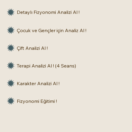
Detaylı Fizyonomi Analizi Al !
Çocuk ve Gençler için Analiz Al !
Çift Analizi Al !
Terapi Analizi Al ! (4 Seans)
Karakter Analizi Al !
Fizyonomi Eğitimi !