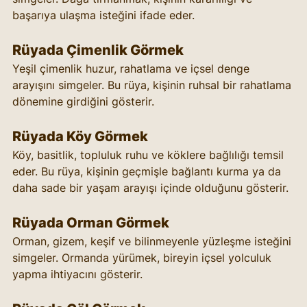
başarıya ulaşma isteğini ifade eder.
Rüyada Çimenlik Görmek
Yeşil çimenlik huzur, rahatlama ve içsel denge 
arayışını simgeler. Bu rüya, kişinin ruhsal bir rahatlama 
dönemine girdiğini gösterir.
Rüyada Köy Görmek
Köy, basitlik, topluluk ruhu ve köklere bağlılığı temsil 
eder. Bu rüya, kişinin geçmişle bağlantı kurma ya da 
daha sade bir yaşam arayışı içinde olduğunu gösterir.
Rüyada Orman Görmek
Orman, gizem, keşif ve bilinmeyenle yüzleşme isteğini 
simgeler. Ormanda yürümek, bireyin içsel yolculuk 
yapma ihtiyacını gösterir.