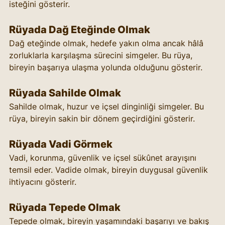
isteğini gösterir.
Rüyada Dağ Eteğinde Olmak
Dağ eteğinde olmak, hedefe yakın olma ancak hâlâ 
zorluklarla karşılaşma sürecini simgeler. Bu rüya, 
bireyin başarıya ulaşma yolunda olduğunu gösterir.
Rüyada Sahilde Olmak
Sahilde olmak, huzur ve içsel dinginliği simgeler. Bu 
rüya, bireyin sakin bir dönem geçirdiğini gösterir.
Rüyada Vadi Görmek
Vadi, korunma, güvenlik ve içsel sükûnet arayışını 
temsil eder. Vadide olmak, bireyin duygusal güvenlik 
ihtiyacını gösterir.
Rüyada Tepede Olmak
Tepede olmak, bireyin yaşamındaki başarıyı ve bakış 