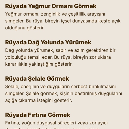
Rüyada Yağmur Ormanı Görmek
Yağmur ormanı, zenginlik ve çeşitlilik arayışını 
simgeler. Bu rüya, bireyin içsel dünyasında keşfe açık 
olduğunu gösterir.
Rüyada Dağ Yolunda Yürümek
Dağ yolunda yürümek, sabır ve azim gerektiren bir 
yolculuğu temsil eder. Bu rüya, bireyin zorluklara 
kararlılıkla yaklaştığını gösterir.
Rüyada Şelale Görmek
Şelale, enerjinin ve duyguların serbest bırakılmasını 
simgeler. Şelale görmek, kişinin bastırılmış duygularını 
açığa çıkarma isteğini gösterir.
Rüyada Fırtına Görmek
Fırtına, yoğun duygusal süreçleri veya zorlayıcı 