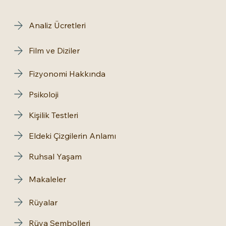
Analiz Ücretleri
Film ve Diziler
Fizyonomi Hakkında
Psikoloji
Kişilik Testleri
Eldeki Çizgilerin Anlamı
Ruhsal Yaşam
Makaleler
Rüyalar
Rüya Sembolleri