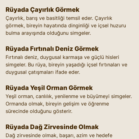
Rüyada Çayırlık Görmek
Çayırlık, barış ve basitliği temsil eder. Çayırlık 
görmek, bireyin hayatında dinginliği ve içsel huzuru 
bulma arayışında olduğunu simgeler.
Rüyada Fırtınalı Deniz Görmek
Fırtınalı deniz, duygusal karmaşa ve güçlü hisleri 
simgeler. Bu rüya, bireyin yaşadığı içsel fırtınaları ve 
duygusal çatışmaları ifade eder.
Rüyada Yeşil Orman Görmek
Yeşil orman, canlılık, yenilenme ve büyümeyi simgeler. 
Ormanda olmak, bireyin gelişim ve öğrenme 
sürecinde olduğunu gösterir.
Rüyada Dağ Zirvesinde Olmak
Dağ zirvesinde olmak, başarı, azim ve hedefe 