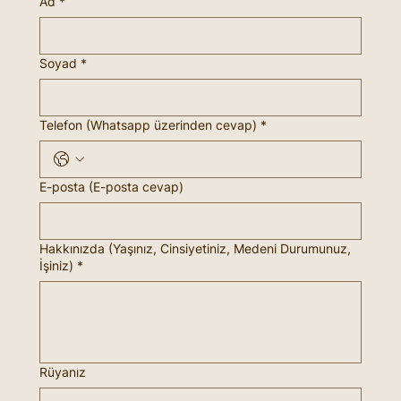
Ad
*
Soyad
*
Telefon (Whatsapp üzerinden cevap)
*
E-posta (E-posta cevap)
Hakkınızda (Yaşınız, Cinsiyetiniz, Medeni Durumunuz,
İşiniz)
*
Rüyanız