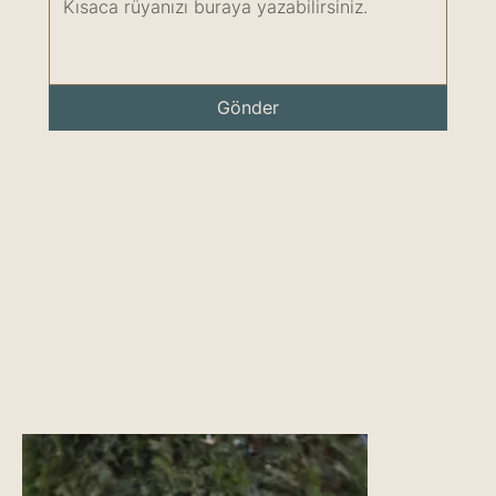
Gönder