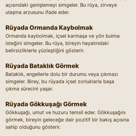
açısındaki genişlemeyi simgeler. Bu rüya, zirveye 
ulaşma arzusunu ifade eder.
Rüyada Ormanda Kaybolmak
Ormanda kaybolmak, içsel karmaşa ve yön bulma 
isteğini simgeler. Bu rüya, bireyin hayatındaki 
belirsizliklerle yüzleştiğini gösterir.
Rüyada Bataklık Görmek
Bataklık, engellerle dolu bir durumu veya çıkmazı 
simgeler. Birey, bu rüyada içsel zorluklarla başa 
çıkma sürecini yaşar.
Rüyada Gökkuşağı Görmek
Gökkuşağı, umut ve huzuru temsil eder. Gökkuşağını 
görmek, bireyin geleceğe dair pozitif bir bakış açısına 
sahip olduğunu gösterir.