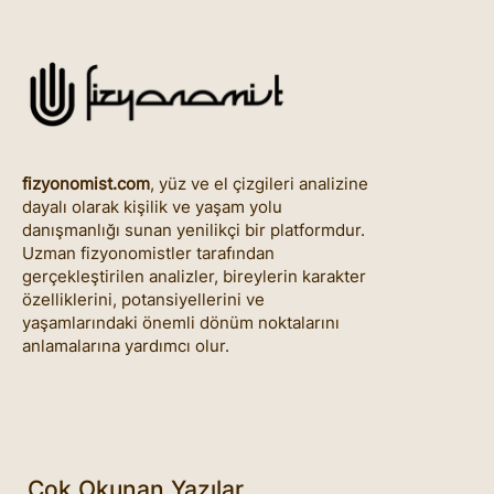
fizyonomist.com
, yüz ve el çizgileri analizine
dayalı olarak kişilik ve yaşam yolu
danışmanlığı sunan yenilikçi bir platformdur.
Uzman fizyonomistler tarafından
gerçekleştirilen analizler, bireylerin karakter
özelliklerini, potansiyellerini ve
yaşamlarındaki önemli dönüm noktalarını
anlamalarına yardımcı olur.
Çok Okunan Yazılar