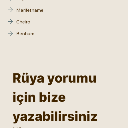
Marifetname
Cheiro
Benham
Rüya yorumu 
için bize 
yazabilirsiniz