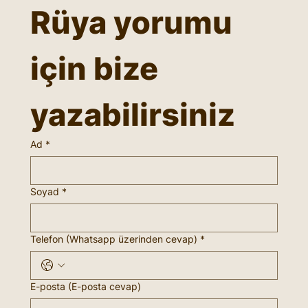
Rüya yorumu 
için bize 
yazabilirsiniz
Ad
*
Soyad
*
Telefon (Whatsapp üzerinden cevap)
*
E-posta (E-posta cevap)