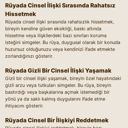
Rüyada Cinsel İlişki Sırasında Rahatsız 
Hissetmek
Rüyada cinsel ilişki sırasında rahatsızlık hissetmek, 
bireyin kendine güven eksikliği, baskı altında 
hissetme veya ilişkilerdeki bazı sınırları koruma 
isteğini simgeler. Bu rüya, duygusal olarak bir konuda 
huzursuz olduğunuzu veya kendinizi ifade etmekte 
zorlandığınızı gösterir.
Rüyada Gizli Bir Cinsel İlişki Yaşamak
Gizli bir cinsel ilişki yaşamak, bireyin özel hayatındaki 
gizli arzu veya tutkuları simgeler. Bu rüya, bireyin 
bastırdığı veya başkalarına açmak istemediği bir 
yönü ya da saklı kalmış duygularını ifade etme 
ihtiyacını gösterir.
Rüyada Cinsel Bir İlişkiyi Reddetmek