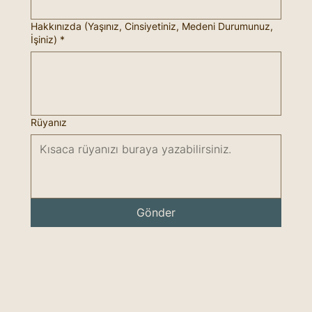
Hakkınızda (Yaşınız, Cinsiyetiniz, Medeni Durumunuz,
İşiniz)
*
Rüyanız
Gönder