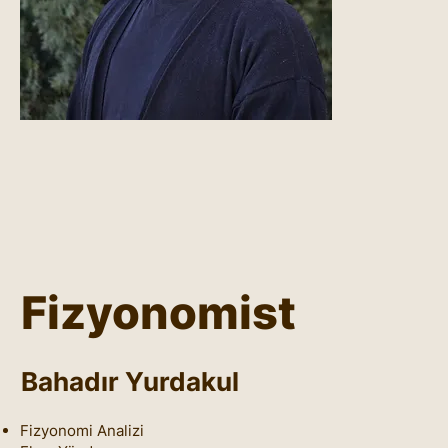
Fizyonomist
Bahadır Yurdakul
Fizyonomi Analizi