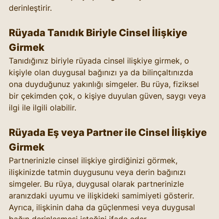
derinleştirir.
Rüyada Tanıdık Biriyle Cinsel İlişkiye 
Girmek
Tanıdığınız biriyle rüyada cinsel ilişkiye girmek, o 
kişiyle olan duygusal bağınızı ya da bilinçaltınızda 
ona duyduğunuz yakınlığı simgeler. Bu rüya, fiziksel 
bir çekimden çok, o kişiye duyulan güven, saygı veya 
ilgi ile ilgili olabilir.
Rüyada Eş veya Partner ile Cinsel İlişkiye 
Girmek
Partnerinizle cinsel ilişkiye girdiğinizi görmek, 
ilişkinizde tatmin duygusunu veya derin bağınızı 
simgeler. Bu rüya, duygusal olarak partnerinizle 
aranızdaki uyumu ve ilişkideki samimiyeti gösterir. 
Ayrıca, ilişkinin daha da güçlenmesi veya duygusal 