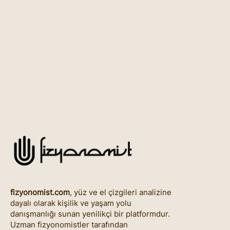
fizyonomist.com
, yüz ve el çizgileri analizine
dayalı olarak kişilik ve yaşam yolu
danışmanlığı sunan yenilikçi bir platformdur.
Uzman fizyonomistler tarafından