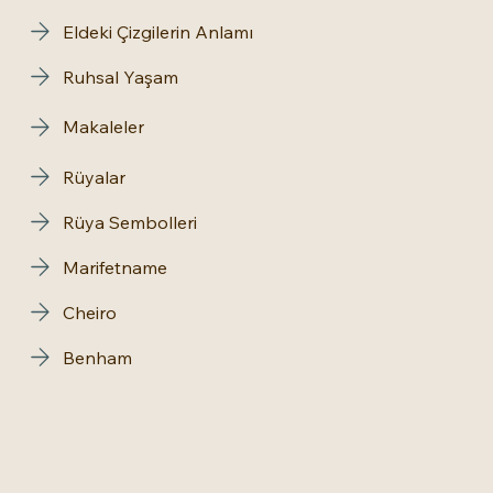
Eldeki Çizgilerin Anlamı
Ruhsal Yaşam
Makaleler
Rüyalar
Rüya Sembolleri
Marifetname
Cheiro
Benham