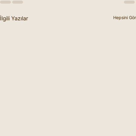
Hepsini Gör
İlgili Yazılar