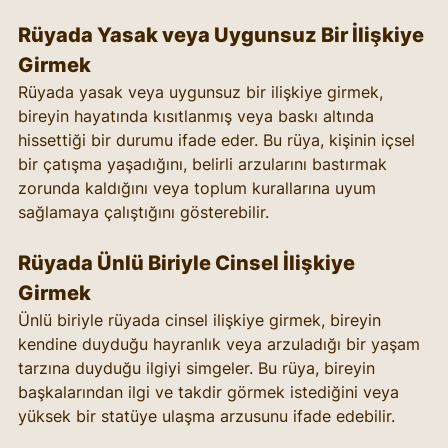
Rüyada Yasak veya Uygunsuz Bir İlişkiye 
Girmek
Rüyada yasak veya uygunsuz bir ilişkiye girmek, 
bireyin hayatında kısıtlanmış veya baskı altında 
hissettiği bir durumu ifade eder. Bu rüya, kişinin içsel 
bir çatışma yaşadığını, belirli arzularını bastırmak 
zorunda kaldığını veya toplum kurallarına uyum 
sağlamaya çalıştığını gösterebilir.
Rüyada Ünlü Biriyle Cinsel İlişkiye 
Girmek
Ünlü biriyle rüyada cinsel ilişkiye girmek, bireyin 
kendine duyduğu hayranlık veya arzuladığı bir yaşam 
tarzına duyduğu ilgiyi simgeler. Bu rüya, bireyin 
başkalarından ilgi ve takdir görmek istediğini veya 
yüksek bir statüye ulaşma arzusunu ifade edebilir.