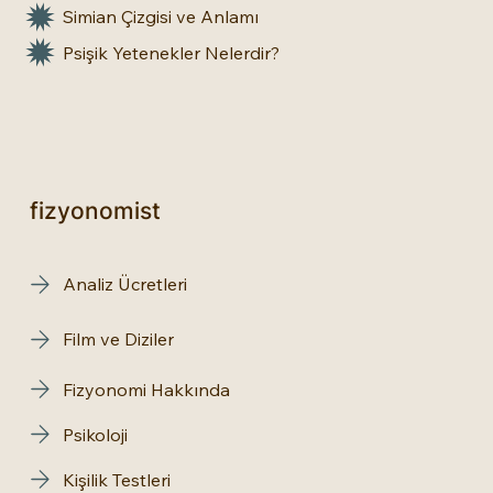
Simian Çizgisi ve Anlamı
Psişik Yetenekler Nelerdir?
fizyonomist
Analiz Ücretleri
Film ve Diziler
Fizyonomi Hakkında
Psikoloji
Kişilik Testleri