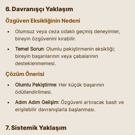
6. Davranışçı Yaklaşım
Özgüven Eksikliğinin Nedeni
Olumsuz veya ceza odaklı geçmiş deneyimler, 
bireyin özgüvenini kırabilir.
Temel Sorun
: Olumlu pekiştirmenin eksikliği; 
bireyin başarılarının veya çabalarının 
desteklenmemesi.
Çözüm Önerisi
Olumlu Pekiştirme
: Her küçük başarının 
ödüllendirilmesi.
Adım Adım Gelişim
: Özgüveni artıracak basit ve 
erişilebilir davranışlarla başlanması.
7. Sistemik Yaklaşım