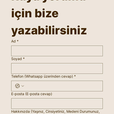
için bize 
yazabilirsiniz
Ad
*
Soyad
*
Telefon (Whatsapp üzerinden cevap)
*
E-posta (E-posta cevap)
Hakkınızda (Yaşınız, Cinsiyetiniz, Medeni Durumunuz,