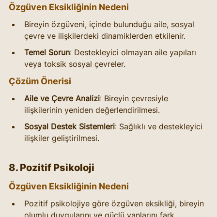
Özgüven Eksikliğinin Nedeni
Bireyin özgüveni, içinde bulunduğu aile, sosyal 
çevre ve ilişkilerdeki dinamiklerden etkilenir.
Temel Sorun
: Destekleyici olmayan aile yapıları 
veya toksik sosyal çevreler.
Çözüm Önerisi
Aile ve Çevre Analizi
: Bireyin çevresiyle 
ilişkilerinin yeniden değerlendirilmesi.
Sosyal Destek Sistemleri
: Sağlıklı ve destekleyici 
ilişkiler geliştirilmesi.
8. Pozitif Psikoloji
Özgüven Eksikliğinin Nedeni
Pozitif psikolojiye göre özgüven eksikliği, bireyin 
olumlu duygularını ve güçlü yanlarını fark 