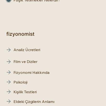
fizyonomist
Analiz Ücretleri
Film ve Diziler
Fizyonomi Hakkında
Psikoloji
Kişilik Testleri
Eldeki Çizgilerin Anlamı