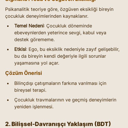
Psikanalitik teoriye göre, özgüven eksikliği bireyin 
çocukluk deneyimlerinden kaynaklanır.
Temel Nedeni
: Çocukluk döneminde 
ebeveynlerden yeterince sevgi, kabul veya 
destek görememe.
Etkisi
: Ego, bu eksiklik nedeniyle zayıf gelişebilir, 
bu da bireyin kendi değeriyle ilgili sorunlar 
yaşamasına yol açar.
Çözüm Önerisi
Bilinçdışı çatışmaların farkına varılması için 
bireysel terapi.
Çocukluk travmalarının ve geçmiş deneyimlerin 
yeniden işlenmesi.
2. Bilişsel-Davranışçı Yaklaşım (BDT)