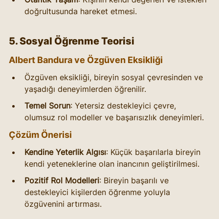
doğrultusunda hareket etmesi.
5. Sosyal Öğrenme Teorisi
Albert Bandura ve Özgüven Eksikliği
Özgüven eksikliği, bireyin sosyal çevresinden ve 
yaşadığı deneyimlerden öğrenilir.
Temel Sorun
: Yetersiz destekleyici çevre, 
olumsuz rol modeller ve başarısızlık deneyimleri.
Çözüm Önerisi
Kendine Yeterlik Algısı
: Küçük başarılarla bireyin 
kendi yeteneklerine olan inancının geliştirilmesi.
Pozitif Rol Modelleri
: Bireyin başarılı ve 
destekleyici kişilerden öğrenme yoluyla 
özgüvenini artırması.