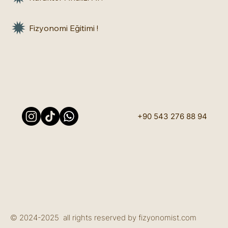
Fizyonomi Eğitimi !
+90 543 276 88 94
© 2024-2025 all rights reserved by fizyonomist.com