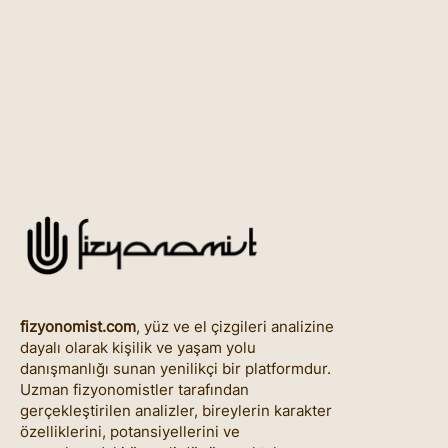
fizyonomist.com
, yüz ve el çizgileri analizine
dayalı olarak kişilik ve yaşam yolu
danışmanlığı sunan yenilikçi bir platformdur.
Uzman fizyonomistler tarafından
gerçekleştirilen analizler, bireylerin karakter
özelliklerini, potansiyellerini ve