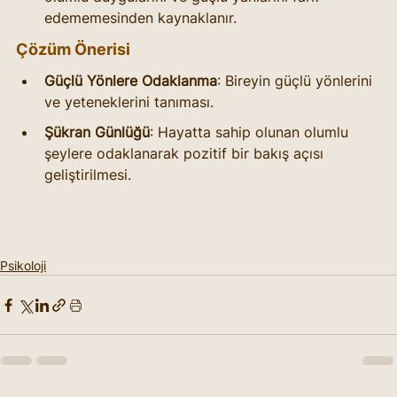
edememesinden kaynaklanır.
Çözüm Önerisi
Güçlü Yönlere Odaklanma
: Bireyin güçlü yönlerini 
ve yeteneklerini tanıması.
Şükran Günlüğü
: Hayatta sahip olunan olumlu 
şeylere odaklanarak pozitif bir bakış açısı 
geliştirilmesi.
Psikoloji