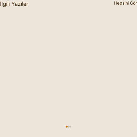
Hepsini Gör
İlgili Yazılar