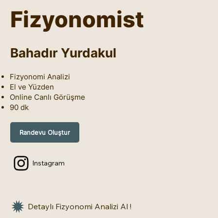
Fizyonomist
Bahadır Yurdakul
Fizyonomi Analizi
El ve Yüzden
Online Canlı Görüşme
90 dk
Randevu Oluştur
Instagram
Detaylı Fizyonomi Analizi Al !