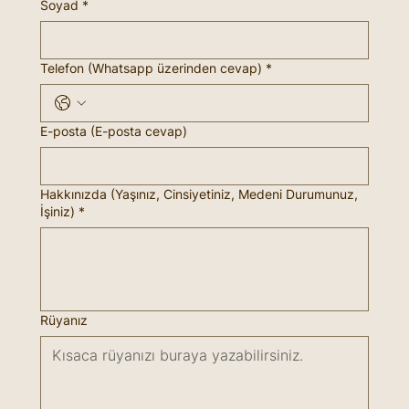
Soyad
*
Telefon (Whatsapp üzerinden cevap)
*
E-posta (E-posta cevap)
Hakkınızda (Yaşınız, Cinsiyetiniz, Medeni Durumunuz,
İşiniz)
*
Rüyanız