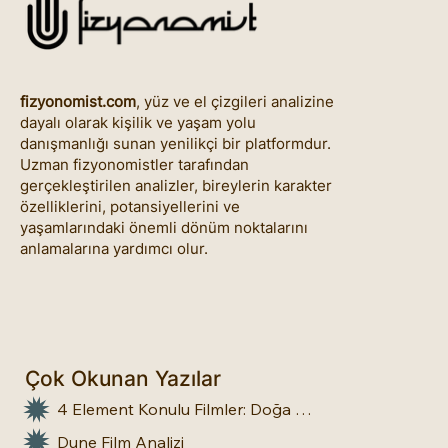
fizyonomist.com
, yüz ve el çizgileri analizine
dayalı olarak kişilik ve yaşam yolu
danışmanlığı sunan yenilikçi bir platformdur.
Uzman fizyonomistler tarafından
gerçekleştirilen analizler, bireylerin karakter
özelliklerini, potansiyellerini ve
yaşamlarındaki önemli dönüm noktalarını
anlamalarına yardımcı olur.
Çok Okunan Yazılar
4 Element Konulu Filmler: Doğa Üstü Güçler
Dune Film Analizi