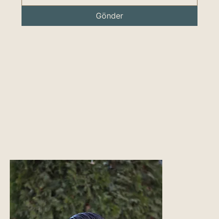
Gönder