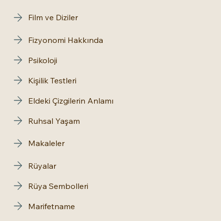
Film ve Diziler
Fizyonomi Hakkında
Psikoloji
Kişilik Testleri
Eldeki Çizgilerin Anlamı
Ruhsal Yaşam
Makaleler
Rüyalar
Rüya Sembolleri
Marifetname