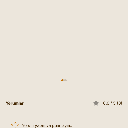
Yorumlar
0.0 / 5 (0)
Yorum yapın ve puanlayın...