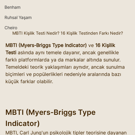
Benham
Ruhsal Yaşam
Cheiro
MBTI Kişilik Testi Nedir? 16 Kişilik Testinden Farkı Nedir?
MBTI (Myers-Briggs Type Indicator)
 ve 
16 Kişilik 
Testi
 aslında aynı temele dayanır, ancak genellikle 
farklı platformlarda ya da markalar altında sunulur. 
Temeldeki teorik yaklaşımları aynıdır, ancak sunulma 
biçimleri ve popülerlikleri nedeniyle aralarında bazı 
küçük farklar olabilir.
MBTI (Myers-Briggs Type 
Indicator)
MBTI, Carl Jung'un psikolojik tipler teorisine dayanan 