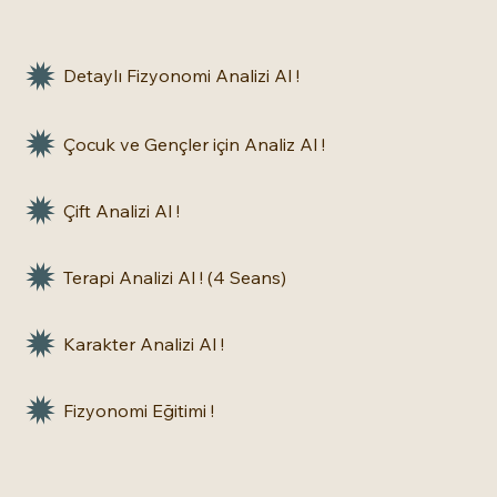
Detaylı Fizyonomi Analizi Al !
Çocuk ve Gençler için Analiz Al !
Çift Analizi Al !
Terapi Analizi Al ! (4 Seans)
Karakter Analizi Al !
Fizyonomi Eğitimi !