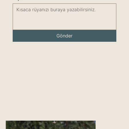
Gönder