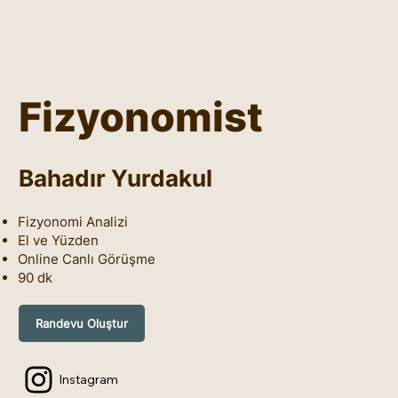
Fizyonomist
Bahadır Yurdakul
Fizyonomi Analizi
El ve Yüzden
Online Canlı Görüşme
90 dk
Randevu Oluştur
Instagram