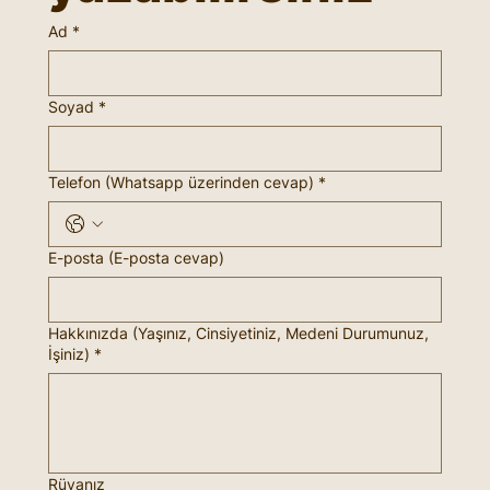
Ad
*
Soyad
*
Telefon (Whatsapp üzerinden cevap)
*
E-posta (E-posta cevap)
Hakkınızda (Yaşınız, Cinsiyetiniz, Medeni Durumunuz,
İşiniz)
*
Rüyanız