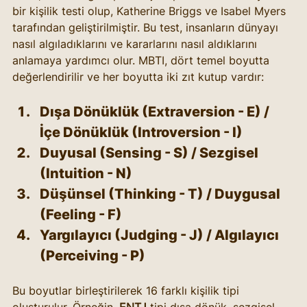
bir kişilik testi olup, Katherine Briggs ve Isabel Myers 
tarafından geliştirilmiştir. Bu test, insanların dünyayı 
nasıl algıladıklarını ve kararlarını nasıl aldıklarını 
anlamaya yardımcı olur. MBTI, dört temel boyutta 
değerlendirilir ve her boyutta iki zıt kutup vardır:
Dışa Dönüklük (Extraversion - E) / 
İçe Dönüklük (Introversion - I)
Duyusal (Sensing - S) / Sezgisel 
(Intuition - N)
Düşünsel (Thinking - T) / Duygusal 
(Feeling - F)
Yargılayıcı (Judging - J) / Algılayıcı 
(Perceiving - P)
Bu boyutlar birleştirilerek 16 farklı kişilik tipi 