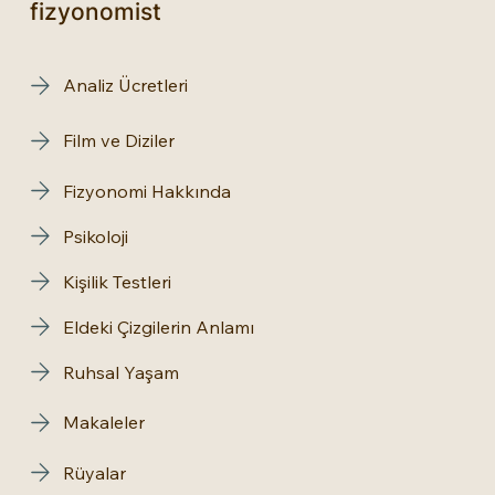
fizyonomist
Analiz Ücretleri
Film ve Diziler
Fizyonomi Hakkında
Psikoloji
Kişilik Testleri
Eldeki Çizgilerin Anlamı
Ruhsal Yaşam
Makaleler
Rüyalar