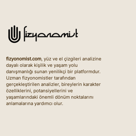
fizyonomist.com
, yüz ve el çizgileri analizine
dayalı olarak kişilik ve yaşam yolu
danışmanlığı sunan yenilikçi bir platformdur.
Uzman fizyonomistler tarafından
gerçekleştirilen analizler, bireylerin karakter
özelliklerini, potansiyellerini ve
yaşamlarındaki önemli dönüm noktalarını
anlamalarına yardımcı olur.