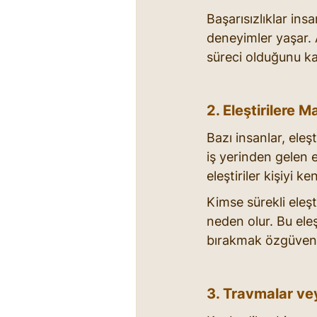
Başarısızlıklar ins
deneyimler yaşar. 
süreci olduğunu ka
2. Eleştirilere 
Bazı insanlar, eleşt
iş yerinden gelen e
eleştiriler kişiyi 
Kimse sürekli eleşt
neden olur. Bu eleş
bırakmak özgüveni
3. Travmalar ve