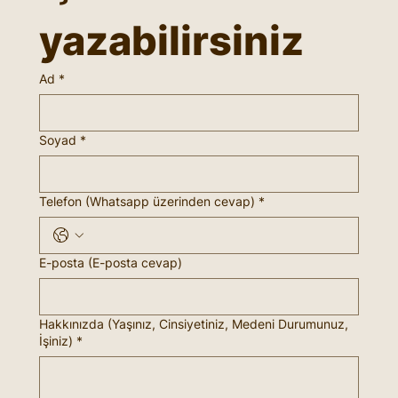
yazabilirsiniz
Ad
*
Soyad
*
Telefon (Whatsapp üzerinden cevap)
*
E-posta (E-posta cevap)
Hakkınızda (Yaşınız, Cinsiyetiniz, Medeni Durumunuz,
İşiniz)
*