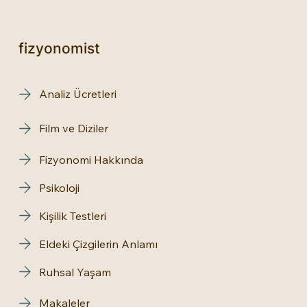
fizyonomist
Analiz Ücretleri
Film ve Diziler
Fizyonomi Hakkında
Psikoloji
Kişilik Testleri
Eldeki Çizgilerin Anlamı
Ruhsal Yaşam
Makaleler