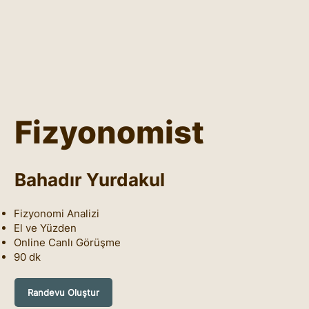
Fizyonomist
Bahadır Yurdakul
Fizyonomi Analizi
El ve Yüzden
Online Canlı Görüşme
90 dk
Randevu Oluştur