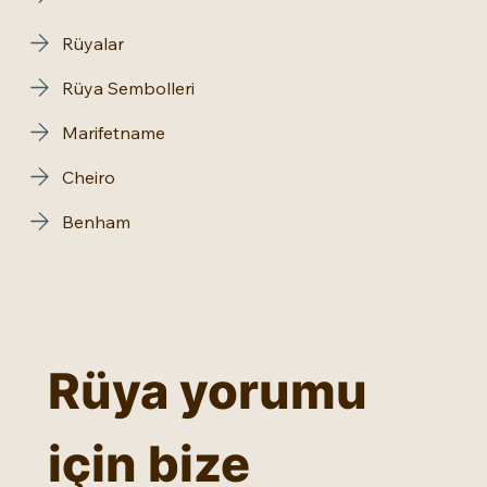
Rüyalar
Rüya Sembolleri
Marifetname
Cheiro
Benham
Rüya yorumu 
için bize 