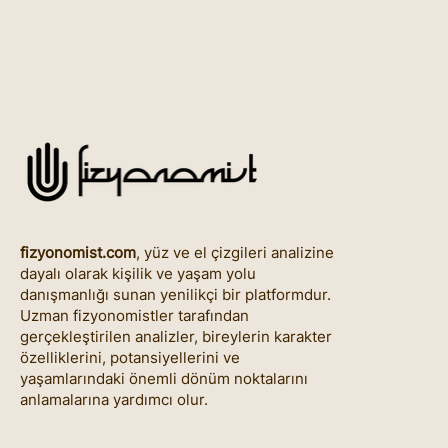
fizyonomist.com
, yüz ve el çizgileri analizine
dayalı olarak kişilik ve yaşam yolu
danışmanlığı sunan yenilikçi bir platformdur.
Uzman fizyonomistler tarafından
gerçekleştirilen analizler, bireylerin karakter
özelliklerini, potansiyellerini ve
yaşamlarındaki önemli dönüm noktalarını
anlamalarına yardımcı olur.