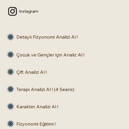
Instagram
Detaylı Fizyonomi Analizi Al !
Çocuk ve Gençler için Analiz Al !
Çift Analizi Al !
Terapi Analizi Al ! (4 Seans)
Karakter Analizi Al !
Fizyonomi Eğitimi !