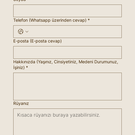
Telefon (Whatsapp üzerinden cevap)
*
E-posta (E-posta cevap)
Hakkınızda (Yaşınız, Cinsiyetiniz, Medeni Durumunuz,
İşiniz)
*
Rüyanız