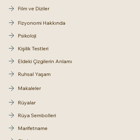
Film ve Diziler
Fizyonomi Hakkında
Psikoloji
Kişilik Testleri
Eldeki Çizgilerin Anlamı
Ruhsal Yaşam
Makaleler
Rüyalar
Rüya Sembolleri
Marifetname