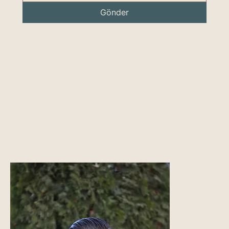
Gönder