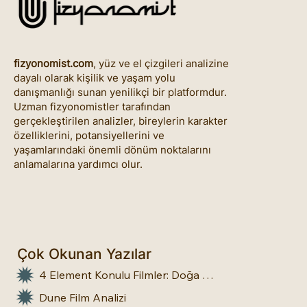
fizyonomist.com
, yüz ve el çizgileri analizine
dayalı olarak kişilik ve yaşam yolu
danışmanlığı sunan yenilikçi bir platformdur.
Uzman fizyonomistler tarafından
gerçekleştirilen analizler, bireylerin karakter
özelliklerini, potansiyellerini ve
yaşamlarındaki önemli dönüm noktalarını
anlamalarına yardımcı olur.
Çok Okunan Yazılar
4 Element Konulu Filmler: Doğa Üstü Güçler
Dune Film Analizi