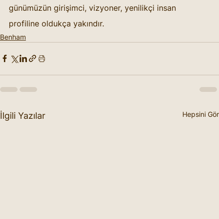
günümüzün girişimci, vizyoner, yenilikçi insan 
profiline oldukça yakındır.
Benham
Hepsini Gör
İlgili Yazılar