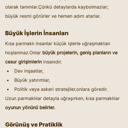
olarak tanımlar.Çünkü detaylarda kaybolmazlar; 
büyük resmi görürler ve hemen adım atarlar.
Büyük İşlerin İnsanları
Kısa parmaklı insanlar küçük işlerle uğraşmaktan 
hoşlanmaz.Onlar 
büyük projelerin, geniş planların ve 
cesur girişimlerin
 insanıdır.
Dev inşaatlar,
Büyük yatırımlar,
Politik veya askeri stratejiler,onlara göredir.
Uzun parmaklılar detayla uğraşırken, kısa parmaklılar 
oyunun yönünü belirler.
Görünüş ve Pratiklik