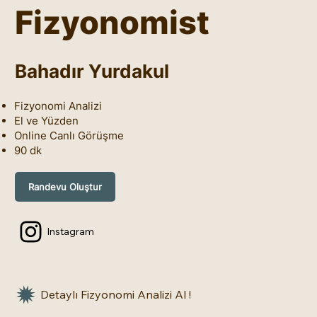
Fizyonomist
Bahadır Yurdakul
Fizyonomi Analizi
El ve Yüzden
Online Canlı Görüşme
90 dk
Randevu Oluştur
Instagram
Detaylı Fizyonomi Analizi Al !